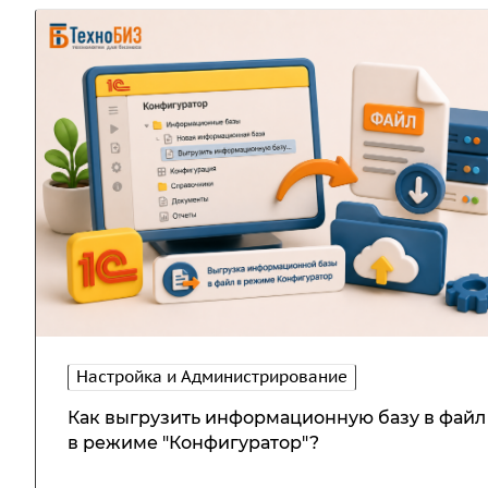
Настройка и Администрирование
Как выгрузить информационную базу в файл
в режиме "Конфигуратор"?