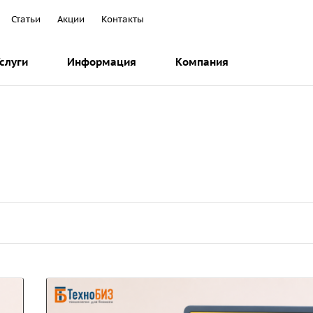
Статьи
Акции
Контакты
слуги
Информация
Компания