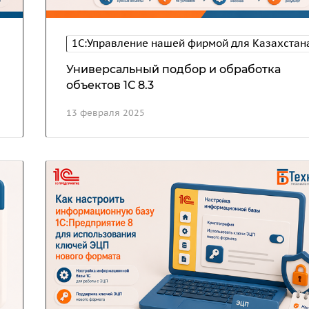
1С:Управление нашей фирмой для Казахстан
Универсальный подбор и обработка
объектов 1С 8.3
13 февраля 2025