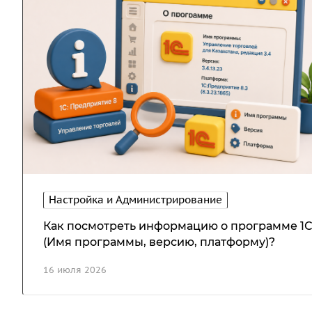
Настройка и Администрирование
Как посмотреть информацию о программе 1С
(Имя программы, версию, платформу)?
16 июля 2026