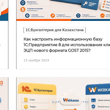
1С:Бухгалтерия для Казахстана
Как настроить информационную базу
я
1С:Предприятие 8 для использования кл
ЭЦП нового формата GOST 2015?
13 ноября 2024