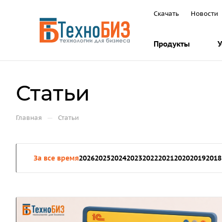
Скачать
Новости
Продукты
У
Статьи
—
Главная
Статьи
За все время
2026
2025
2024
2023
2022
2021
2020
2019
2018