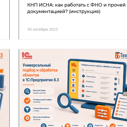
КНП ИСНА: как работать с ФНО и прочей
документацией? (инструкция)
30 октября 2025