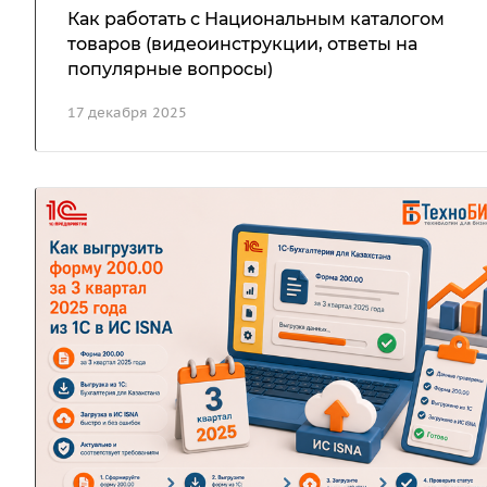
Как работать с Национальным каталогом
товаров (видеоинструкции, ответы на
популярные вопросы)
17 декабря 2025