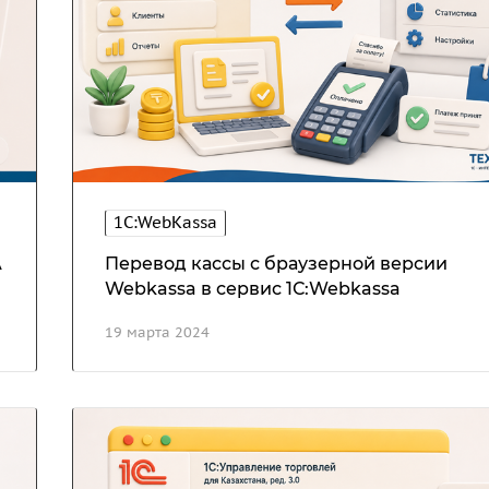
1C:WebKassa
A
Перевод кассы с браузерной версии
Webkassa в сервис 1С:Webkassa
19 марта 2024