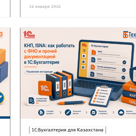
26 января 2026
1С:Бухгалтерия для Казахстана