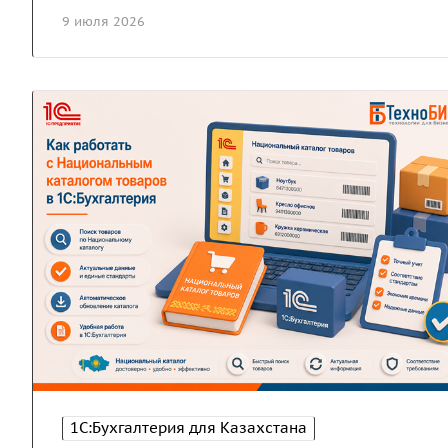
9 июля 2026
1С:Бухгалтерия для Казахстана