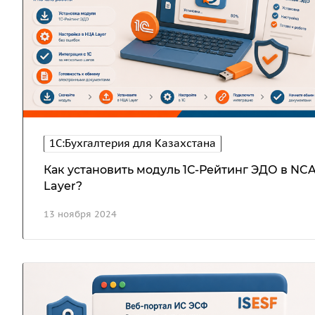
1С:Бухгалтерия для Казахстана
Как установить модуль 1С-Рейтинг ЭДО в NC
Layer?
13 ноября 2024