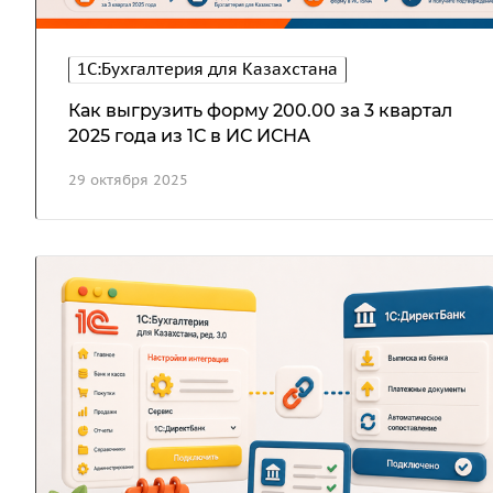
1С:Бухгалтерия для Казахстана
Как выгрузить форму 200.00 за 3 квартал
2025 года из 1С в ИС ИСНА
29 октября 2025