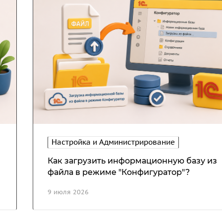
Настройка и Администрирование
Как загрузить информационную базу из
файла в режиме "Конфигуратор"?
9 июля 2026