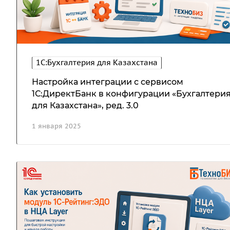
1С:Бухгалтерия для Казахстана
Настройка интеграции с сервисом
1С:ДиректБанк в конфигурации «Бухгалтери
для Казахстана», ред. 3.0
1 января 2025