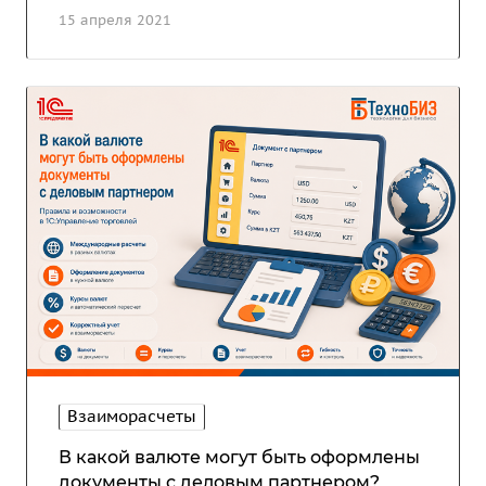
15 апреля 2021
Взаиморасчеты
В какой валюте могут быть оформлены
документы с деловым партнером?