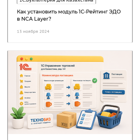
Как установить модуль 1С-Рейтинг ЭДО
в NCA Layer?
13 ноября 2024