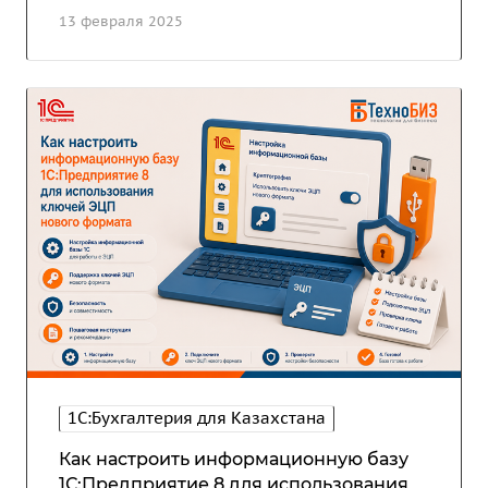
13 февраля 2025
1С:Бухгалтерия для Казахстана
Как настроить информационную базу
1С:Предприятие 8 для использования