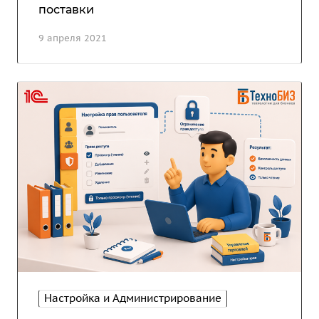
поставки
9 апреля 2021
Настройка и Администрирование