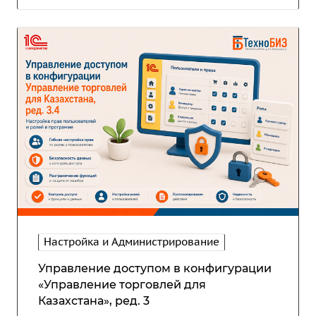
Настройка и Администрирование
Управление доступом в конфигурации
«Управление торговлей для
Казахстана», ред. 3