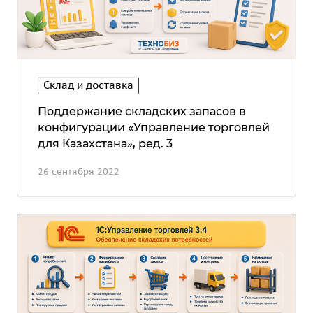
Склад и доставка
Поддержание складских запасов в
конфигурации «Управление торговлей
для Казахстана», ред. 3
26 сентября 2022