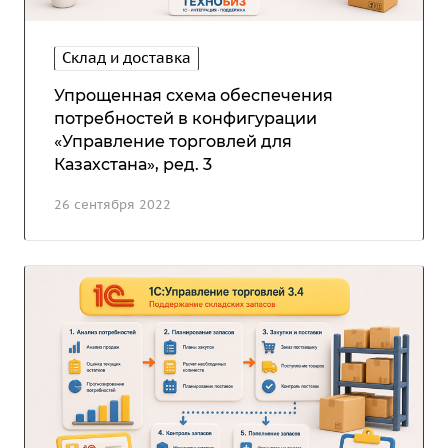
Склад и доставка
Упрощенная схема обеспечения
потребностей в конфигурации
«Управление торговлей для
Казахстана», ред. 3
26 сентября 2022