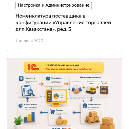
Настройка и Администрирование
Номенклатура поставщика в
конфигурации «Управление торговлей
для Казахстана», ред. 3
1 апреля 2023