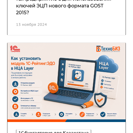
ключей ЭЦП нового формата GOST
2015?
13 ноября 2024
1С:Бухгалтерия для Казахстана