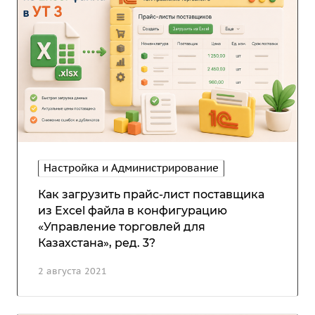
Настройка и Администрирование
Как загрузить прайс-лист поставщика
из Excel файла в конфигурацию
«Управление торговлей для
Казахстана», ред. 3?
2 августа 2021