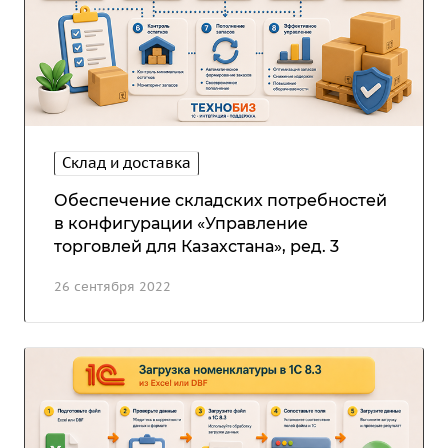
Склад и доставка
Обеспечение складских потребностей
в конфигурации «Управление
торговлей для Казахстана», ред. 3
26 сентября 2022