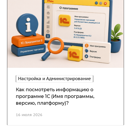
Настройка и Администрирование
Как посмотреть информацию о
программе 1С (Имя программы,
версию, платформу)?
16 июля 2026