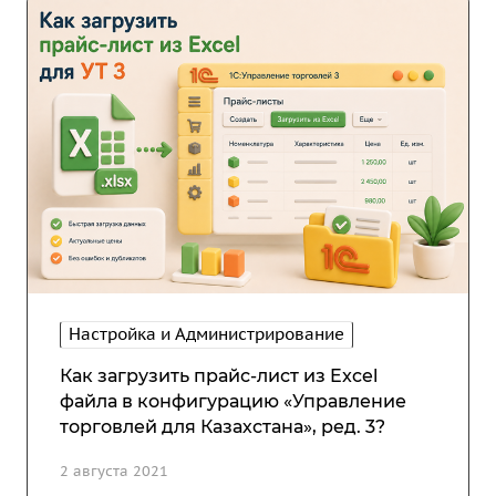
Настройка и Администрирование
Как загрузить прайс-лист из Excel
файла в конфигурацию «Управление
торговлей для Казахстана», ред. 3?
2 августа 2021