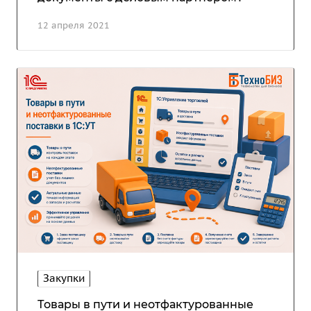
12 апреля 2021
Закупки
Товары в пути и неотфактурованные