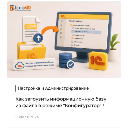
Настройка и Администрирование
Как загрузить информационную базу
из файла в режиме "Конфигуратор"?
9 июля 2026