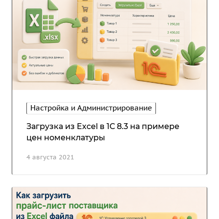
Настройка и Администрирование
Загрузка из Excel в 1С 8.3 на примере
цен номенклатуры
4 августа 2021