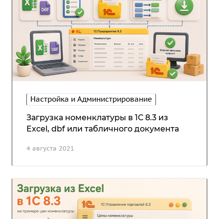
Настройка и Администрирование
Загрузка номенклатуры в 1С 8.3 из
Excel, dbf или табличного документа
4 августа 2021