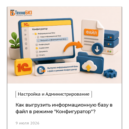
Настройка и Администрирование
Как выгрузить информационную базу в
файл в режиме "Конфигуратор"?
9 июля 2026