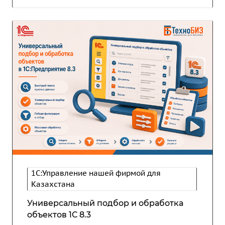
1С:Управление нашей фирмой для
Казахстана
Универсальный подбор и обработка
объектов 1С 8.3