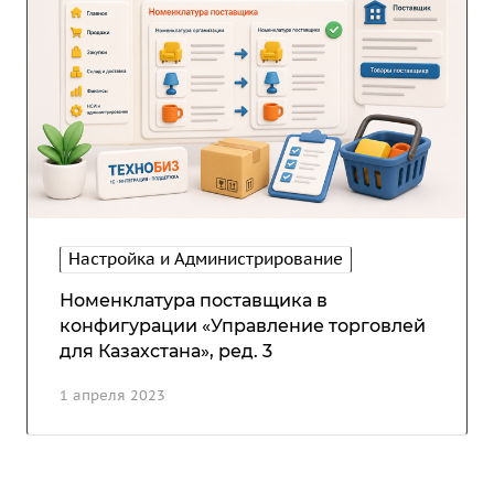
Настройка и Администрирование
Номенклатура поставщика в
конфигурации «Управление торговлей
для Казахстана», ред. 3
1 апреля 2023