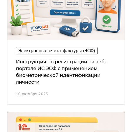
Электронные счета-фактуры (ЭСФ)
Инструкция по регистрации на веб-
портале ИС ЭСФ с применением
биометрической идентификации
личности
10 октября 2023