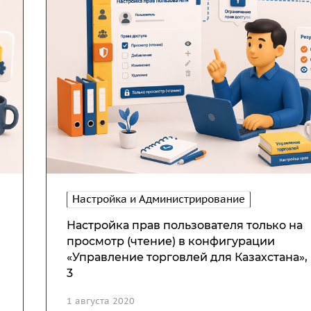
Настройка и Администрирование
Настройка прав пользователя только на
просмотр (чтение) в конфигурации
«Управление торговлей для Казахстана», 
3
1 августа 2020