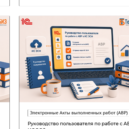
Электронные Акты выполненных работ (АВР)
Руководство пользователя по работе с А