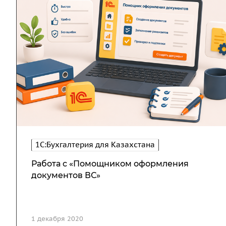
1С:Бухгалтерия для Казахстана
Работа с «Помощником оформления
документов ВС»
1 декабря 2020