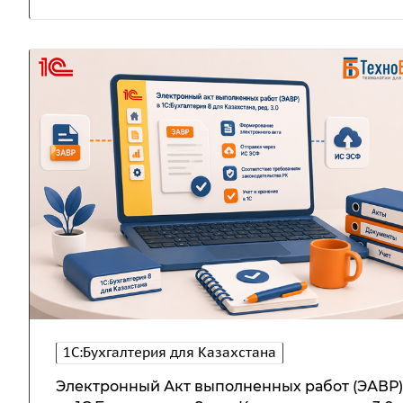
1С:Бухгалтерия для Казахстана
Электронный Акт выполненных работ (ЭАВР)