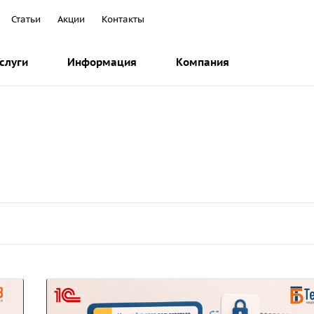
Статьи
Акции
Контакты
слуги
Информация
Компания