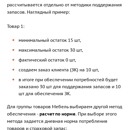
рассчитывается отдельно от методики поддержания
запасов. Наглядный пример:
Товар 1:
минимальный остаток 15 шт,
максимальный остаток 30 шт,
фактический остаток 0 шт,
создаем заказ клиента (ЗК) на 10 шт,
в итоге при обеспечении потребностей будет
заказано 30 шт для поддержания запасов и 10
шт для обеспечения ЗК.
Для группы товаров Мебель выбираем другой метод
обеспечения -
расчет по норме
. При выборе этого
метода задается дневная норма потребления
товаров и страховой запас: