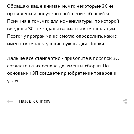
Обращаю ваше внимание, что некоторые ЗС не
проведены и получено сообщение об ошибке.
Причина в том, что для номенклатуры, по которой
введены ЗС, не заданы варианты комплектации.
Поэтому программа не смогла определить, какие
именно комплектующие нужны для сборки.
Дальше все стандартно - приводите в порядок ЗС,
создаете на их основе документы сборки. На
основании ЗП создаете приобретение товаров и
услуг.
Назад к списку