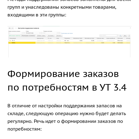
групп и унаследованы конкретными товарами,
входящими в эти группы:
Формирование заказов
по потребностям в УТ 3.4
В отличие от настройки поддержания запасов на
складе, следующую операцию нужно будет делать
регулярно. Речь идет о формировании заказов по
потребностям: