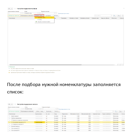
После подбора нужной номенклатуры заполняется
список: