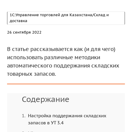
1С:Управление торговлей для Казахстана/Склад и
доставка
26 сентября 2022
В статье рассказывается как (и для чего)
использовать различные методики
автоматического поддержания складских
товарных запасов.
Содержание
Настройка поддержания складских
запасов в УТ 3.4