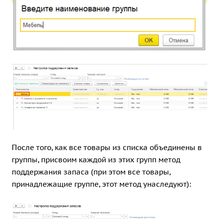
После того, как все товары из списка объединены в
группы, присвоим каждой из этих групп метод
поддержания запаса (при этом все товары,
принадлежащие группе, этот метод унаследуют):