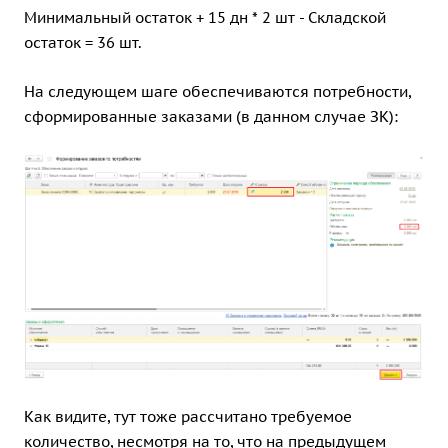
Минимальный остаток + 15 дн * 2 шт - Складской
остаток = 36 шт.
На следующем шаге обеспечиваются потребности,
сформированные заказами (в данном случае ЗК):
Как видите, тут тоже рассчитано требуемое
количество, несмотря на то, что на предыдущем