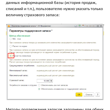
данных информационной базы (история продаж,
списаний и т.п.), пользователю нужно указать только
величину страхового запаса:
Методы поддержания запасов заполнены для обеих