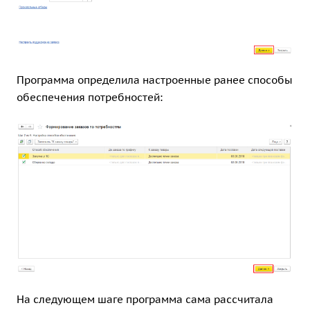
Программа определила настроенные ранее
способы
обеспечения потребностей
:
На следующем шаге программа сама рассчитала