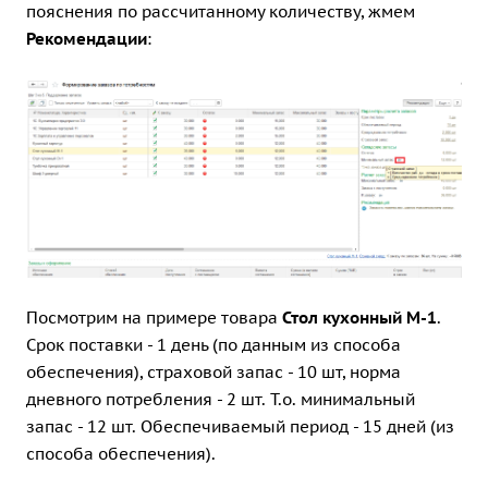
пояснения по рассчитанному количеству, жмем
Рекомендации
:
Посмотрим на примере товара
Стол кухонный М-1
.
Срок поставки - 1 день (по данным из способа
обеспечения), страховой запас - 10 шт, норма
дневного потребления - 2 шт. Т.о. минимальный
запас - 12 шт. Обеспечиваемый период - 15 дней (из
способа обеспечения).