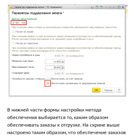
В нижней части формы настройки метода
обеспечения выбирается то, каким образом
обеспечивать заказы к отгрузке. На скрине выше
настроено таким образом, что обеспечение заказов