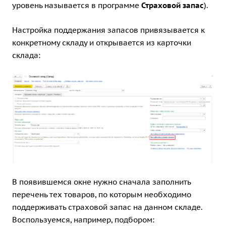
уровень называется в программе
Страховой запас
).
Настройка поддержания запасов привязывается к
конкретному складу и открывается из карточки
склада:
В появившемся окне нужно сначала заполнить
перечень тех товаров, по которым необходимо
поддерживать страховой запас на данном складе.
Воспользуемся, например, подбором: