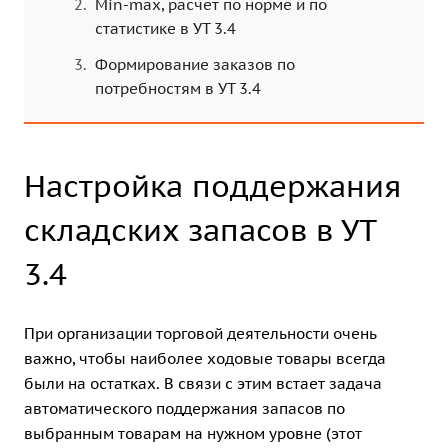
Min-max, расчет по норме и по
статистике в УТ 3.4
Формирование заказов по
потребностям в УТ 3.4
Настройка поддержания
складских запасов в УТ
3.4
При организации торговой деятельности очень
важно, чтобы наиболее ходовые товары всегда
были на остатках. В связи с этим встает задача
автоматического поддержания запасов по
выбранным товарам на нужном уровне (этот