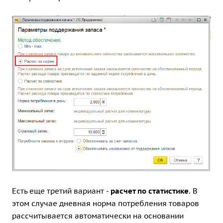
Есть еще третий вариант -
расчет по статистике
. В
этом случае дневная норма потребления товаров
рассчитывается автоматически на основании