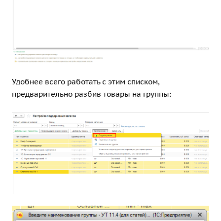
Удобнее всего работать с этим списком,
предварительно разбив товары на группы: