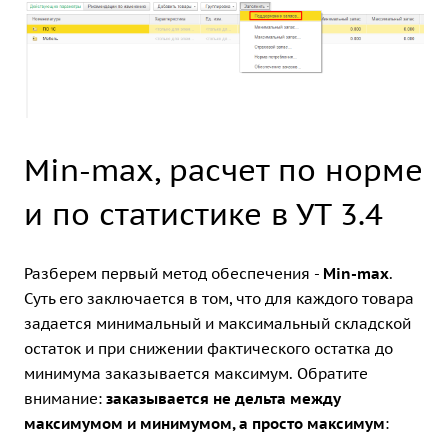
Min-max, расчет по норме
и по статистике в УТ 3.4
Разберем первый метод обеспечения -
Min-max
.
Суть его заключается в том, что для каждого товара
задается минимальный и максимальный складской
остаток и при снижении фактического остатка до
минимума заказывается максимум. Обратите
внимание:
заказывается не дельта между
максимумом и минимумом, а просто максимум
: