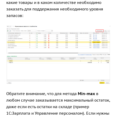
какие товары и в каком количестве необходимо
заказать для поддержания необходимого уровня
запасов:
Обратите внимание, что для метода
Min-max
в
любом случае заказывается максимальный остаток,
даже если есть остатки на складе (пример
1С:Зарплата и Управление персоналом). Если нужны