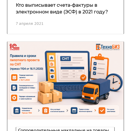
Кто выписывает счета-фактуры в
электронном виде (ЭСФ) в 2021 году?
7 апреля 2021
Сопроводительные накладные на товары