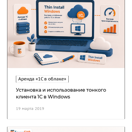
Аренда «1С в облаке»
Установка и использование тонкого
клиента 1С в Windows
19 марта 2019