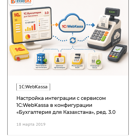
1C:WebKassa
Настройка интеграции с сервисом
1С:WebKassa в конфигурации
«Бухгалтерия для Казахстана», ред. 3.0
18 марта 2019