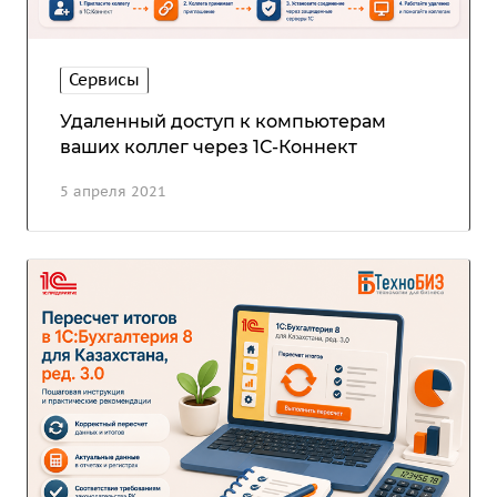
Сервисы
Удаленный доступ к компьютерам
ваших коллег через 1С-Коннект
5 апреля 2021