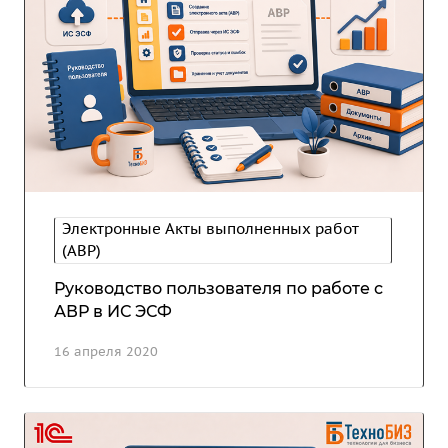
Электронные Акты выполненных работ
(АВР)
Руководство пользователя по работе с
АВР в ИС ЭСФ
16 апреля 2020