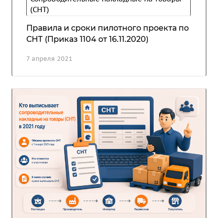
(СНТ)
Правила и сроки пилотного проекта по
СНТ (Приказ 1104 от 16.11.2020)
7 апреля 2021