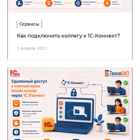
Сервисы
Как подключить коллегу к 1С-Коннект?
5 апреля 2021