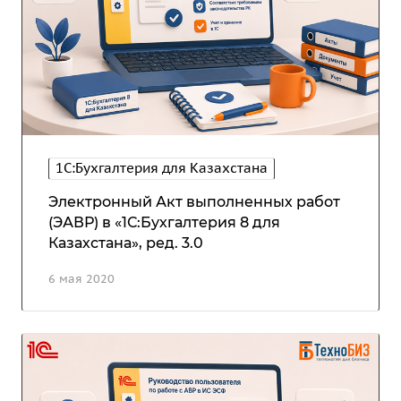
1С:Бухгалтерия для Казахстана
Электронный Акт выполненных работ
(ЭАВР) в «1С:Бухгалтерия 8 для
Казахстана», ред. 3.0
6 мая 2020