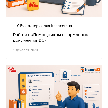
1С:Бухгалтерия для Казахстана
Работа с «Помощником оформления
документов ВС»
1 декабря 2020