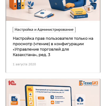
Настройка и Администрирование
Настройка прав пользователя только на
просмотр (чтение) в конфигурации
«Управление торговлей для
Казахстана», ред. 3
1 августа 2020