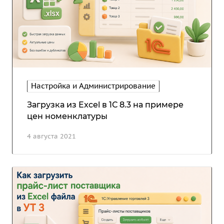
Настройка и Администрирование
Загрузка из Excel в 1С 8.3 на примере
цен номенклатуры
4 августа 2021