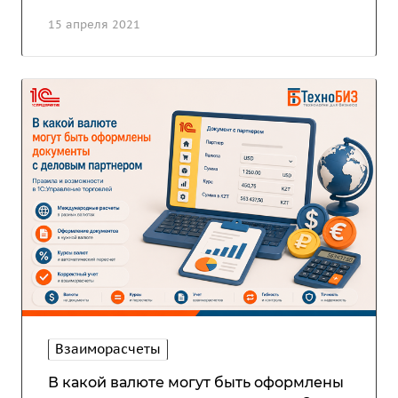
15 апреля 2021
Взаиморасчеты
В какой валюте могут быть оформлены