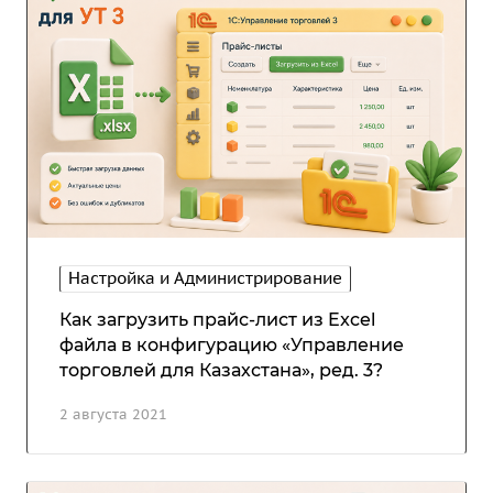
Настройка и Администрирование
Как загрузить прайс-лист из Excel
файла в конфигурацию «Управление
торговлей для Казахстана», ред. 3?
2 августа 2021