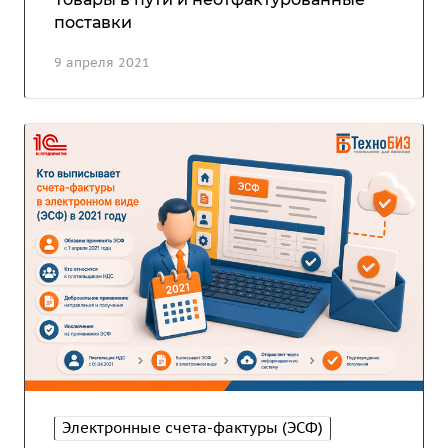
поставки
9 апреля 2021
Электронные счета-фактуры (ЭСФ)