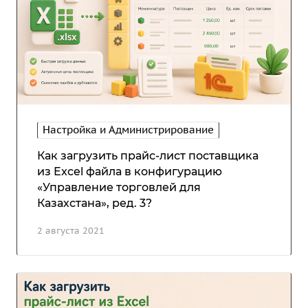
Настройка и Администрирование
Как загрузить прайс-лист поставщика
из Excel файла в конфигурацию
«Управление торговлей для
Казахстана», ред. 3?
2 августа 2021