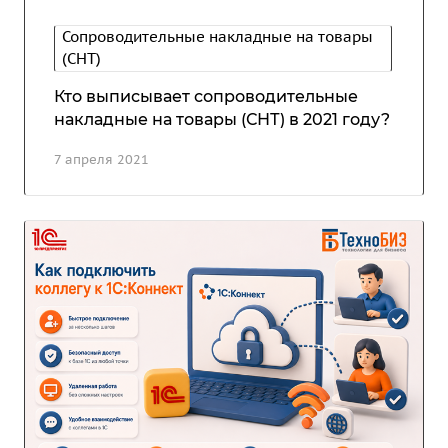
Сопроводительные накладные на товары
(СНТ)
Кто выписывает сопроводительные
накладные на товары (СНТ) в 2021 году?
7 апреля 2021