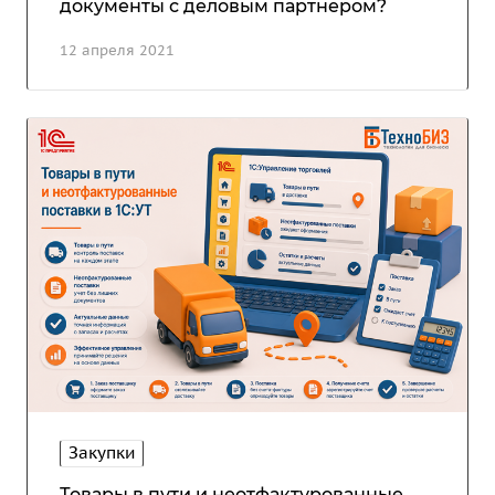
документы с деловым партнером?
12 апреля 2021
Закупки
Товары в пути и неотфактурованные