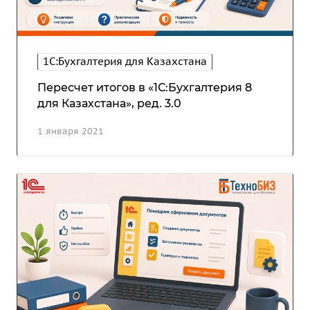
1С:Бухгалтерия для Казахстана
Пересчет итогов в «1С:Бухгалтерия 8
для Казахстана», ред. 3.0
1 января 2021