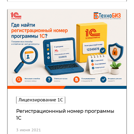
Лицензирование 1С
Регистрационнный номер программы
1С
3 июня 2021