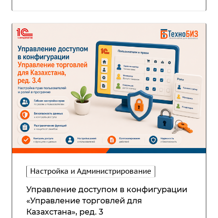
Настройка и Администрирование
Управление доступом в конфигурации
«Управление торговлей для
Казахстана», ред. 3