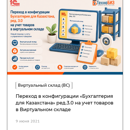
Виртуальный склад (ВС)
Переход в конфигурации «Бухгалтерия
для Казахстана» ред.3.0 на учет товаров
в Виртуальном складе
9 июня 2021