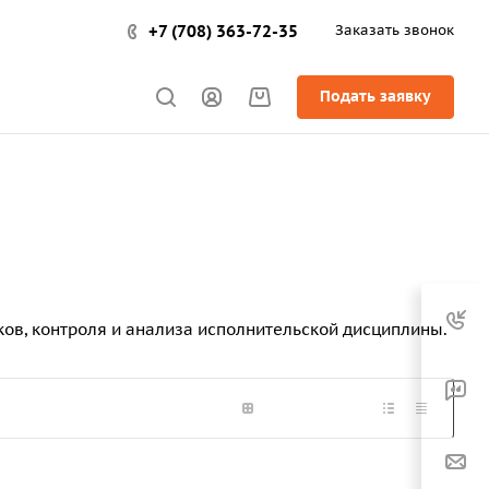
+7 (708) 363-72-35
Заказать звонок
Подать заявку
ов, контроля и анализа исполнительской дисциплины.