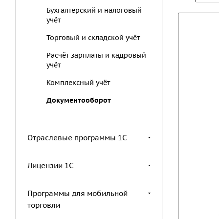
Бухгалтерский и налоговый
учёт
Торговый и складской учёт
Расчёт зарплаты и кадровый
учёт
Комплексный учёт
Документооборот
Отраслевые программы 1С
Лицензии 1С
Программы для мобильной
торговли