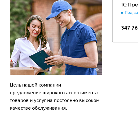
1С:Пр
Под з
347 76
Цель нашей компании —
предложение широкого ассортимента
товаров и услуг на постоянно высоком
качестве обслуживания.