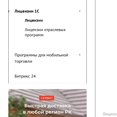
Лицензии 1С
Лицензии
Лицензии отраслевых
программ
Программы для мобильной
торговли
Битрикс 24
Лиценз