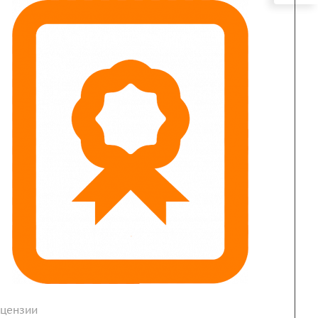
цензии