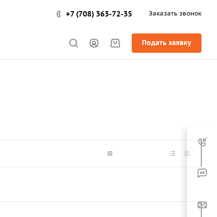
+7 (708) 363-72-35
Заказать звонок
Подать заявку