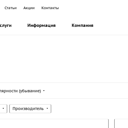
Статьи
Акции
Контакты
слуги
Информация
Компания
лярности (убывание)
Производитель