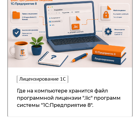
Лицензирование 1С
Где на компьютере хранится файл
программной лицензии ".lic" программ
системы "1С:Предприятие 8".