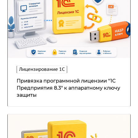
Лицензирование 1С
Привязка программной лицензии "1С
Предприятия 8.3" к аппаратному ключу
защиты