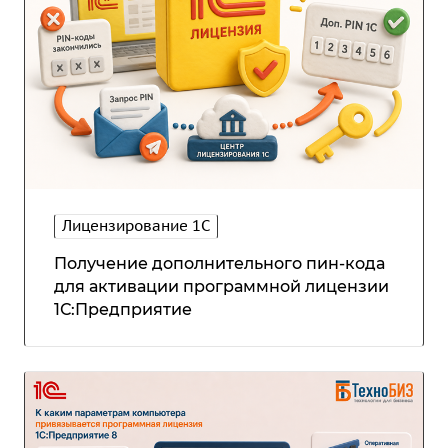
Лицензирование 1С
Получение дополнительного пин-кода
для активации программной лицензии
1С:Предприятие