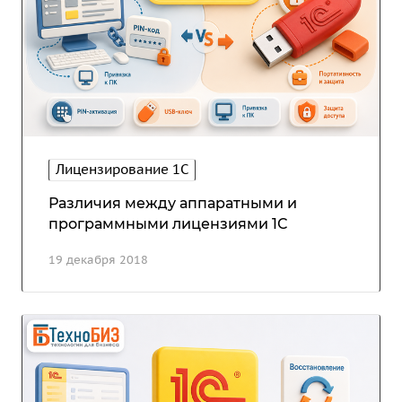
Лицензирование 1С
Различия между аппаратными и
программными лицензиями 1С
19 декабря 2018