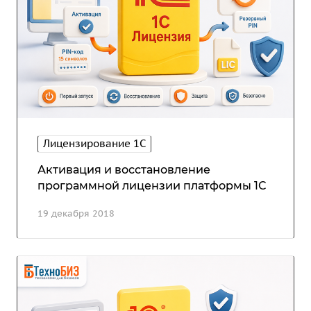
Лицензирование 1С
Активация и восстановление
программной лицензии платформы 1С
19 декабря 2018