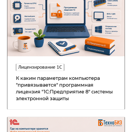
Лицензирование 1С
К каким параметрам компьютера
"привязывается" программная
лицензия "1С:Предприятие 8" системы
электронной защиты