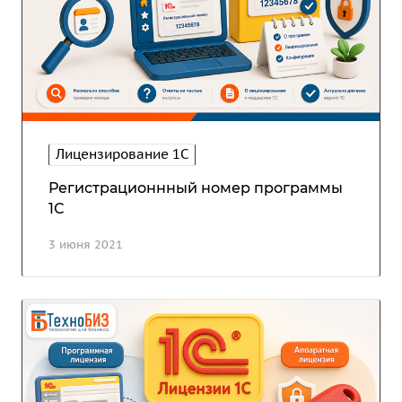
Лицензирование 1С
Регистрационнный номер программы
1С
3 июня 2021