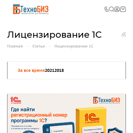
Лицензирование 1С
—
—
Главная
Статьи
Лицензирование 1С
За все время
2021
2018