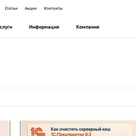
Статьи
Акции
Контакты
слуги
Информация
Компания