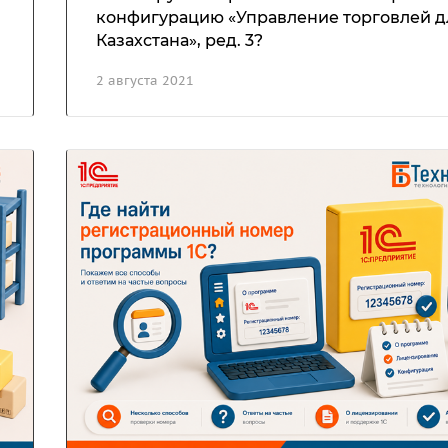
конфигурацию «Управление торговлей д
Казахстана», ред. 3?
2 августа 2021