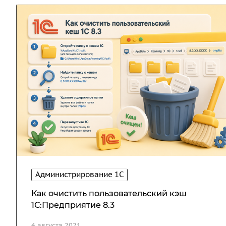
Администрирование 1С
Как очистить пользовательский кэш
1С:Предприятие 8.3
4 августа 2021