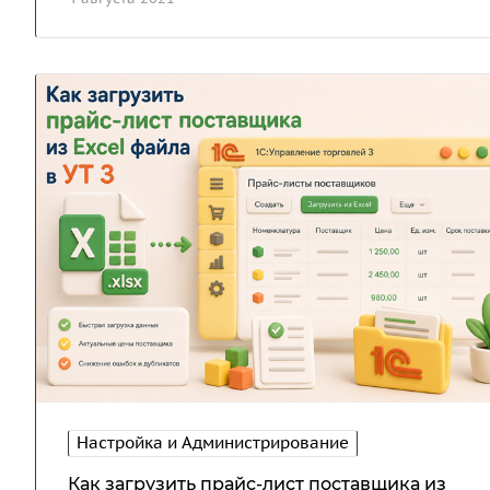
Настройка и Администрирование
Как загрузить прайс-лист поставщика из