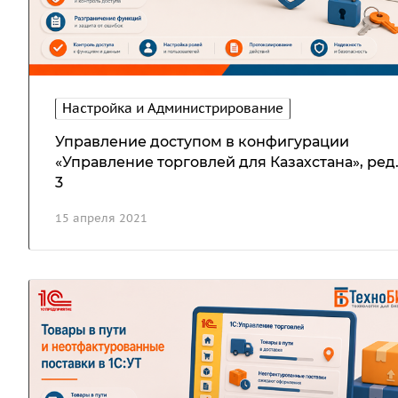
Настройка и Администрирование
Управление доступом в конфигурации
«Управление торговлей для Казахстана», ред
3
15 апреля 2021