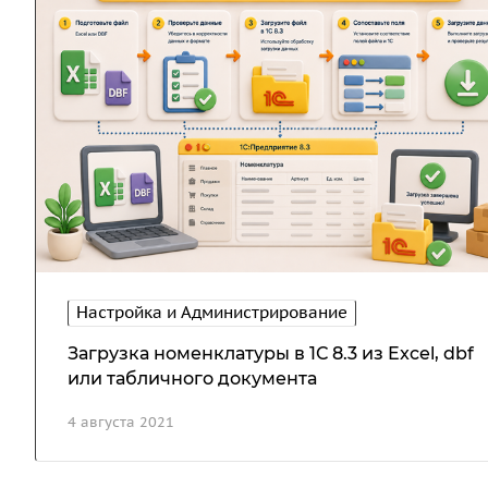
Настройка и Администрирование
Загрузка номенклатуры в 1С 8.3 из Excel, dbf
или табличного документа
4 августа 2021