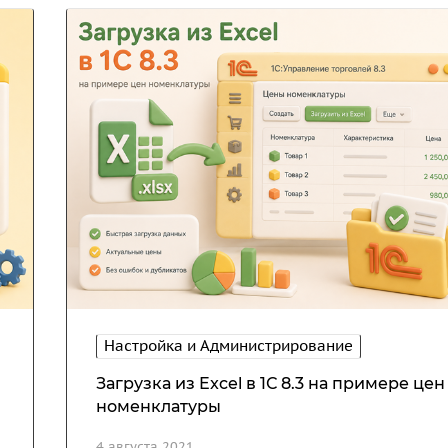
Настройка и Администрирование
Загрузка из Excel в 1С 8.3 на примере цен
номенклатуры
4 августа 2021