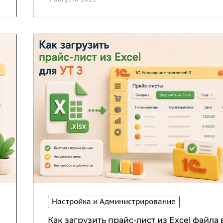
Настройка и Администрирование
Как загрузить прайс-лист из Excel файла 