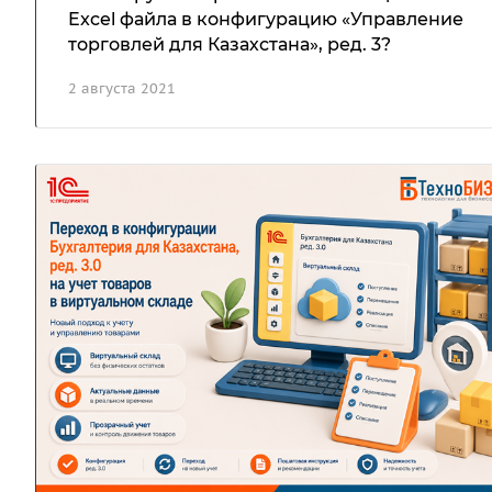
Excel файла в конфигурацию «Управление
торговлей для Казахстана», ред. 3?
2 августа 2021