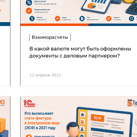
Взаиморасчеты
В какой валюте могут быть оформлены
.
документы с деловым партнером?
12 апреля 2021