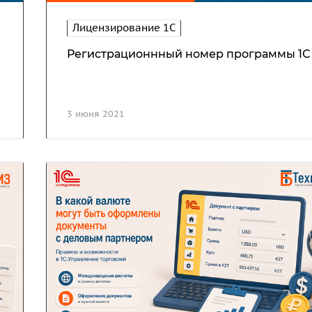
Лицензирование 1С
Регистрационнный номер программы 1С
3 июня 2021