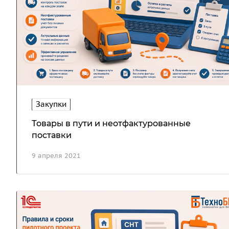
Закупки
Товары в пути и неотфактурованные
поставки
9 апреля 2021