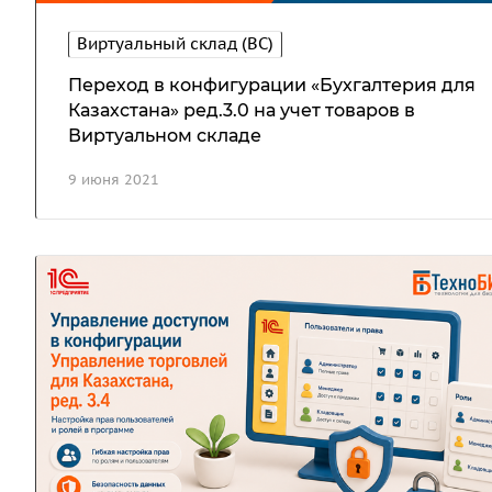
Виртуальный склад (ВС)
Переход в конфигурации «Бухгалтерия для
Казахстана» ред.3.0 на учет товаров в
Виртуальном складе
9 июня 2021