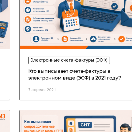
Электронные счета-фактуры (ЭСФ)
Кто выписывает счета-фактуры в
электронном виде (ЭСФ) в 2021 году?
7 апреля 2021