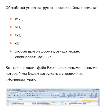
Обработка умеет загружать также файлы формата:
mxl,
xls,
txt,
dbf,
любой другой формат, откуда можно
скопировать данные.
Вот так выглядит файл Excel с исходными данными,
который мы будем загружать в справочник
«Номенклатура»: