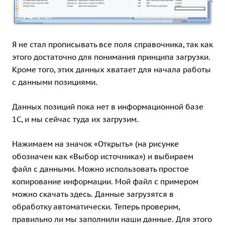
Я не стал прописывать все поля справочника, так как
этого достаточно для понимания принципа загрузки.
Кроме того, этих данных хватает для начала работы
с данными позициями.
Данных позиций пока нет в информационной базе
1С, и мы сейчас туда их загрузим.
Нажимаем на значок «Открыть» (на рисунке
обозначен как «Выбор источника») и выбираем
файл с данными. Можно использовать простое
копирование информации. Мой файл с примером
можно скачать
здесь
. Данные загрузятся в
обработку автоматически. Теперь проверим,
правильно ли мы заполнили наши данные. Для этого