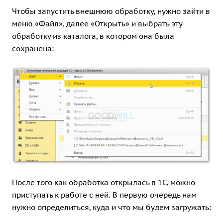
Чтобы запустить внешнюю обработку, нужно зайти в
меню «Файл», далее «Открыть» и выбрать эту
обработку из каталога, в котором она была
сохранена:
После того как обработка открылась в 1С, можно
приступать к работе с ней. В первую очередь нам
нужно определиться, куда и что мы будем загружать: