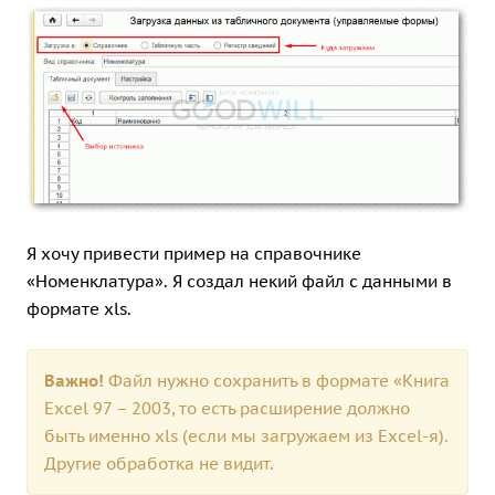
Я хочу привести пример на справочнике
«Номенклатура». Я создал некий файл с данными в
формате xls.
Важно!
Файл нужно сохранить в формате «Книга
Excel 97 – 2003, то есть расширение должно
быть именно xls (если мы загружаем из Excel-я).
Другие обработка не видит.