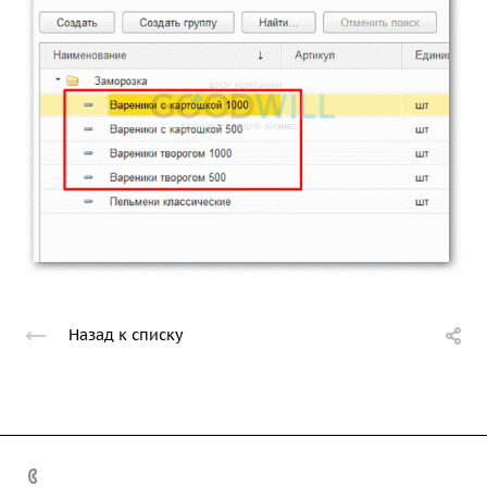
Назад к списку
+7 (708) 363-72-35