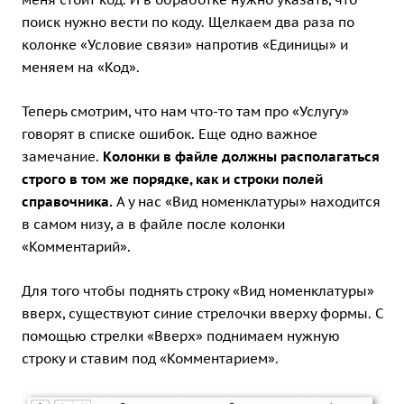
поиск нужно вести по коду. Щелкаем два раза по
колонке «Условие связи» напротив «Единицы» и
меняем на «Код».
Теперь смотрим, что нам что-то там про «Услугу»
говорят в списке ошибок. Еще одно важное
замечание.
Колонки в файле должны располагаться
строго в том же порядке, как и строки полей
справочника.
А у нас «Вид номенклатуры» находится
в самом низу, а в файле после колонки
«Комментарий».
Для того чтобы поднять строку «Вид номенклатуры»
вверх, существуют синие стрелочки вверху формы. С
помощью стрелки «Вверх» поднимаем нужную
строку и ставим под «Комментарием».