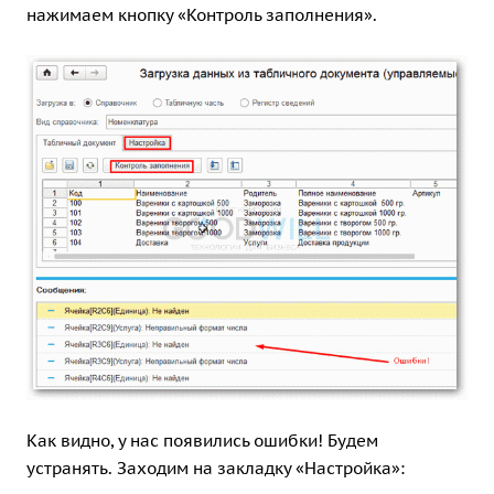
нажимаем кнопку «Контроль заполнения».
Как видно, у нас появились ошибки! Будем
устранять. Заходим на закладку «Настройка»: