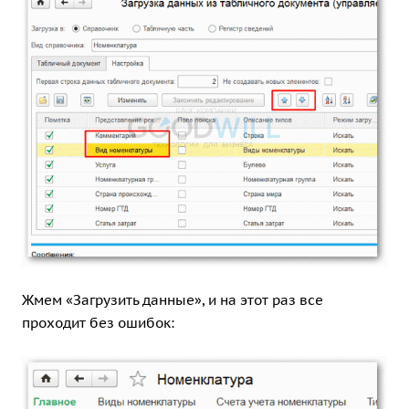
Жмем «Загрузить данные», и на этот раз все
проходит без ошибок: