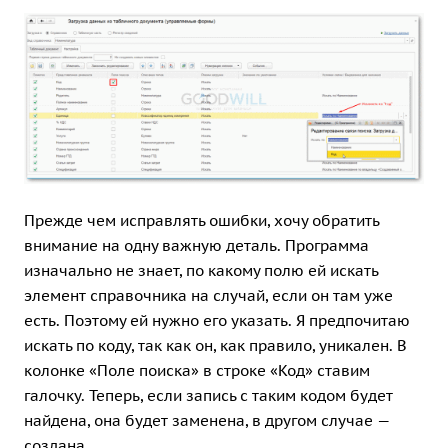
Прежде чем исправлять ошибки, хочу обратить
внимание на одну важную деталь. Программа
изначально не знает, по какому полю ей искать
элемент справочника на случай, если он там уже
есть. Поэтому ей нужно его указать. Я предпочитаю
искать по коду, так как он, как правило, уникален. В
колонке «Поле поиска» в строке «Код» ставим
галочку. Теперь, если запись с таким кодом будет
найдена, она будет заменена, в другом случае —
создана.