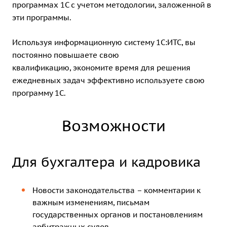
программах 1С с учетом методологии, заложенной в
эти программы.
Используя информационную систему 1С:ИТС, вы
постоянно повышаете свою
квалификацию, экономите время для решения
ежедневных задач эффективно используете свою
программу 1С.
Возможности
Для бухгалтера и кадровика
Новости законодательства – комментарии к
важным изменениям, письмам
государственных органов и постановлениям
арбитражных судов.