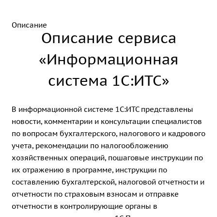
Описание
Описание сервиса
«Информационная
система 1С:ИТС»
В информационной системе 1С:ИТС представлены
новости, комментарии и консультации специалистов
по вопросам бухгалтерского, налогового и кадрового
учета, рекомендации по налогообложению
хозяйственных операций, пошаговые инструкции по
их отражению в программе, инструкции по
составлению бухгалтерской, налоговой отчетности и
отчетности по страховым взносам и отправке
отчетности в контролирующие органы в