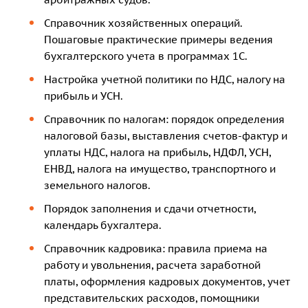
Справочник хозяйственных операций.
Пошаговые практические примеры ведения
бухгалтерского учета в программах 1С.
Настройка учетной политики по НДС, налогу на
прибыль и УСН.
Справочник по налогам: порядок определения
налоговой базы, выставления счетов-фактур и
уплаты НДС, налога на прибыль, НДФЛ, УСН,
ЕНВД, налога на имущество, транспортного и
земельного налогов.
Порядок заполнения и сдачи отчетности,
календарь бухгалтера.
Справочник кадровика: правила приема на
работу и увольнения, расчета заработной
платы, оформления кадровых документов, учет
представительских расходов, помощники