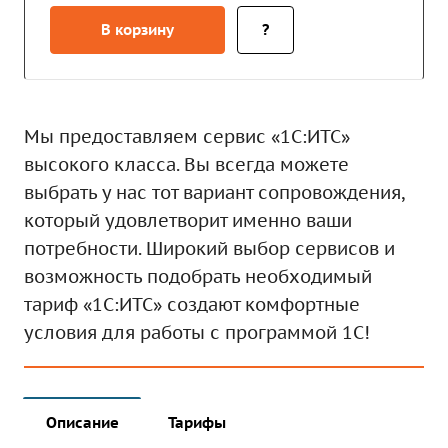
В корзину
?
Мы предоставляем сервис «1С:ИТС»
высокого класса. Вы всегда можете
выбрать у нас тот вариант сопровождения,
который удовлетворит именно ваши
потребности. Широкий выбор сервисов и
возможность подобрать необходимый
тариф «1С:ИТС» создают комфортные
условия для работы с программой 1С!
Описание
Тарифы