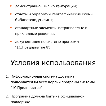
демонстрационные конфигурации;
отчеты и обработки, географические схемы,
библиотеки, утилиты;
стандартные элементы, встраиваемые в
прикладные решения;
документация по системе программ
"1С:Предприятие 8".
Условия использования
Информационная система доступна
пользователям всех версий программ системы
"1С:Предприятие".
Программа должна быть на официальной
поддержке.