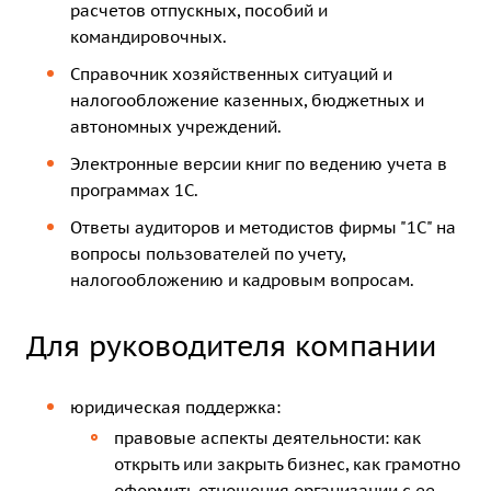
расчетов отпускных, пособий и
командировочных.
Справочник хозяйственных ситуаций и
налогообложение казенных, бюджетных и
автономных учреждений.
Электронные версии книг по ведению учета в
программах 1С.
Ответы аудиторов и методистов фирмы "1С" на
вопросы пользователей по учету,
налогообложению и кадровым вопросам.
Для руководителя компании
юридическая поддержка:
правовые аспекты деятельности: как
открыть или закрыть бизнес, как грамотно
оформить отношения организации с ее