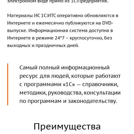
электронном виде прямо из 1С:Предприятия.
Материалы ИС 1С:ИТС оперативно обновляются в
Интернете и ежемесячно публикуются на DVD-
выпуске. Информационная система доступна в
Интернете в режиме 24*7 – круглосуточно, без
выходных и праздничных дней.
Самый полный информационный
ресурс для людей, которые работают
с программами «1С» — справочники,
методики, руководства, консультации
по программам и законодательству.
Преимущества