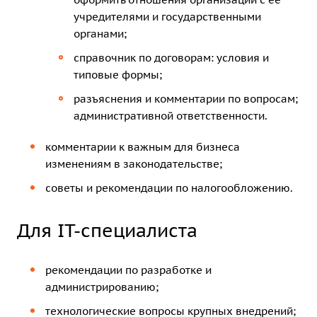
учредителями и государственными
органами;
справочник по договорам: условия и
типовые формы;
разъяснения и комментарии по вопросам;
административной ответственности.
комментарии к важным для бизнеса
изменениям в законодательстве;
советы и рекомендации по налогообложению.
Для IT-специалиста
рекомендации по разработке и
администрированию;
технологические вопросы крупных внедрений;