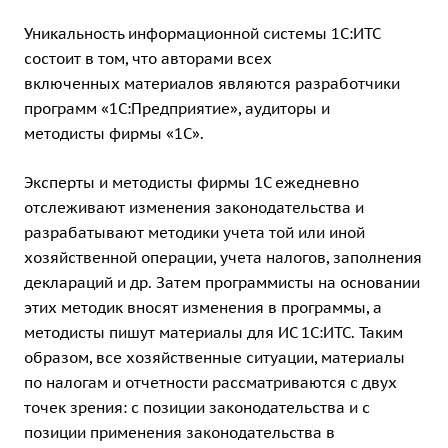
Уникальность информационной системы 1С:ИТС
состоит в том, что авторами всех
включенных материалов являются разработчики
программ «1С:Предприятие», аудиторы и
методисты фирмы «1С».
Эксперты и методисты фирмы 1С ежедневно
отслеживают изменения законодательства и
разрабатывают методики учета той или иной
хозяйственной операции, учета налогов, заполнения
деклараций и др. Затем программисты на основании
этих методик вносят изменения в программы, а
методисты пишут материалы для ИС 1С:ИТС. Таким
образом, все хозяйственные ситуации, материалы
по налогам и отчетности рассматриваются с двух
точек зрения: с позиции законодательства и с
позиции применения законодательства в