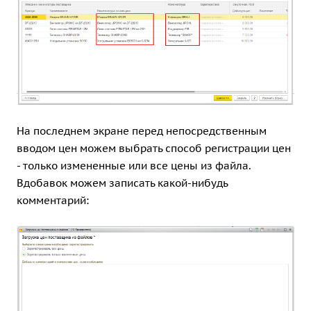
На последнем экране перед непосредственным
вводом цен можем выбрать способ регистрации цен
- только измененные или все цены из файла.
Вдобавок можем записать какой-нибудь
комментарий: