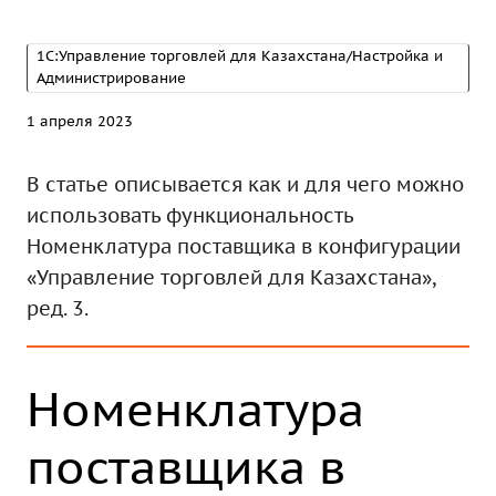
1С:Управление торговлей для Казахстана/Настройка и
Администрирование
1 апреля 2023
В статье описывается как и для чего можно
использовать функциональность
Номенклатура поставщика в конфигурации
«Управление торговлей для Казахстана»,
ред. 3.
Номенклатура
поставщика в