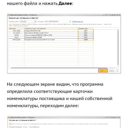
нашего файла и нажать
Далее
:
На следующем экране видим, что программа
определила соответствующие карточки
номенклатуры поставщика и нашей собственной
номенклатуры, переходим далее: