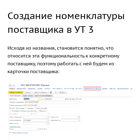
Создание номенклатуры
поставщика в УТ 3
Исходя из названия, становится понятно, что
относится эта функциональность к конкретному
поставщику, поэтому работать с ней будем из
карточки поставщика: