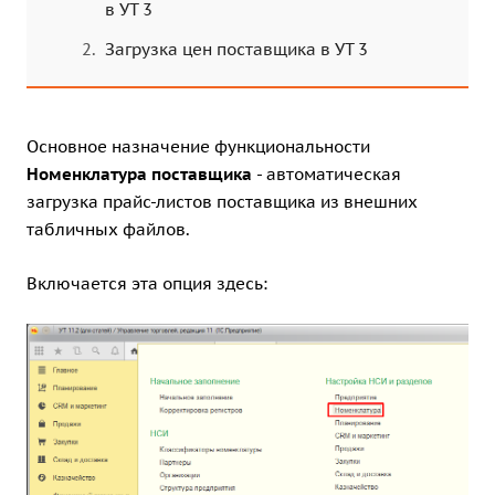
в УТ 3
Загрузка цен поставщика в УТ 3
Основное назначение функциональности
Номенклатура поставщика
- автоматическая
загрузка прайс-листов поставщика из внешних
табличных файлов.
Включается эта опция здесь: