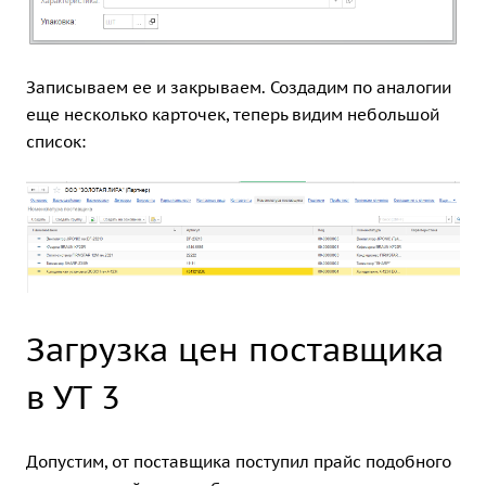
Записываем ее и закрываем. Создадим по аналогии
еще несколько карточек, теперь видим небольшой
список:
Загрузка цен поставщика
в УТ 3
Допустим, от поставщика поступил прайс подобного