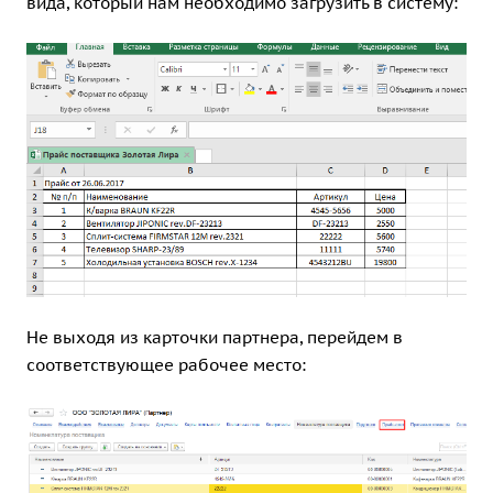
вида, который нам необходимо загрузить в систему:
Не выходя из карточки партнера, перейдем в
соответствующее рабочее место: