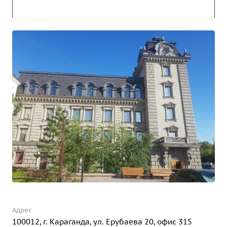
Адрес
100012, г. Караганда, ул. Ерубаева 20, офис 315