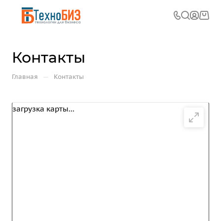
Контакты
—
Главная
Контакты
загрузка карты...