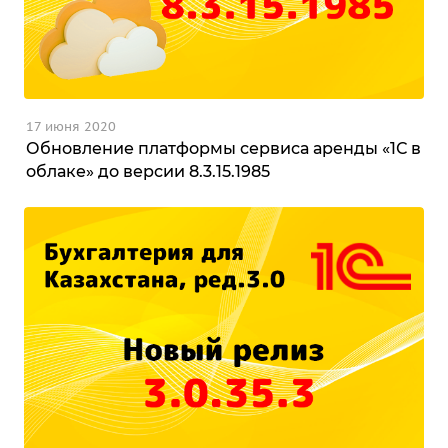
17 июня 2020
Обновление платформы сервиса аренды «1С в
облаке» до версии 8.3.15.1985