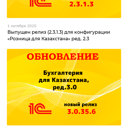
1 октября 2020
Выпущен релиз (2.3.1.3) для конфигурации
«Розница для Казахстана» ред. 2.3