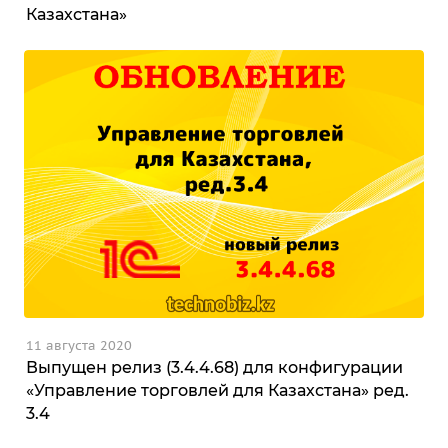
Казахстана»
11 августа 2020
Выпущен релиз (3.4.4.68) для конфигурации
«Управление торговлей для Казахстана» ред.
3.4