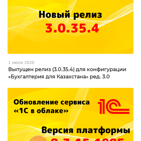
1 июля 2020
Выпущен релиз (3.0.35.4) для конфигурации
«Бухгалтерия для Казахстана» ред. 3.0