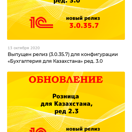
13 октября 2020
Выпущен релиз (3.0.35.7) для конфигурации
«Бухгалтерия для Казахстана» ред. 3.0