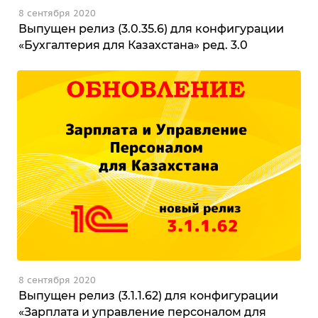
8 сентября 2020
Выпущен релиз (3.0.35.6) для конфигурации
«Бухгалтерия для Казахстана» ред. 3.0
8 сентября 2020
Выпущен релиз (3.1.1.62) для конфигурации
«Зарплата и управление персоналом для