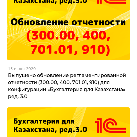
13 июля 2020
Выпущено обновление регламентированной
отчетности (300.00, 400, 701.01, 910) для
конфигурации «Бухгалтерия для Казахстана»
ред. 3.0