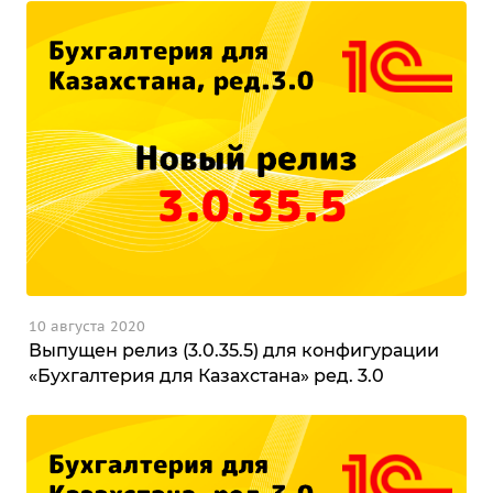
10 августа 2020
Выпущен релиз (3.0.35.5) для конфигурации
«Бухгалтерия для Казахстана» ред. 3.0