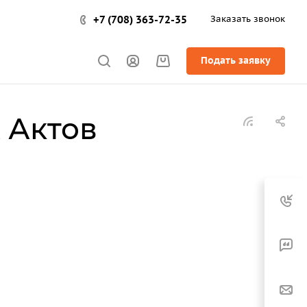
+7 (708) 363-72-35
Заказать звонок
Подать заявку
 Актов