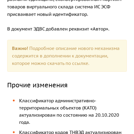
товаров виртуального склада система ИС ЭСФ
присваивает новый идентификатор.
В документ ЭДВС добавлен реквизит «Автор».
Важно!
Подробное описание нового механизма
содержится в дополнении к документации,
которое можно скачать по
ссылке.
Прочие изменения
Классификатор административно-
территориальных объектов (КАТО)
актуализирован по состоянию на 20.10.2020
года.
Классификатор кодов ТНВЭД актуализирован