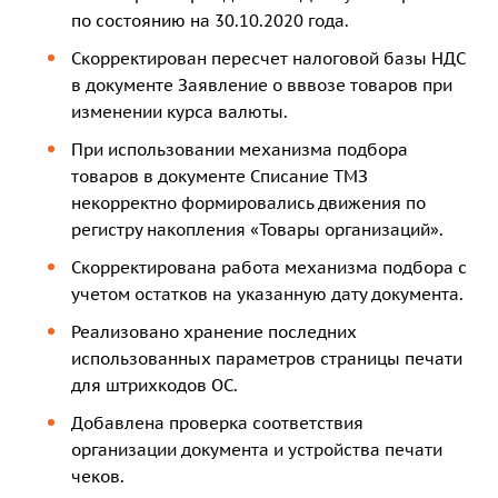
по состоянию на 30.10.2020 года.
Скорректирован пересчет налоговой базы НДС
в документе Заявление о вввозе товаров при
изменении курса валюты.
При использовании механизма подбора
товаров в документе Списание ТМЗ
некорректно формировались движения по
регистру накопления «Товары организаций».
Скорректирована работа механизма подбора с
учетом остатков на указанную дату документа.
Реализовано хранение последних
использованных параметров страницы печати
для штрихкодов ОС.
Добавлена проверка соответствия
организации документа и устройства печати
чеков.