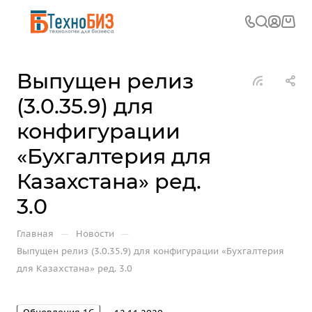
Выпущен релиз
(3.0.35.9) для
конфигурации
«Бухгалтерия для
Казахстана» ред.
3.0
—
—
Главная
Новости
Выпущен релиз (3.0.35.9) для конфигурации «Бухгалтерия
для Казахстана» ред. 3.0