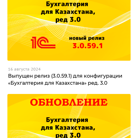
16 августа 2024
Выпущен релиз (3.0.59.1) для конфигурации
«Бухгалтерия для Казахстана» ред. 3.0