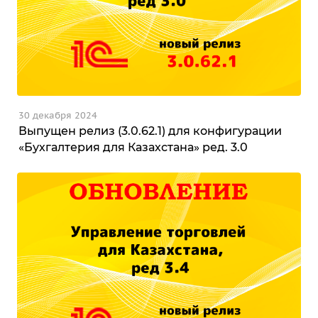
30 декабря 2024
Выпущен релиз (3.0.62.1) для конфигурации
«Бухгалтерия для Казахстана» ред. 3.0