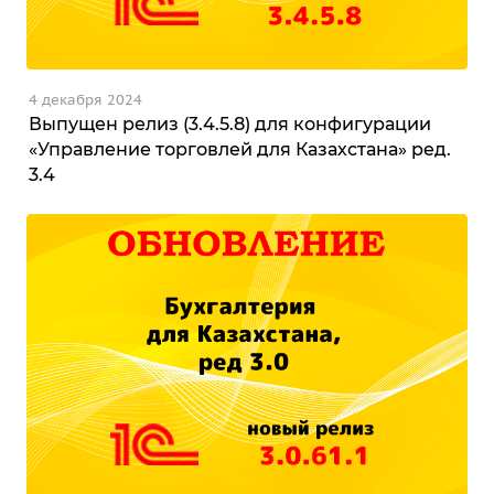
4 декабря 2024
Выпущен релиз (3.4.5.8) для конфигурации
«Управление торговлей для Казахстана» ред.
3.4