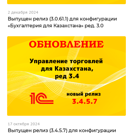
2 декабря 2024
Выпущен релиз (3.0.61.1) для конфигурации
«Бухгалтерия для Казахстана» ред. 3.0
17 октября 2024
Выпущен релиз (3.4.5.7) для конфигурации