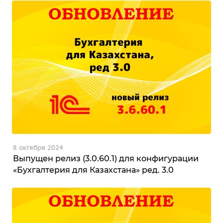
8 октября 2024
Выпущен релиз (3.0.60.1) для конфигурации
«Бухгалтерия для Казахстана» ред. 3.0