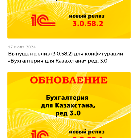
17 июля 2024
Выпущен релиз (3.0.58.2) для конфигурации
«Бухгалтерия для Казахстана» ред. 3.0