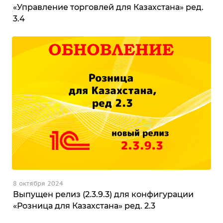
«Управление торговлей для Казахстана» ред.
3.4
8 октября 2024
Выпущен релиз (2.3.9.3) для конфигурации
«Розница для Казахстана» ред. 2.3