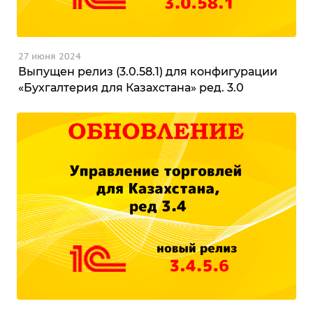
27 июня 2024
Выпущен релиз (3.0.58.1) для конфигурации
«Бухгалтерия для Казахстана» ред. 3.0