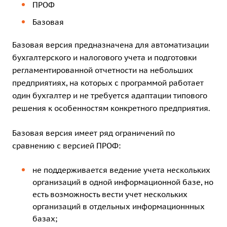
ПРОФ
Базовая
Базовая версия предназначена для автоматизации
бухгалтерского и налогового учета и подготовки
регламентированной отчетности на небольших
предприятиях, на которых с программой работает
один бухгалтер и не требуется адаптации типового
решения к особенностям конкретного предприятия.
Базовая версия имеет ряд ограничений по
сравнению с версией ПРОФ:
не поддерживается ведение учета нескольких
организаций в одной информационной базе, но
есть возможность вести учет нескольких
организаций в отдельных информационнных
базах;