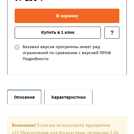
В корзину
Купить в 1 клик
Базовая версия программы имеет ряд
ограничений по сравнению с версией ПРОФ
Подробности
Описание
Характеристики
Внимание!
Если вы используете программа
«1С:Бухгалтерия для Казахстана, редакции 2.0»