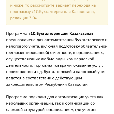
и ниже, то рассмотрите вариант
перехода на
программу «1С:Бухгалтерия для Казахстана,
редакции 3.0»
Программа
«1C:Бухгалтерия для Казахстана»
предназначена для автоматизации бухгалтерского и
налогового учета, включая подготовку обязательной
(регламентированной) отчетности, в организациях,
осуществляющих любые виды коммерческой
деятельности: торговлю товарами, оказание услуг,
производство и т.д. Бухгалтерский и налоговый учет
ведется в соответствии с действующим
законодательством Республики Казахстан.
Программа подходит для автоматизации учета как
небольших организаций, так и организаций со
сложной структурой, организациям, где учетом