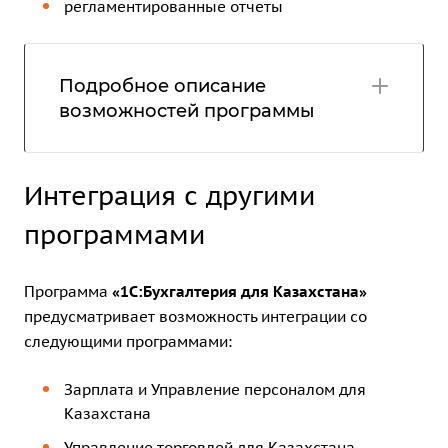
регламентированные отчеты
Подробное описание
возможностей программы
Интеграция с другими
программами
Программа
«1C:Бухгалтерия для Казахстана»
предусматривает возможность интеграции со
следующими программами:
Зарплата и Управление персоналом для
Казахстана
Управление торговлей для Казахстана