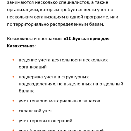
занимаются несколько специалистов, а также
организациям, которым требуется вести учет по
нескольким организациям в одной программе, или
по территориально распределенным базам.
Возможности программы
«1C:Бухгалтерия для
Казахстана»
:
ведение учета деятельности нескольких
организаций
поддержка учета в структурных
подразделениях, не выделенных на отдельный
баланс
учет товарно-материальных запасов
складской учет
учет торговых операций
учет банковских и кассовых операций