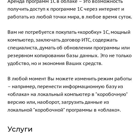
Аренда программ 1С в облаке – это возможность
получить доступ к программе 1С через интернет и
работать из любой точки мира, в любое время суток.
Вам не потребуется покупать «коробку» 1С, мощный
компьютер, заключать договор ИТС, содержать
специалиста, думать об обновлении программы или
резервном копировании базы данных. Это не только
удобство, но и экономия Ваших средств.
В любой момент Вы можете изменить режим работы
– например, перенести информационную базу из
«облака» на локальный компьютер в "коробочную"
версию или, наоборот, загрузить данные из
локальной "коробочной" программы в «облако».
Услуги