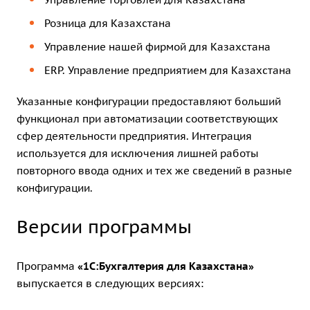
Розница для Казахстана
Управление нашей фирмой для Казахстана
ERP. Управление предприятием для Казахстана
Указанные конфигурации предоставляют больший
функционал при автоматизации соответствующих
сфер деятельности предприятия. Интеграция
используется для исключения лишней работы
повторного ввода одних и тех же сведений в разные
конфигурации.
Версии программы
Программа
«1C:Бухгалтерия для Казахстана»
выпускается в следующих версиях: