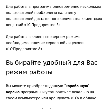
Для работы в программе одновременно нескольких
пользователей необходимо наличие у
пользователей достаточного количества
клиентских
лицензий «1С:Предприятие 8»
Для работы в клиент-серверном режиме
необходимо наличие
серверной лицензии
«1С:Предприятие 8»
.
Выбирайте удобный для Вас
режим работы
Вы можете приобрести данную
"коробочную"
версию
программы и установить ее локально на
своем компьютере или
арендовать «1С» в облаке
.