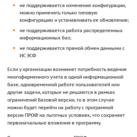
не поддерживается изменение конфигурации,
можно применять только типовую
конфигурацию и устанавливать ее обновления;
не поддерживается работа распределенных
информационных баз;
не поддерживается прямой обмен данными с
ИС ЭСФ
Если у организации возникнет потребность ведения
многофирменного учета в одной информационной
базе, одновременной работе пользователей или
другие задачи, которые не решаются в рамках
ограничений Базовой версии, то в этом случае
можно будет перейти на работу с программой
версии ПРОФ на льготных условиях, что сохраняет
первоначальные вложения в программу.