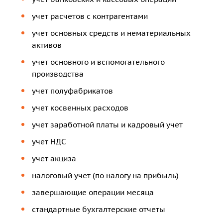
учет расчетов с контрагентами
учет основных средств и нематериальных
активов
учет основного и вспомогательного
производства
учет полуфабрикатов
учет косвенных расходов
учет заработной платы и кадровый учет
учет НДС
учет акциза
налоговый учет (по налогу на прибыль)
завершающие операции месяца
стандартные бухгалтерские отчеты