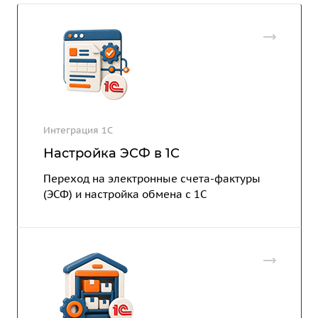
Интеграция 1С
Настройка ЭСФ в 1С
Переход на электронные счета-фактуры
(ЭСФ) и настройка обмена с 1С