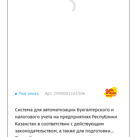
Под заказ
Арт.
2900002163506
Система для автоматизации бухгалтерского и
налогового учета на предприятиях Республики
Казахстан в соответствии с действующим
законодательством, а также для подготовки