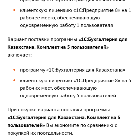
клиентскую лицензию «1С:Предприятие 8» на 1
рабочее место
, обеспечивающую
одновременную работу 1 пользователя
Вариант поставки программы
«1C:Бухгалтерия для
Казахстана. Комплект на 5 пользователей»
включает:
программу «1C:Бухгалтерия для Казахстана»
клиентскую лицензию «1С:Предприятие 8» на 5
рабочих мест
, обеспечивающую
одновременную работу 5 пользователей
При покупке варианта поставки программы
«1C:Бухгалтерия для Казахстана. Комплект на 5
пользователей»
Вы экономите по сравнению с
покупкой их поотдельности.