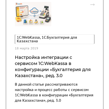
1C:WebKassa, 1С:Бухгалтерия для
Казахстана
18 марта 2019
Настройка интеграции с
сервисом 1С:WebKassa в
конфигурации «Бухгалтерия для
Казахстана», ред. 3.0
В данной статье рассматриваются
настройка и процесс работы с сервисом
1С:WebKassa в конфигурации «Бухгалтерия
для Казахстана», ред. 3.0