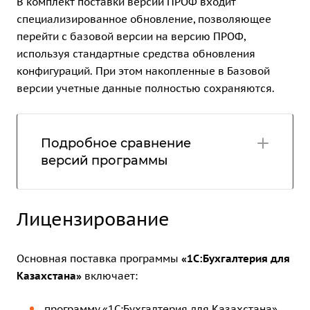
В комплект поставки версии ПРОФ входит
специализированное обновление, позволяющее
перейти с базовой версии на версию ПРОФ,
используя стандартные средства обновления
конфигураций. При этом накопленные в Базовой
версии учетные данные полностью сохраняются.
Подробное сравнение
версий программы
Лицензирование
Основная поставка программы
«1C:Бухгалтерия для
Казахстана»
включает:
программу «1C:Бухгалтерия для Казахстана»