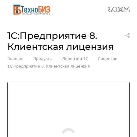
1С:Предприятие 8.
Клиентская лицензия
—
—
—
—
Главная
Продукты
Лицензии 1С
Лицензии
1С:Предприятие 8. Клиентская лицензия