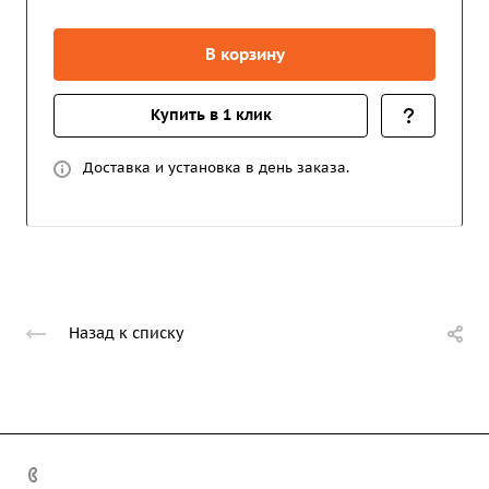
В корзину
Купить в 1 клик
Доставка и установка в день заказа.
Назад к списку
+7 (708) 363-72-35