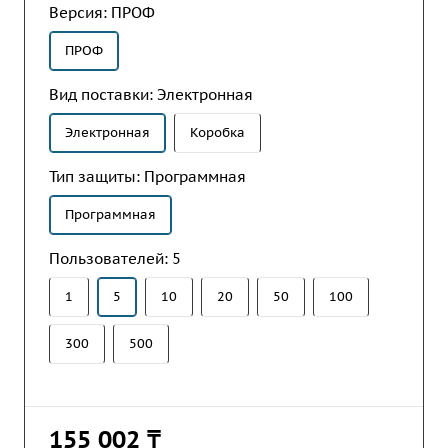
Версия:
ПРОФ
ПРОФ
Вид поставки:
Электронная
Электронная
Коробка
Тип защиты:
Программная
Программная
Пользователей:
5
1
5
10
20
50
100
300
500
155 002 ₸