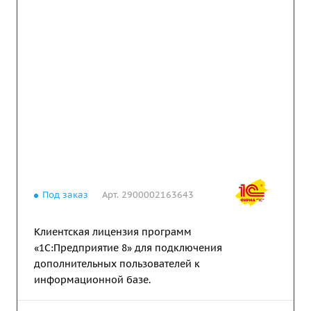
Под заказ
Арт.
2900002163643
Клиентская лицензия программ
«1С:Предприятие 8» для подключения
дополнительных пользователей к
информационной базе.