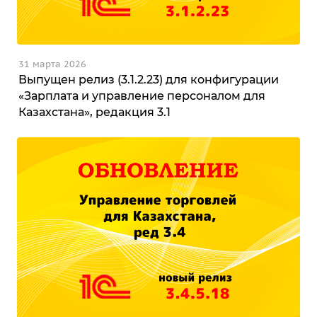
31 марта 2026
Выпущен релиз (3.1.2.23) для конфигурации
«Зарплата и управление персоналом для
Казахстана», редакция 3.1