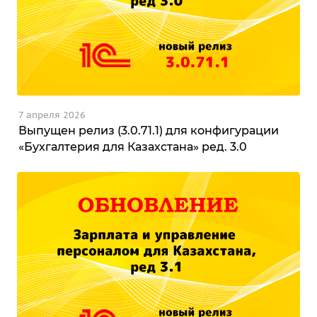
7 апреля 2026
Выпущен релиз (3.0.71.1) для конфигурации
«Бухгалтерия для Казахстана» ред. 3.0