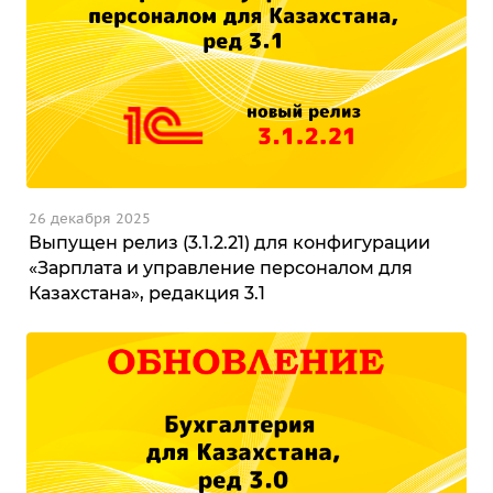
26 декабря 2025
Выпущен релиз (3.1.2.21) для конфигурации
«Зарплата и управление персоналом для
Казахстана», редакция 3.1