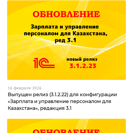
16 февраля 2026
Выпущен релиз (3.1.2.22) для конфигурации
«Зарплата и управление персоналом для
Казахстана», редакция 3.1