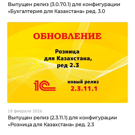
Выпущен релиз (3.0.70.1) для конфигурации
«Бухгалтерия для Казахстана» ред. 3.0
18 февраля 2026
Выпущен релиз (2.3.11.1) для конфигурации
«Розница для Казахстана» ред. 2.3