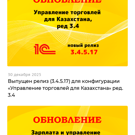
30 декабря 2025
Выпущен релиз (3.4.5.17) для конфигурации
«Управление торговлей для Казахстана» ред.
3.4