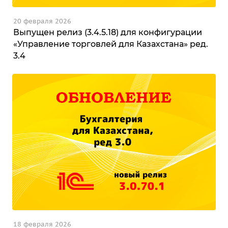
20 февраля 2026
Выпущен релиз (3.4.5.18) для конфигурации
«Управление торговлей для Казахстана» ред.
3.4
18 февраля 2026