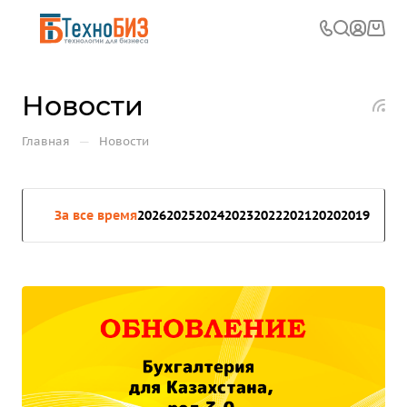
Новости
—
Главная
Новости
За все время
2026
2025
2024
2023
2022
2021
2020
2019