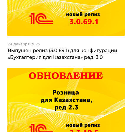
24 декабря 2025
Выпущен релиз (3.0.69.1) для конфигурации
«Бухгалтерия для Казахстана» ред. 3.0