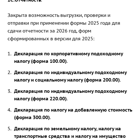
Закрыта возможность выгрузки, проверки и
отправки при применении формы 2025 года для
сдачи отчетности за 2026 год, форм
сформированных в версии для 2025:
Декларация по корпоративному подоходному
налогу (форма 100.00)
.
Декларация по индивидуальному подоходному
налогу и социальному налогу (форма 200.00)
.
Декларация по индивидуальному подоходному
налогу (форма 220.00)
.
Декларация по налогу на добавленную стоимость
(форма 300.00)
.
Декларация по земельному налогу, налогу на
транспортные средства и налогу на имущество