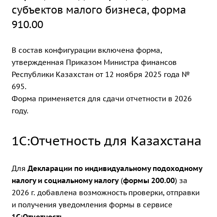
субъектов малого бизнеса, форма
910.00
В состав конфигурации включена форма,
утвержденная Приказом Министра финансов
Республики Казахстан от 12 ноября 2025 года №
695.
Форма применяется для сдачи отчетности в 2026
году.
1С:Отчетность для Казахстана
Для
Декларации по индивидуальному подоходному
налогу и социальному налогу
(
формы 200.00
) за
2026 г. добавлена возможность проверки, отправки
и получения уведомления формы в сервисе
1С:Отчетность
.