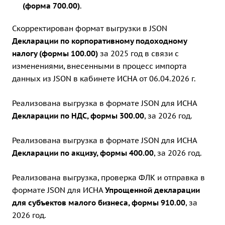
(форма 700.00)
.
Скорректирован формат выгрузки в JSON
Декларации по корпоративному подоходному
налогу (формы 100.00)
за 2025 год в связи с
изменениями, внесенными в процесс импорта
данных из JSON в кабинете ИСНА от 06.04.2026 г.
Реализована выгрузка в формате JSON для ИСНА
Декларации по НДС, формы 300.00
, за 2026 год.
Реализована выгрузка в формате JSON для ИСНА
Декларации по акцизу, формы 400.00
, за 2026 год.
Реализована выгрузка, проверка ФЛК и отправка в
формате JSON для ИСНА
Упрощенной декларации
для субъектов малого бизнеса, формы 910.00
, за
2026 год.