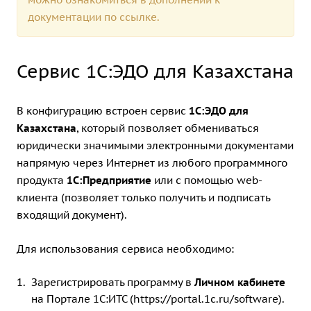
документации по
ссылке.
Сервис 1С:ЭДО для Казахстана
В конфигурацию встроен сервис
1С:ЭДО для
Казахстана
, который позволяет обмениваться
юридически значимыми электронными документами
напрямую через Интернет из любого программного
продукта
1С:Предприятие
или с помощью web-
клиента (позволяет только получить и подписать
входящий документ).
Для использования сервиса необходимо:
Зарегистрировать программу в
Личном кабинете
на Портале 1С:ИТС (
https://portal.1c.ru/software
).