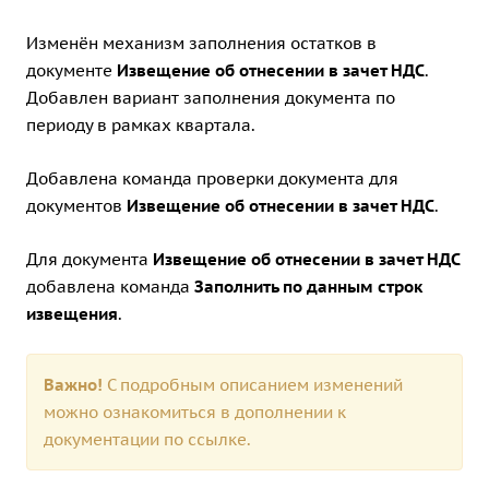
Изменён механизм заполнения остатков в
документе
Извещение об отнесении в зачет НДС
.
Добавлен вариант заполнения документа по
периоду в рамках квартала.
Добавлена команда проверки документа для
документов
Извещение об отнесении в зачет НДС
.
Для документа
Извещение об отнесении в зачет НДС
добавлена команда
Заполнить по данным строк
извещения
.
Важно!
С подробным описанием изменений
можно ознакомиться в дополнении к
документации по
ссылке.