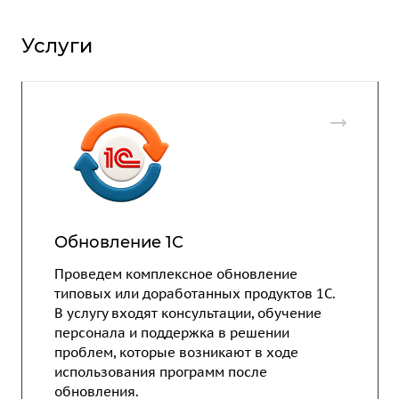
Услуги
Обновление 1С
Проведем комплексное обновление
типовых или доработанных продуктов 1С.
В услугу входят консультации, обучение
персонала и поддержка в решении
проблем, которые возникают в ходе
использования программ после
обновления.