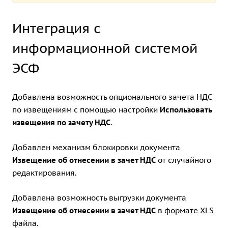
Интеграция с
информационной системой
ЭСФ
Добавлена возможность опционального зачета НДС
по извещениям с помощью настройки
Использовать
извещения по зачету НДС
.
Добавлен механизм блокировки документа
Извещение об отнесении в зачет НДС
от случайного
редактирования.
Добавлена возможность выгрузки документа
Извещение об отнесении в зачет НДС
в формате XLS
файла.