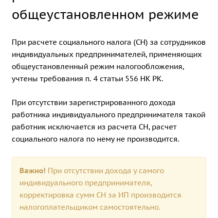
общеустановленном режиме
При расчете социального налога (СН) за сотрудников
индивидуальных предпринимателей, применяющих
общеустановленный режим налогообложения,
учтены требования п. 4 статьи 556 НК РК.
При отсутствии зарегистрированного дохода
работника индивидуального предпринимателя такой
работник исключается из расчета СН, расчет
социального налога по нему не производится.
Важно!
При отсутствии дохода у самого
индивидуального предпринимателя,
корректировка сумм СН за ИП производится
налогоплательщиком самостоятельно.