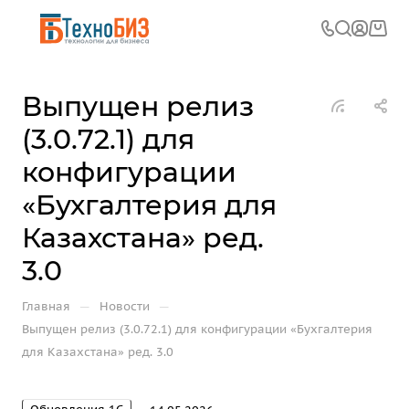
Выпущен релиз
(3.0.72.1) для
конфигурации
«Бухгалтерия для
Казахстана» ред.
3.0
—
—
Главная
Новости
Выпущен релиз (3.0.72.1) для конфигурации «Бухгалтерия
для Казахстана» ред. 3.0