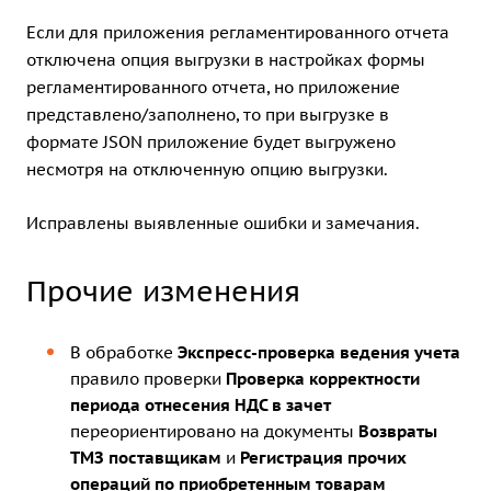
Если для приложения регламентированного отчета
отключена опция выгрузки в настройках формы
регламентированного отчета, но приложение
представлено/заполнено, то при выгрузке в
формате JSON приложение будет выгружено
несмотря на отключенную опцию выгрузки.
Исправлены выявленные ошибки и замечания.
Прочие изменения
В обработке
Экспресс-проверка ведения учета
правило проверки
Проверка корректности
периода отнесения НДС в зачет
переориентировано на документы
Возвраты
ТМЗ поставщикам
и
Регистрация прочих
операций по приобретенным товарам