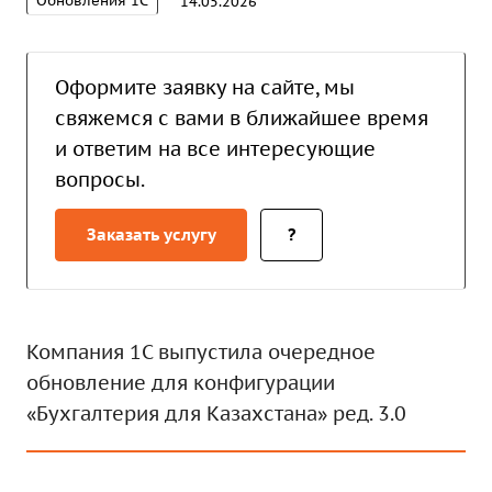
Обновления 1С
14.05.2026
Оформите заявку на сайте, мы
свяжемся с вами в ближайшее время
и ответим на все интересующие
вопросы.
Заказать услугу
?
Компания 1С выпустила очередное
обновление для конфигурации
«Бухгалтерия для Казахстана» ред. 3.0