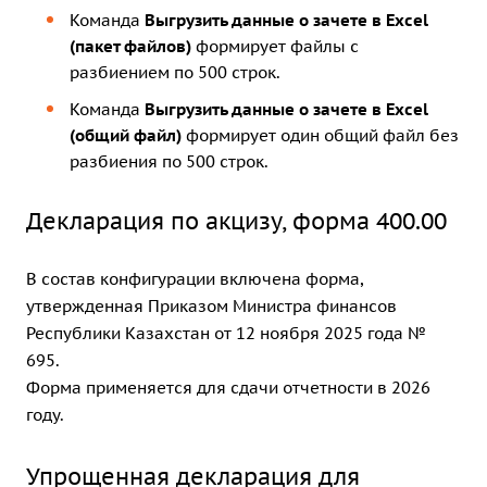
Команда
Выгрузить данные о зачете в Excel
(пакет файлов)
формирует файлы с
разбиением по 500 строк.
Команда
Выгрузить данные о зачете в Excel
(общий файл)
формирует один общий файл без
разбиения по 500 строк.
Декларация по акцизу, форма 400.00
В состав конфигурации включена форма,
утвержденная Приказом Министра финансов
Республики Казахстан от 12 ноября 2025 года №
695.
Форма применяется для сдачи отчетности в 2026
году.
Упрощенная декларация для