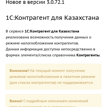
Новое в версии 3.0.72.1
1С:Контрагент для Казахстана
В сервисе
1С:Контрагент для Казахстана
реализована возможность получения данных о
режиме налогообложения контрагентов.
Данная информация доступна непосредственно в
формах элемента/списка справочника
Контрагенты
.
Внимание!
На текущий момент получение
режимов налогообложения в пакетном режиме
(для списка контрагентов) не поддерживается.
Важно!
С подробным описанием изменений
можно ознакомиться в дополнении к