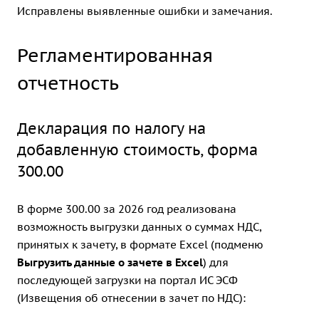
Исправлены выявленные ошибки и замечания.
Регламентированная
отчетность
Декларация по налогу на
добавленную стоимость, форма
300.00
В форме 300.00 за 2026 год реализована
возможность выгрузки данных о суммах НДС,
принятых к зачету, в формате Excel (подменю
Выгрузить данные о зачете в Excel
) для
последующей загрузки на портал ИС ЭСФ
(Извещения об отнесении в зачет по НДС):