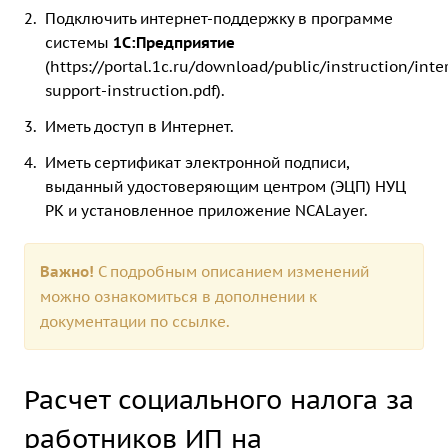
Подключить интернет-поддержку в программе
системы
1С:Предприятие
(
https://portal.1c.ru/download/public/instruction/inte
support-instruction.pdf
).
Иметь доступ в Интернет.
Иметь сертификат электронной подписи,
выданный удостоверяющим центром (ЭЦП) НУЦ
РК и установленное приложение NCALayer.
Важно!
С подробным описанием изменений
можно ознакомиться в дополнении к
документации по
ссылке.
Расчет социального налога за
работников ИП на