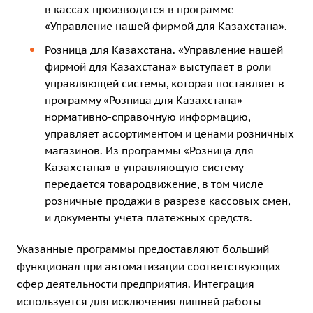
в кассах производится в программе
«Управление нашей фирмой для Казахстана».
Розница для Казахстана
. «Управление нашей
фирмой для Казахстана» выступает в роли
управляющей системы, которая поставляет в
программу «Розница для Казахстана»
нормативно-справочную информацию,
управляет ассортиментом и ценами розничных
магазинов. Из программы «Розница для
Казахстана» в управляющую систему
передается товародвижение, в том числе
розничные продажи в разрезе кассовых смен,
и документы учета платежных средств.
Указанные программы предоставляют больший
функционал при автоматизации соответствующих
сфер деятельности предприятия. Интеграция
используется для исключения лишней работы