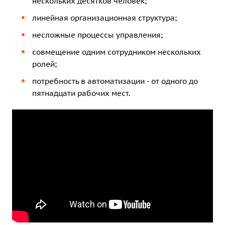
нескольких десятков человек;
линейная организационная структура;
несложные процессы управления;
совмещение одним сотрудником нескольких
ролей;
потребность в автоматизации - от одного до
пятнадцати рабочих мест.