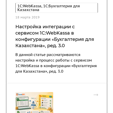
1C:WebKassa, 1С:Бухгалтерия для
Казахстана
18 марта 2019
Настройка интеграции с
сервисом 1С:WebKassa в
конфигурации «Бухгалтерия для
Казахстана», ред. 3.0
В данной статье рассматриваются
настройка и процесс работы с сервисом
1С:WebKassa в конфигурации «Бухгалтерия
для Казахстана», ред. 3.0