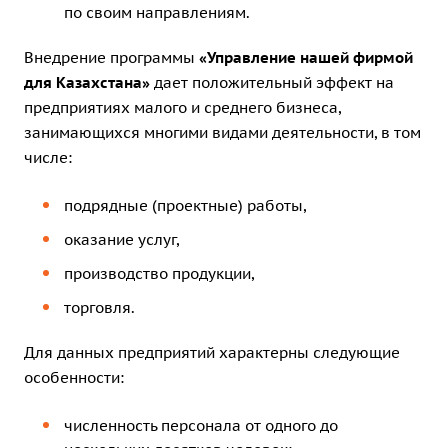
по своим направлениям.
Внедрение программы
«Управление нашей фирмой
для Казахстана»
дает положительный эффект на
предприятиях малого и среднего бизнеса,
занимающихся многими видами деятельности, в том
числе:
подрядные (проектные) работы,
оказание услуг,
производство продукции,
торговля.
Для данных предприятий характерны следующие
особенности:
численность персонала от одного до