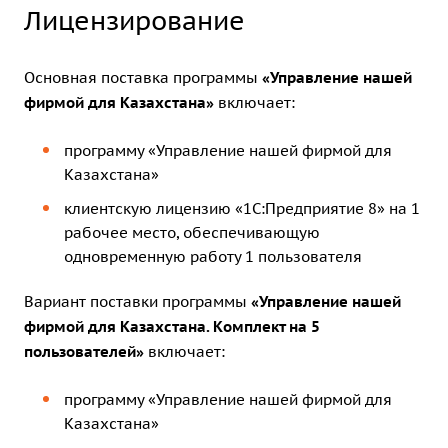
Лицензирование
Основная поставка программы
«Управление нашей
фирмой для Казахстана»
включает:
программу «Управление нашей фирмой для
Казахстана»
клиентскую лицензию «1С:Предприятие 8» на 1
рабочее место
, обеспечивающую
одновременную работу 1 пользователя
Вариант поставки программы
«Управление нашей
фирмой для Казахстана. Комплект на 5
пользователей»
включает:
программу «Управление нашей фирмой для
Казахстана»