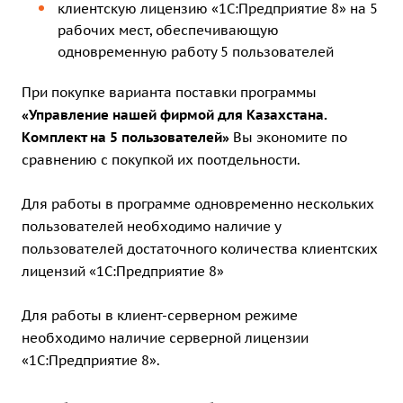
клиентскую лицензию «1С:Предприятие 8» на 5
рабочих мест
, обеспечивающую
одновременную работу 5 пользователей
При покупке варианта поставки программы
«Управление нашей фирмой для Казахстана.
Комплект на 5 пользователей»
Вы экономите по
сравнению с покупкой их поотдельности.
Для работы в программе одновременно нескольких
пользователей необходимо наличие у
пользователей достаточного количества
клиентских
лицензий «1С:Предприятие 8»
Для работы в клиент-серверном режиме
необходимо наличие
серверной лицензии
«1С:Предприятие 8»
.