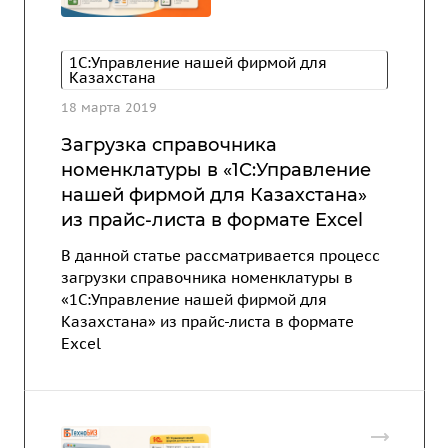
1С:Управление нашей фирмой для
Казахстана
18 марта 2019
Загрузка справочника
номенклатуры в «1С:Управление
нашей фирмой для Казахстана»
из прайс-листа в формате Excel
В данной статье рассматривается процесс
загрузки справочника номенклатуры в
«1С:Управление нашей фирмой для
Казахстана» из прайс-листа в формате
Excel