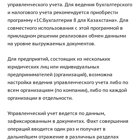
управленческого учета. Для ведения бухгалтерского
и налогового учета рекомендуется приобрести
программу
«1С:Бухгалтерия 8 для Казахстана»
. Для
совместного использования с этой программой в
прикладном решении реализован обмен данными
на уровне выгружаемых документов.
Для предприятий, состоящих из нескольких
юридических лиц или индивидуальных
предпринимателей (организаций), возможна
настройка ведения управленческого учета либо по
всем организациям (по компании), либо по каждой
организации в отдельности.
Управленческий учет ведется по данным,
зафиксированным в документах. Факт совершения
операций вводится один раз и получает в
дальнейшем отражение в различных разделах