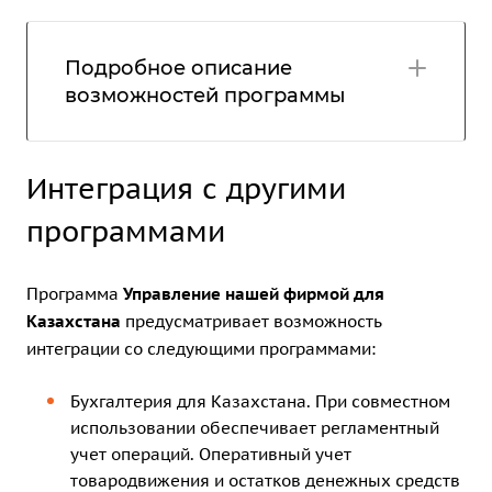
Подробное описание
возможностей программы
Интеграция с другими
программами
Программа
Управление нашей фирмой для
Казахстана
предусматривает возможность
интеграции со следующими программами:
Бухгалтерия для Казахстана
. При совместном
использовании обеспечивает регламентный
учет операций. Оперативный учет
товародвижения и остатков денежных средств