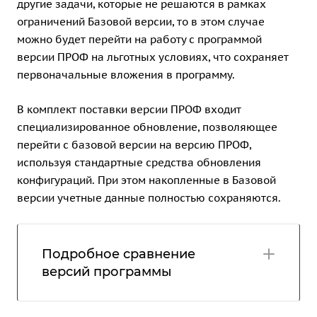
другие задачи, которые не решаются в рамках
ограничений Базовой версии, то в этом случае
можно будет перейти на работу с программой
версии ПРОФ на льготных условиях, что сохраняет
первоначальные вложения в программу.
В комплект поставки версии ПРОФ входит
специализированное обновление, позволяющее
перейти с базовой версии на версию ПРОФ,
используя стандартные средства обновления
конфигураций. При этом накопленные в Базовой
версии учетные данные полностью сохраняются.
Подробное сравнение
версий программы