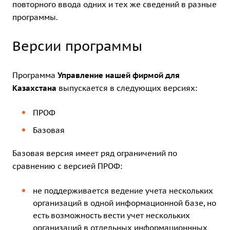
повторного ввода одних и тех же сведений в разные
программы.
Версии программы
Программа
Управление нашей фирмой для
Казахстана
выпускается в следующих версиях:
ПРОФ
Базовая
Базовая версия имеет ряд ограничений по
сравнению с версией ПРОФ:
не поддерживается ведение учета нескольких
организаций в одной информационной базе, но
есть возможность вести учет нескольких
организаций в отдельных информационнных