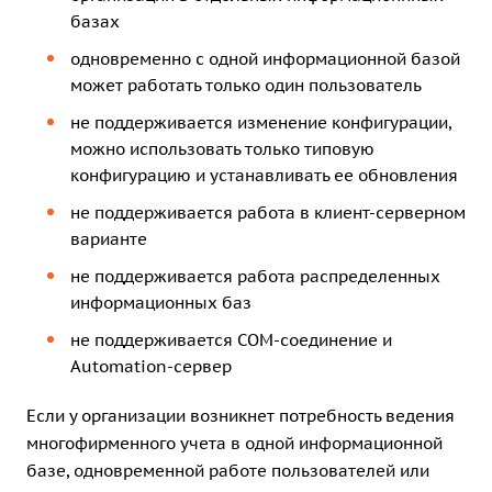
базах
одновременно с одной информационной базой
может работать только один пользователь
не поддерживается изменение конфигурации,
можно использовать только типовую
конфигурацию и устанавливать ее обновления
не поддерживается работа в клиент-серверном
варианте
не поддерживается работа распределенных
информационных баз
не поддерживается COM-соединение и
Automation-сервер
Если у организации возникнет потребность ведения
многофирменного учета в одной информационной
базе, одновременной работе пользователей или