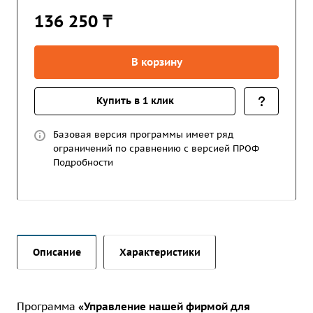
136 250 ₸
В корзину
Купить в 1 клик
Базовая версия программы имеет ряд
ограничений по сравнению с версией ПРОФ
Подробности
Описание
Характеристики
Программа
«Управление нашей фирмой для