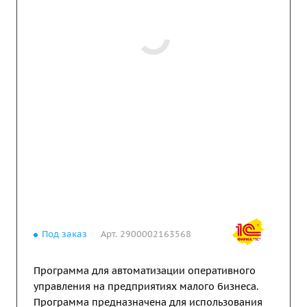
Под заказ
Арт.
2900002163568
Программа для автоматизации оперативного
управления на предприятиях малого бизнеса.
Программа предназначена для использования