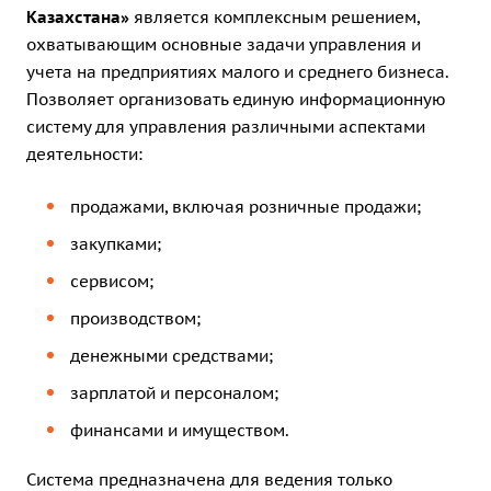
Казахстана»
является комплексным решением,
охватывающим основные задачи управления и
учета на предприятиях малого и среднего бизнеса.
Позволяет организовать единую информационную
систему для управления различными аспектами
деятельности:
продажами, включая розничные продажи;
закупками;
сервисом;
производством;
денежными средствами;
зарплатой и персоналом;
финансами и имуществом.
Система предназначена для ведения только