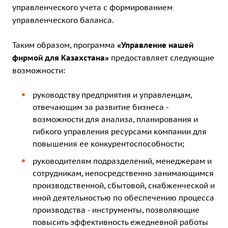
управленческого учета с формированием
управленческого баланса.
Таким образом, программа
«Управление нашей
фирмой для Казахстана»
предоставляет следующие
возможности:
руководству предприятия и управленцам,
отвечающим за развитие бизнеса -
возможности для анализа, планирования и
гибкого управления ресурсами компании для
повышения ее конкурентоспособности;
руководителям подразделений, менеджерам и
сотрудникам, непосредственно занимающимся
производственной, сбытовой, снабженческой и
иной деятельностью по обеспечению процесса
производства - инструменты, позволяющие
повысить эффективность ежедневной работы