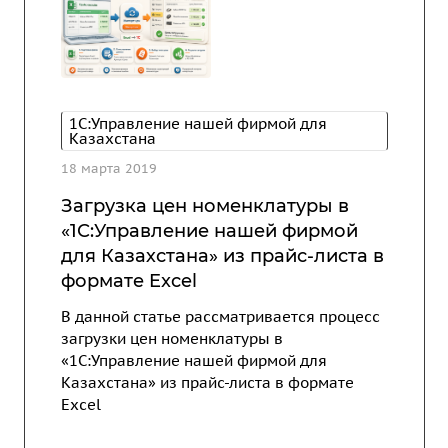
1С:Управление нашей фирмой для
Казахстана
18 марта 2019
Загрузка цен номенклатуры в
«1С:Управление нашей фирмой
для Казахстана» из прайс-листа в
формате Excel
В данной статье рассматривается процесс
загрузки цен номенклатуры в
«1С:Управление нашей фирмой для
Казахстана» из прайс-листа в формате
Excel