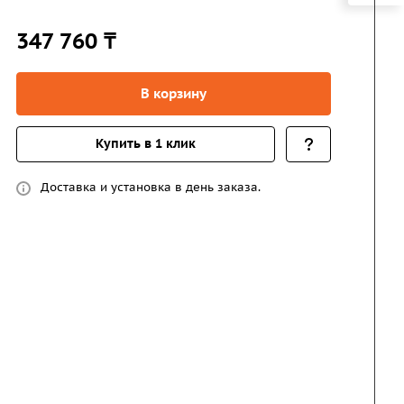
347 760 ₸
В корзину
Купить в 1 клик
Доставка и установка в день заказа.