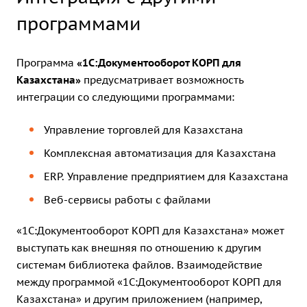
программами
Программа
«1С:Документооборот КОРП для
Казахстана»
предусматривает возможность
интеграции со следующими программами:
Управление торговлей для Казахстана
Комплексная автоматизация для Казахстана
ERP. Управление предприятием для Казахстана
Веб-сервисы работы с файлами
«1С:Документооборот КОРП для Казахстана» может
выступать как внешняя по отношению к другим
системам библиотека файлов. Взаимодействие
между программой «1С:Документооборот КОРП для
Казахстана» и другим приложением (например,