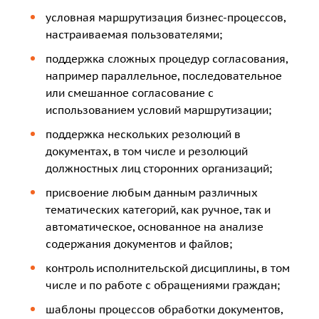
условная маршрутизация бизнес-процессов,
настраиваемая пользователями;
поддержка сложных процедур согласования,
например параллельное, последовательное
или смешанное согласование с
использованием условий маршрутизации;
поддержка нескольких резолюций в
документах, в том числе и резолюций
должностных лиц сторонних организаций;
присвоение любым данным различных
тематических категорий, как ручное, так и
автоматическое, основанное на анализе
содержания документов и файлов;
контроль исполнительской дисциплины, в том
числе и по работе с обращениями граждан;
шаблоны процессов обработки документов,