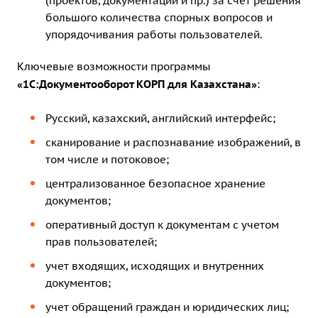
(проектов, документации и пр.) за счет решения
большого количества спорных вопросов и
упорядочивания работы пользователей.
Ключевые возможности программы
«1С:Документооборот КОРП для Казахстана»
:
Русский, казахский, английский интерфейс;
сканирование и распознавание изображений, в
том числе и потоковое;
централизованное безопасное хранение
документов;
оперативный доступ к документам с учетом
прав пользователей;
учет входящих, исходящих и внутренних
документов;
учет обращений граждан и юридических лиц;