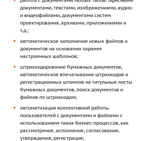
работа с документами любых типов: офисными
документами, текстами, изображениями, аудио-
и видеофайлами, документами систем
проектирования, архивами, приложениями и
т.д.;
автоматическое заполнение новых файлов и
документов на основании заранее
настроенных шаблонов;
штрихкодирование бумажных документов,
автоматическое впечатывание штрихкодов и
регистрационных штампов на титульные листы
бумажных документов, поиск документов и
файлов по штрихкодам;
автоматизация коллективной работы
пользователей с документами и файлами с
использованием таких бизнес-процессов, как
рассмотрение, исполнение, согласование,
утверждения, регистрация;