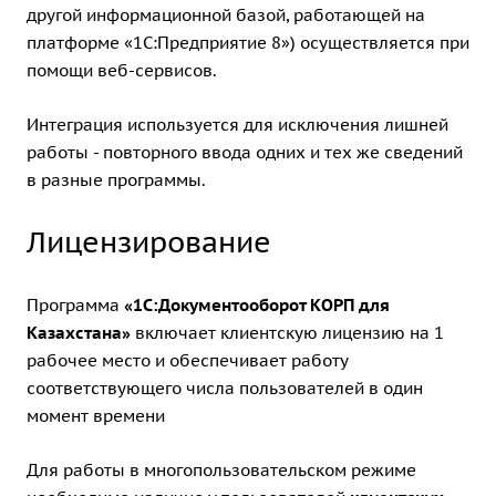
другой информационной базой, работающей на
платформе «1С:Предприятие 8») осуществляется при
помощи веб-сервисов.
Интеграция используется для исключения лишней
работы - повторного ввода одних и тех же сведений
в разные программы.
Лицензирование
Программа
«1С:Документооборот КОРП для
Казахстана»
включает клиентскую лицензию на 1
рабочее место и обеспечивает работу
соответствующего числа пользователей в один
момент времени
Для работы в многопользовательском режиме