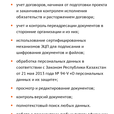
учет договоров, начиная от подготовки проекта
и заканчивая контролем исполнения
обязательств и расторжением договора;
учет и контроль переадресации документов в
сторонние организации и из них;
использование сертифицированных
механизмов ЭЦП для подписания и
шифрования документов и файлов;
обработка персональных данных в
соответствии с Законом Республики Казахстан
от 21 мая 2013 года № 94-V «О персональных
данных и их защите»;
просмотр и редактирование документов;
контроль версий документов;
полнотекстовый поиск любых данных.