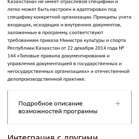
Казахстана» не имеет отраслевой специфики и
легко может быть настроен и адаптирован под
специфику конкретной организации. Принципы учета
входящих, исходящих и внутренних документов,
заложенные в программу, соответствуют
требованиям приказа Министра культуры и спорта
Республики Казахстан от 22 декабря 2014 года №
144 «Типовые правила документирования и
управления документацией в государственных и
негосударственных организациях» и отечественной
делопроизводственной практике.
Подробное описание
возможностей программы
Интеграция с другими