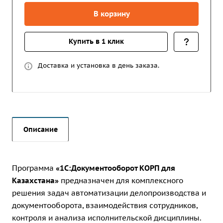
В корзину
Купить в 1 клик
Доставка и установка в день заказа.
Описание
Программа
«1С:Документооборот КОРП для
Казахстана»
предназначен для комплексного
решения задач автоматизации делопроизводства и
документооборота, взаимодействия сотрудников,
контроля и анализа исполнительской дисциплины.