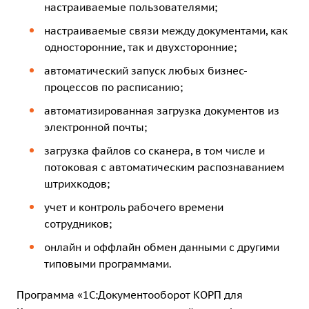
настраиваемые пользователями;
настраиваемые связи между документами, как
односторонние, так и двухсторонние;
автоматический запуск любых бизнес-
процессов по расписанию;
автоматизированная загрузка документов из
электронной почты;
загрузка файлов со сканера, в том числе и
потоковая с автоматическим распознаванием
штрихкодов;
учет и контроль рабочего времени
сотрудников;
онлайн и оффлайн обмен данными с другими
типовыми программами.
Программа «1С:Документооборот КОРП для