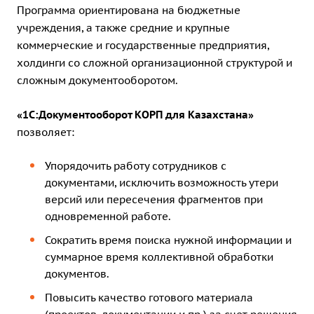
Программа ориентирована на бюджетные
учреждения, а также средние и крупные
коммерческие и государственные предприятия,
холдинги со сложной организационной структурой и
сложным документооборотом.
«1С:Документооборот КОРП для Казахстана»
позволяет:
Упорядочить работу сотрудников с
документами, исключить возможность утери
версий или пересечения фрагментов при
одновременной работе.
Сократить время поиска нужной информации и
суммарное время коллективной обработки
документов.
Повысить качество готового материала