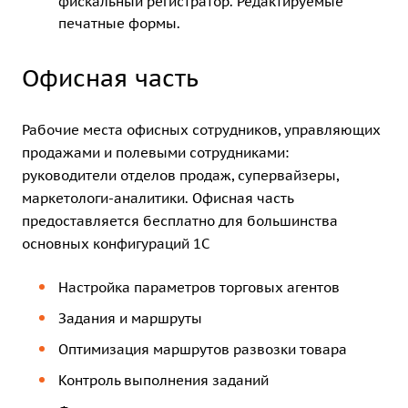
фискальный регистратор. Редактируемые
печатные формы.
Офисная часть
Рабочие места офисных сотрудников, управляющих
продажами и полевыми сотрудниками:
руководители отделов продаж, супервайзеры,
маркетологи-аналитики. Офисная часть
предоставляется бесплатно для большинства
основных конфигураций 1С
Настройка параметров торговых агентов
Задания и маршруты
Оптимизация маршрутов развозки товара
Контроль выполнения заданий