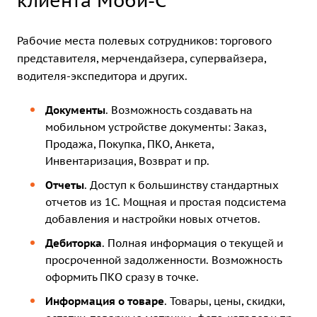
клиента Моби-С
Рабочие места полевых сотрудников: торгового
представителя, мерчендайзера, супервайзера,
водителя-экспедитора и других.
Документы
. Возможность создавать на
мобильном устройстве документы: Заказ,
Продажа, Покупка, ПКО, Анкета,
Инвентаризация, Возврат и пр.
Отчеты
. Доступ к большинству стандартных
отчетов из 1С. Мощная и простая подсистема
добавления и настройки новых отчетов.
Дебиторка
. Полная информация о текущей и
просроченной задолженности. Возможность
оформить ПКО сразу в точке.
Информация о товаре
. Товары, цены, скидки,