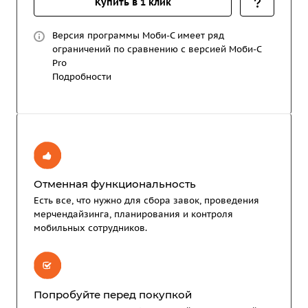
Купить в 1 клик
Версия программы Моби-C имеет ряд
ограничений по сравнению с версией Моби-C
Pro
Подробности
Отменная функциональность
Есть все, что нужно для сбора завок, проведения
мерчендайзинга, планирования и контроля
мобильных сотрудников.
Попробуйте перед покупкой