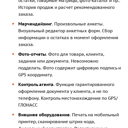
остатки, товарные матрицы, фото-каталог и пр..
История продаж и расчет рекомендованного
заказа.
Мерчендайзинг
. Произвольные анкеты.
Визуальный редактор анкетных форм. Сбор
информации о остатках в момент оформления
заказа.
Фото-отчеты
. Фото для товара, клиента,
задания или документа. Невозможно
подделать. Фото содержит цифровую подпись и
GPS координату.
Контроль агента
. Функция гарантированного
оформления документа у клиента, а не по
телефону. Контроль местонахождения по GPS/
ГЛОНАСС
Внешнее оборудование
. Печать на мобильный
принтер, сканирование штрих-кода,