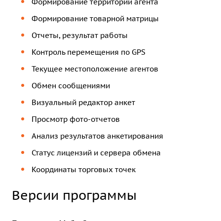
Формирование территории агента
Формирование товарной матрицы
Отчеты, результат работы
Контроль перемещения по GPS
Текущее местоположение агентов
Обмен сообщениями
Визуальный редактор анкет
Просмотр фото-отчетов
Анализ результатов анкетирования
Статус лицензий и сервера обмена
Координаты торговых точек
Версии программы