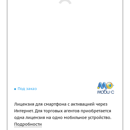
Под заказ
Лицензия для смартфона с активацией через
Интернет. Для торговых агентов приобретается
одна лицензия на одно мобильное устройство.
Подробности