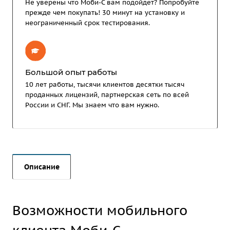
Не уверены что Моби-С вам подойдет? Попробуйте
прежде чем покупать! 30 минут на установку и
неограниченный срок тестирования.
Большой опыт работы
10 лет работы, тысячи клиентов десятки тысяч
проданных лицензий, партнерская сеть по всей
России и СНГ. Мы знаем что вам нужно.
Описание
Возможности мобильного