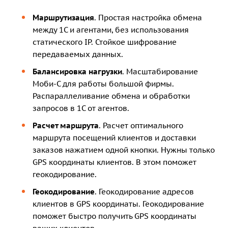
Маршрутизация
. Простая настройка обмена
между 1С и агентами, без использования
статического IP. Стойкое шифрование
передаваемых данных.
Балансировка нагрузки
. Масштабирование
Моби-С для работы большой фирмы.
Распараллеливание обмена и обработки
запросов в 1С от агентов.
Расчет маршрута
. Расчет оптимального
маршрута посещений клиентов и доставки
заказов нажатием одной кнопки. Нужны только
GPS координаты клиентов. В этом поможет
геокодирование.
Геокодирование
. Геокодирование адресов
клиентов в GPS координаты. Геокодирование
поможет быстро получить GPS координаты