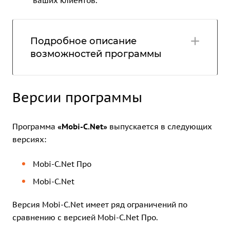
ваших клиентов.
Подробное описание
возможностей программы
Версии программы
Программа
«Mobi-C.Net»
выпускается в следующих
версиях:
Mobi-C.Net Про
Mobi-C.Net
Версия Mobi-C.Net имеет ряд ограничений по
сравнению с версией Mobi-C.Net Про.