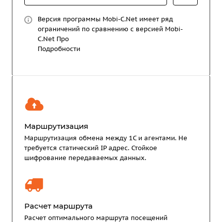
Версия программы Mobi-C.Net имеет ряд
ограничений по сравнению с версией Mobi-
C.Net Про
Подробности
Маршрутизация
Маршрутизация обмена между 1С и агентами. Не
требуется статический IP адрес. Стойкое
шифрование передаваемых данных.
Расчет маршрута
Расчет оптимального маршрута посещений