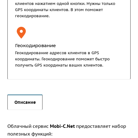
клиентов нажатием одной кнопки. Нужны только
GPS координаты клиентов. В этом поможет
геокодирование.
Геокодирование
Геокодирование адресов клиентов в GPS
координаты. Геокодирование поможет быстро
получить GPS координаты ваших клиентов.
Описание
Облачный сервис
Mobi-С.Net
предоставляет набор
полезных функций: