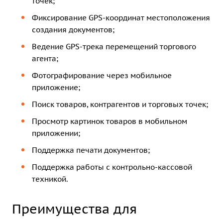
точек;
Фиксирование GPS-координат местоположения
создания документов;
Ведение GPS-трека перемещений торгового
агента;
Фотографирование через мобильное
приложение;
Поиск товаров, контрагентов и торговых точек;
Просмотр картинок товаров в мобильном
приложении;
Поддержка печати документов;
Поддержка работы с контрольно-кассовой
техникой.
Преимущества для