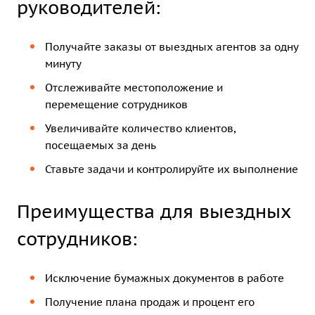
руководителей:
Получайте заказы от выездных агентов за одну
минуту
Отслеживайте местоположение и
перемещение сотрудников
Увеличивайте количество клиентов,
посещаемых за день
Ставьте задачи и контролируйте их выполнение
Преимущества для выездных
сотрудников:
Исключение бумажных документов в работе
Получение плана продаж и процент его