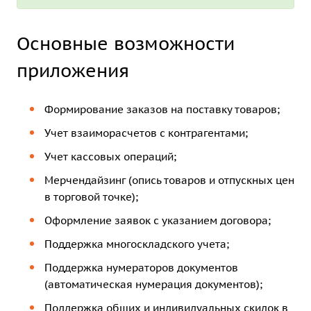
Основные возможности
приложения
Формирование заказов на поставку товаров;
Учет взаиморасчетов с контрагентами;
Учет кассовых операций;
Мерчендайзинг (опись товаров и отпускных цен
в торговой точке);
Оформление заявок с указанием договора;
Поддержка многоскладского учета;
Поддержка нумераторов документов
(автоматическая нумерация документов);
Поддержка общих и индивидуальных скидок в