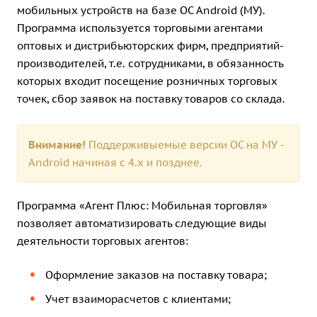
мобильных устройств на базе ОС Android (МУ).
Программа используется торговыми агентами
оптовых и дистрибьюторских фирм, предприятий-
производителей, т.е. сотрудниками, в обязанность
которых входит посещение розничных торговых
точек, сбор заявок на поставку товаров со склада.
Внимание!
Поддерживыемые версии ОС на МУ -
Android начиная с 4.х и позднее.
Программа «Агент Плюс: Мобильная торговля»
позволяет автоматизировать следующие виды
деятельности торговых агентов:
Оформление заказов на поставку товара;
Учет взаиморасчетов с клиентами;