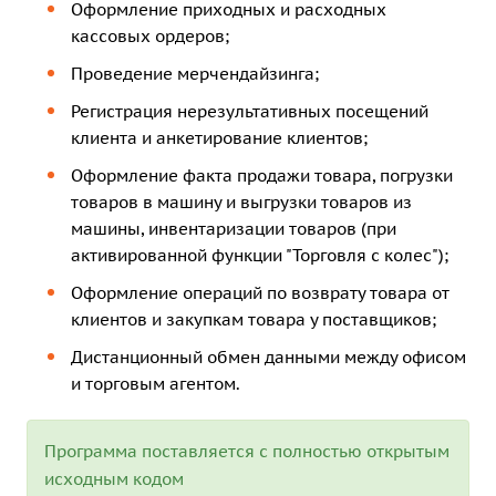
Оформление приходных и расходных
кассовых ордеров;
Проведение мерчендайзинга;
Регистрация нерезультативных посещений
клиента и анкетирование клиентов;
Оформление факта продажи товара, погрузки
товаров в машину и выгрузки товаров из
машины, инвентаризации товаров (при
активированной функции "Торговля с колес");
Оформление операций по возврату товара от
клиентов и закупкам товара у поставщиков;
Дистанционный обмен данными между офисом
и торговым агентом.
Программа поставляется с полностью открытым
исходным кодом