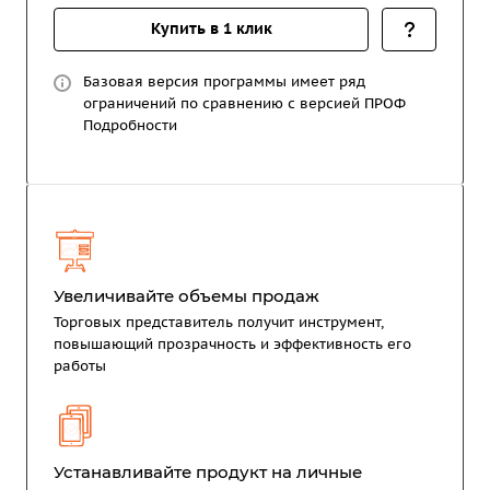
Купить в 1 клик
Базовая версия программы имеет ряд
ограничений по сравнению с версией ПРОФ
Подробности
Увеличивайте объемы продаж
Торговых представитель получит инструмент,
повышающий прозрачность и эффективность его
работы
Устанавливайте продукт на личные