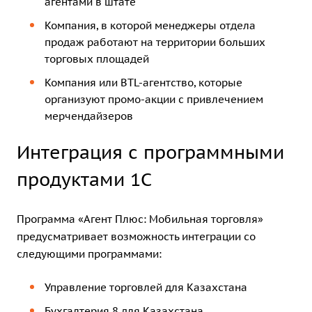
агентами в штате
Компания, в которой менеджеры отдела
продаж работают на территории больших
торговых площадей
Компания или BTL-агентство, которые
организуют промо-акции с привлечением
мерчендайзеров
Интеграция с программными
продуктами 1С
Программа «Агент Плюс: Мобильная торговля»
предусматривает возможность интеграции со
следующими программами:
Управление торговлей для Казахстана
Бухгалтерия 8 для Казахстана