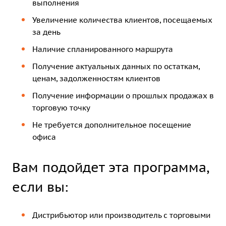
выполнения
Увеличение количества клиентов, посещаемых
за день
Наличие спланированного маршрута
Получение актуальных данных по остаткам,
ценам, задолженностям клиентов
Получение информации о прошлых продажах в
торговую точку
Не требуется дополнительное посещение
офиса
Вам подойдет эта программа,
если вы:
Дистрибьютор или производитель с торговыми