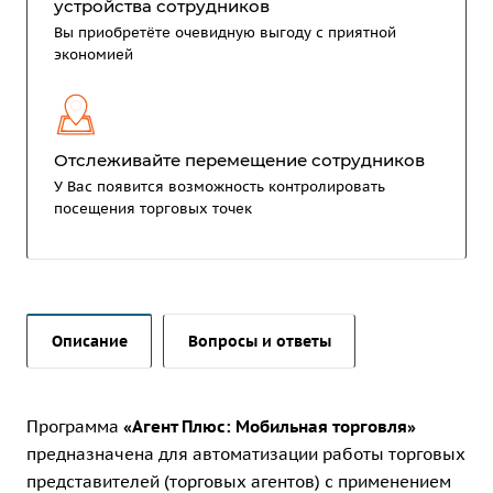
устройства сотрудников
Вы приобретёте очевидную выгоду с приятной
экономией
Отслеживайте перемещение сотрудников
У Вас появится возможность контролировать
посещения торговых точек
Описание
Вопросы и ответы
Программа
«Агент Плюс: Мобильная торговля»
предназначена для автоматизации работы торговых
представителей (торговых агентов) с применением