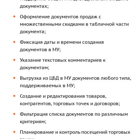
документах;
Оформление документов продаж с
множественными скидками в табличной части
документа;
Фиксация даты и времени создания
документов в МУ;
Указание текстовых комментариев к
документам;
Выгрузка из ЦБД в МУ документов любого типа,
поддерживаемых в МУ;
Создание и редактирования товаров,
контрагентов, торговых точек и договоров;
Фильтрация списка документов по различным
критериям;
Планирование и контроль посещений торговых