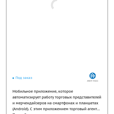
Под заказ
Мобильное приложение, которое
автоматизирует работу торговых представителей
и мерчендайзеров на смартфонах и планшетах
(Android). С этим приложением торговый агент