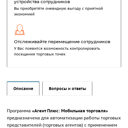
устройства сотрудников
Вы приобретёте очевидную выгоду с приятной
экономией
Отслеживайте перемещение сотрудников
У Вас появится возможность контролировать
посещения торговых точек
Описание
Вопросы и ответы
Программа
«Агент Плюс: Мобильная торговля»
предназначена для автоматизации работы торговых
представителей (торговых агентов) с применением