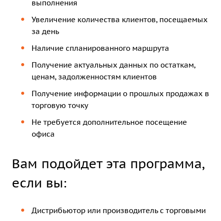
выполнения
Увеличение количества клиентов, посещаемых
за день
Наличие спланированного маршрута
Получение актуальных данных по остаткам,
ценам, задолженностям клиентов
Получение информации о прошлых продажах в
торговую точку
Не требуется дополнительное посещение
офиса
Вам подойдет эта программа,
если вы:
Дистрибьютор или производитель с торговыми