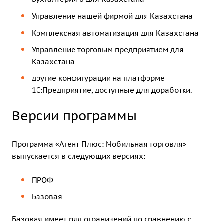
Управление нашей фирмой для Казахстана
Комплексная автоматизация для Казахстана
Управление торговым предприятием для
Казахстана
другие конфигурации на платформе
1С:Предприятие, доступные для доработки.
Версии программы
Программа «Агент Плюс: Мобильная торговля»
выпускается в следующих версиях:
ПРОФ
Базовая
Базовая имеет ряд ограничений по сравнению с