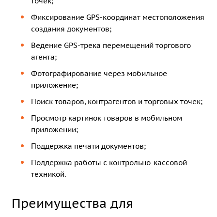
точек;
Фиксирование GPS-координат местоположения
создания документов;
Ведение GPS-трека перемещений торгового
агента;
Фотографирование через мобильное
приложение;
Поиск товаров, контрагентов и торговых точек;
Просмотр картинок товаров в мобильном
приложении;
Поддержка печати документов;
Поддержка работы с контрольно-кассовой
техникой.
Преимущества для