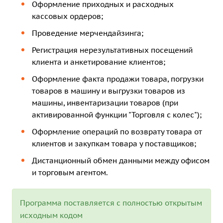
Оформление приходных и расходных
кассовых ордеров;
Проведение мерчендайзинга;
Регистрация нерезультативных посещений
клиента и анкетирование клиентов;
Оформление факта продажи товара, погрузки
товаров в машину и выгрузки товаров из
машины, инвентаризации товаров (при
активированной функции "Торговля с колес");
Оформление операций по возврату товара от
клиентов и закупкам товара у поставщиков;
Дистанционный обмен данными между офисом
и торговым агентом.
Программа поставляется с полностью открытым
исходным кодом