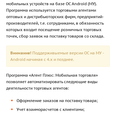
мобильных устройств на базе ОС Android (МУ).
Программа используется торговыми агентами
оптовых и дистрибьюторских фирм, предприятий-
производителей, т.е. сотрудниками, в обязанность
которых входит посещение розничных торговых
точек, сбор заявок на поставку товаров со склада.
Внимание!
Поддерживыемые версии ОС на МУ -
Android начиная с 4.х и позднее.
Программа «Агент Плюс: Мобильная торговля»
позволяет автоматизировать следующие виды
деятельности торговых агентов:
Оформление заказов на поставку товара;
Учет взаиморасчетов с клиентами;