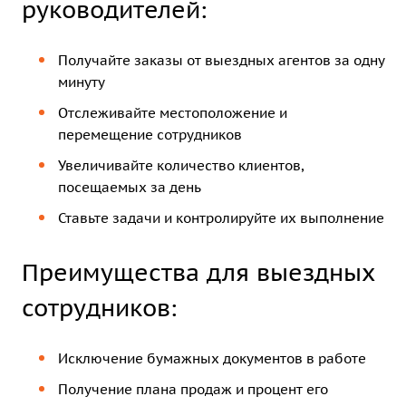
руководителей:
Получайте заказы от выездных агентов за одну
минуту
Отслеживайте местоположение и
перемещение сотрудников
Увеличивайте количество клиентов,
посещаемых за день
Ставьте задачи и контролируйте их выполнение
Преимущества для выездных
сотрудников:
Исключение бумажных документов в работе
Получение плана продаж и процент его