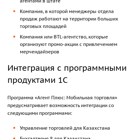
агентами в штате
Компания, в которой менеджеры отдела
продаж работают на территории больших
торговых площадей
Компания или BTL-агентство, которые
организуют промо-акции с привлечением
мерчендайзеров
Интеграция с программными
продуктами 1С
Программа «Агент Плюс: Мобильная торговля»
предусматривает возможность интеграции со
следующими программами:
Управление торговлей для Казахстана
Бухгалтерия 8 для Казахстана