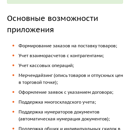
Основные возможности
приложения
Формирование заказов на поставку товаров;
Учет взаиморасчетов с контрагентами;
Учет кассовых операций;
Мерчендайзинг (опись товаров и отпускных цен
в торговой точке);
Оформление заявок с указанием договора;
Поддержка многоскладского учета;
Поддержка нумераторов документов
(автоматическая нумерация документов);
Поддержка общих и индивидуальных скидок в