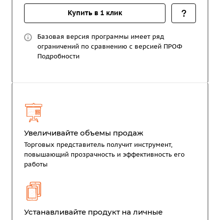
Купить в 1 клик
Базовая версия программы имеет ряд
ограничений по сравнению с версией ПРОФ
Подробности
Увеличивайте объемы продаж
Торговых представитель получит инструмент,
повышающий прозрачность и эффективность его
работы
Устанавливайте продукт на личные