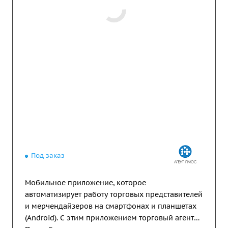
Под заказ
Мобильное приложение, которое
автоматизирует работу торговых представителей
и мерчендайзеров на смартфонах и планшетах
(Android). С этим приложением торговый агент