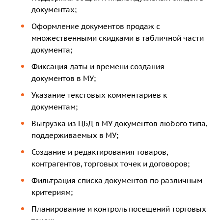
документах;
Оформление документов продаж с
множественными скидками в табличной части
документа;
Фиксация даты и времени создания
документов в МУ;
Указание текстовых комментариев к
документам;
Выгрузка из ЦБД в МУ документов любого типа,
поддерживаемых в МУ;
Создание и редактирования товаров,
контрагентов, торговых точек и договоров;
Фильтрация списка документов по различным
критериям;
Планирование и контроль посещений торговых