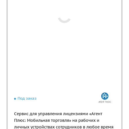
Под заказ
Сервис для управления лицензиями «Агент
Плюс: Мобильная торговля» на рабочих и
личных устройствах сотрудников в любое время