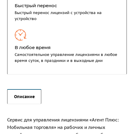
Быстрый перенос
Быстрый перенос лицензий с устройства на
устройство
В любое время
Самостоятельное управление лицензиями в любое
время суток, в праздники и в выходные дни
Описание
Сервис для управления лицензиями «Агент Плюс:
Мобильная торговля» на рабочих и личных