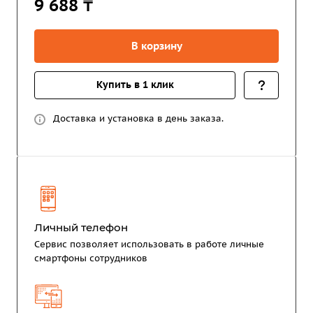
9 688 ₸
В корзину
Купить в 1 клик
Доставка и установка в день заказа.
Личный телефон
Сервис позволяет использовать в работе личные
смартфоны сотрудников