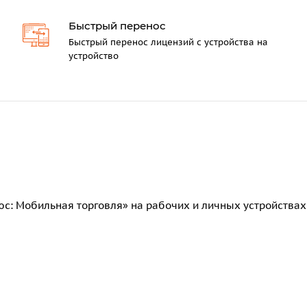
Быстрый перенос
Быстрый перенос лицензий с устройства на
устройство
с: Мобильная торговля» на рабочих и личных устройствах