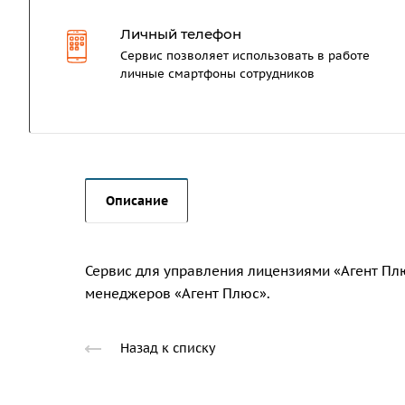
Личный телефон
Сервис позволяет использовать в работе
личные смартфоны сотрудников
Описание
Сервис для управления лицензиями «Агент Плю
менеджеров «Агент Плюс».
Назад к списку