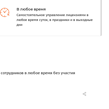
В любое время
Самостоятельное управление лицензиями в
любое время суток, в праздники и в выходные
дни
 сотрудников в любое время без участия