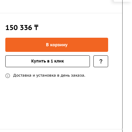
150 336 ₸
В корзину
Купить в 1 клик
Доставка и установка в день заказа.