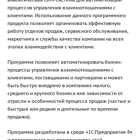
процессов управления взаимоотношениями с
клиентами. Использование данного программного
продукта позволяет организовать эффективную
работу отделов продаж, сервисного обслуживания,
маркетинга и службы качества компании на всех
этапах взаимодействия с клиентами.
Программа позволяет автоматизировать бизнес-
процессы управления взаимоотношениями с
клиентами, поставщиками и партнерами и может
быть быстро внедрено в компаниях малого,
среднего и крупного бизнеса вне зависимости от
отрасли и особенностей процесса продаж (частые и
быстрые или редкие и длительные по времени
продажи).
Программа разработана в среде «1С:Предприятие 8»
и поддерживает все преимущества этой