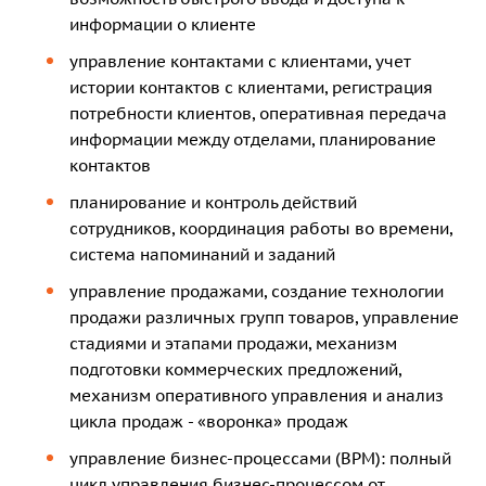
информации о клиенте
управление контактами с клиентами, учет
истории контактов с клиентами, регистрация
потребности клиентов, оперативная передача
информации между отделами, планирование
контактов
планирование и контроль действий
сотрудников, координация работы во времени,
система напоминаний и заданий
управление продажами, создание технологии
продажи различных групп товаров, управление
стадиями и этапами продажи, механизм
подготовки коммерческих предложений,
механизм оперативного управления и анализ
цикла продаж - «воронка» продаж
управление бизнес-процессами (BPM): полный
цикл управления бизнес-процессом от