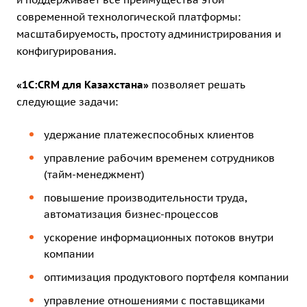
современной технологической платформы:
масштабируемость, простоту администрирования и
конфигурирования.
«1С:CRM для Казахстана»
позволяет решать
следующие задачи:
удержание платежеспособных клиентов
управление рабочим временем сотрудников
(тайм-менеджмент)
повышение производительности труда,
автоматизация бизнес-процессов
ускорение информационных потоков внутри
компании
оптимизация продуктового портфеля компании
управление отношениями с поставщиками