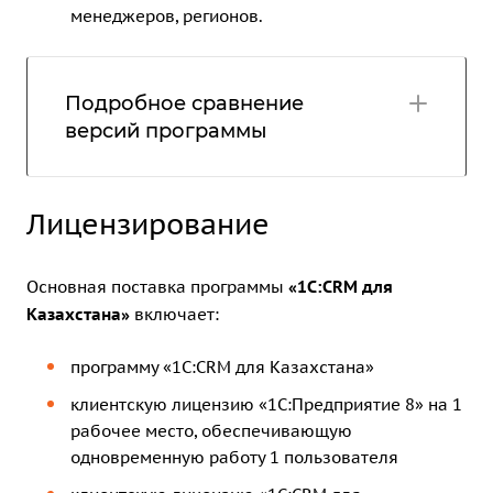
менеджеров, регионов.
Подробное сравнение
версий программы
Лицензирование
Основная поставка программы
«1С:CRM для
Казахстана»
включает:
программу «1С:CRM для Казахстана»
клиентскую лицензию «1С:Предприятие 8» на 1
рабочее место
, обеспечивающую
одновременную работу 1 пользователя