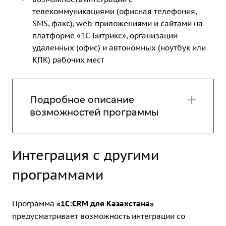
телекоммуникациями (офисная телефония,
SMS, факс), web-приложениями и сайтами на
платформе «1С-Битрикс», организации
удаленных (офис) и автономных (ноутбук или
КПК) рабочих мест
Подробное описание
возможностей программы
Интеграция с другими
программами
Программа
«1С:CRM для Казахстана»
предусматривает возможность интеграции со