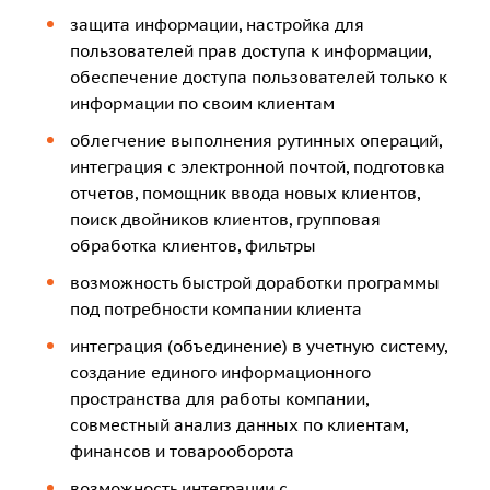
защита информации, настройка для
пользователей прав доступа к информации,
обеспечение доступа пользователей только к
информации по своим клиентам
облегчение выполнения рутинных операций,
интеграция с электронной почтой, подготовка
отчетов, помощник ввода новых клиентов,
поиск двойников клиентов, групповая
обработка клиентов, фильтры
возможность быстрой доработки программы
под потребности компании клиента
интеграция (объединение) в учетную систему,
создание единого информационного
пространства для работы компании,
совместный анализ данных по клиентам,
финансов и товарооборота
возможность интеграции с