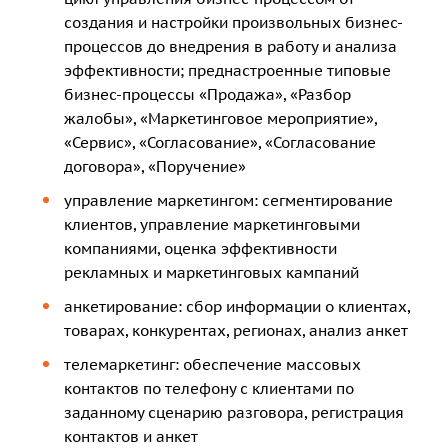
создания и настройки произвольных бизнес-
процессов до внедрения в работу и анализа
эффективности; преднастроенные типовые
бизнес-процессы «Продажа», «Разбор
жалобы», «Маркетинговое мероприятие»,
«Сервис», «Согласование», «Согласование
договора», «Поручение»
управление маркетингом: сегментирование
клиентов, управление маркетинговыми
компаниями, оценка эффективности
рекламных и маркетинговых кампаний
анкетирование: сбор информации о клиентах,
товарах, конкурентах, регионах, анализ анкет
телемаркетинг: обеспечение массовых
контактов по телефону с клиентами по
заданному сценарию разговора, регистрация
контактов и анкет