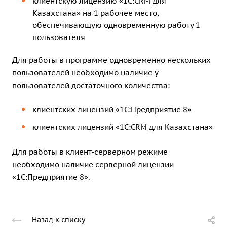
клиентскую лицензию «1С:CRM для
Казахстана» на 1 рабочее место
,
обеспечивающую одновременную работу 1
пользователя
Для работы в программе одновременно нескольких
пользователей необходимо наличие у
пользователей достаточного количества:
клиентских лицензий «1С:Предприятие 8»
клиентских лицензий «1С:CRM для Казахстана»
Для работы в клиент-серверном режиме
необходимо наличие
серверной лицензии
«1С:Предприятие 8»
.
Назад к списку