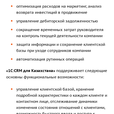
оптимизация расходов на маркетинг, анализ
возврата инвестиций в продвижение
управление дебиторской задолженностью
сокращение временных затрат руководителя
на контроль текущей деятельности компании
защита информации и сохранение клиентской
базы при уходе сотрудников компании
автоматизация рутинных операций
«1С:CRM для Казахстана»
поддерживает следующие
основны функциональные возможности:
управление клиентской базой, хранение
подробной характеристики о каждом клиенте и
контактном лице, отслеживание динамики
изменения состояния отношений с клиентами,
возможность быстрого ввода и доступа к