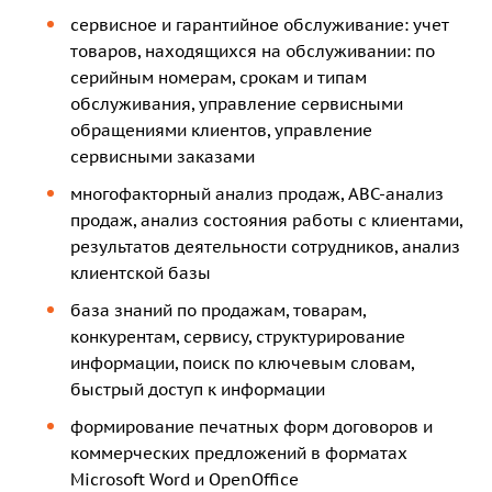
сервисное и гарантийное обслуживание: учет
товаров, находящихся на обслуживании: по
серийным номерам, срокам и типам
обслуживания, управление сервисными
обращениями клиентов, управление
сервисными заказами
многофакторный анализ продаж, АВС-анализ
продаж, анализ состояния работы с клиентами,
результатов деятельности сотрудников, анализ
клиентской базы
база знаний по продажам, товарам,
конкурентам, сервису, структурирование
информации, поиск по ключевым словам,
быстрый доступ к информации
формирование печатных форм договоров и
коммерческих предложений в форматах
Microsoft Word и OpenOffice