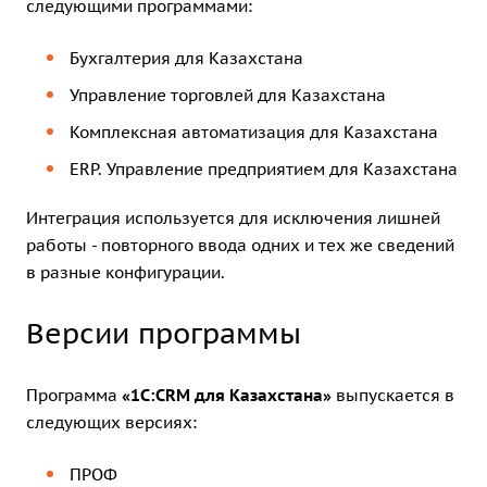
следующими программами:
Бухгалтерия для Казахстана
Управление торговлей для Казахстана
Комплексная автоматизация для Казахстана
ERP. Управление предприятием для Казахстана
Интеграция используется для исключения лишней
работы - повторного ввода одних и тех же сведений
в разные конфигурации.
Версии программы
Программа
«1С:CRM для Казахстана»
выпускается в
следующих версиях:
ПРОФ