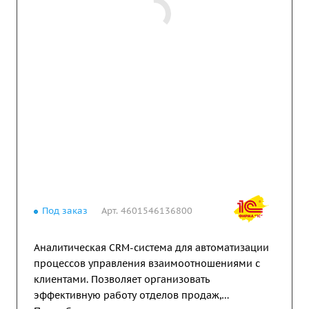
Под заказ
Арт.
4601546136800
Аналитическая CRM-система для автоматизации
процессов управления взаимоотношениями с
клиентами. Позволяет организовать
эффективную работу отделов продаж,