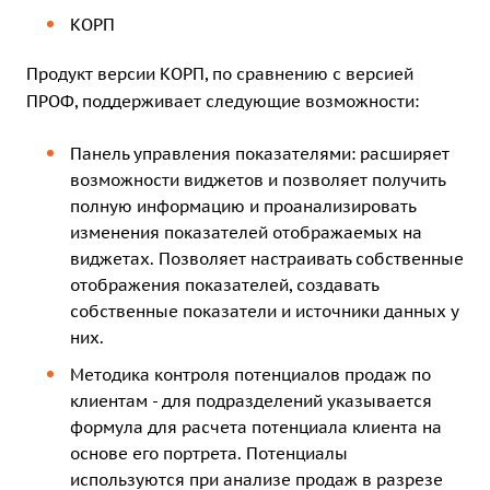
КОРП
Продукт версии КОРП, по сравнению с версией
ПРОФ, поддерживает следующие возможности:
Панель управления показателями: расширяет
возможности виджетов и позволяет получить
полную информацию и проанализировать
изменения показателей отображаемых на
виджетах. Позволяет настраивать собственные
отображения показателей, создавать
собственные показатели и источники данных у
них.
Методика контроля потенциалов продаж по
клиентам - для подразделений указывается
формула для расчета потенциала клиента на
основе его портрета. Потенциалы
используются при анализе продаж в разрезе