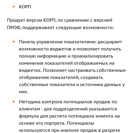
КОРП
Продукт версии КОРП, по сравнению с версией
ПРОФ, поддерживает следующие возможности:
Панель управления показателями: расширяет
возможности виджетов и позволяет получить
полную информацию и проанализировать
изменения показателей отображаемых на
виджетах. Позволяет настраивать собственные
отображения показателей, создавать
собственные показатели и источники данных у
них.
Методика контроля потенциалов продаж по
клиентам - для подразделений указывается
формула для расчета потенциала клиента на
основе его портрета. Потенциалы
используются при анализе продаж в разрезе