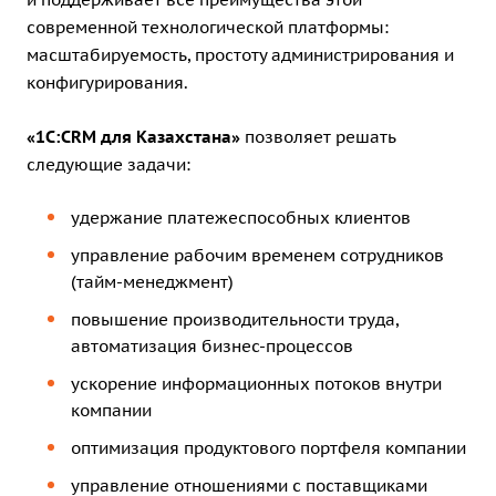
современной технологической платформы:
масштабируемость, простоту администрирования и
конфигурирования.
«1С:CRM для Казахстана»
позволяет решать
следующие задачи:
удержание платежеспособных клиентов
управление рабочим временем сотрудников
(тайм-менеджмент)
повышение производительности труда,
автоматизация бизнес-процессов
ускорение информационных потоков внутри
компании
оптимизация продуктового портфеля компании
управление отношениями с поставщиками