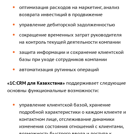
оптимизация расходов на маркетинг, анализ
возврата инвестиций в продвижение
управление дебиторской задолженностью
сокращение временных затрат руководителя
на контроль текущей деятельности компании
защита информации и сохранение клиентской
базы при уходе сотрудников компании
автоматизация рутинных операций
«1С:CRM для Казахстана»
поддерживает следующие
основны функциональные возможности:
управление клиентской базой, хранение
подробной характеристики о каждом клиенте и
контактном лице, отслеживание динамики
изменения состояния отношений с клиентами,
возможность быстрого ввода и доступа к