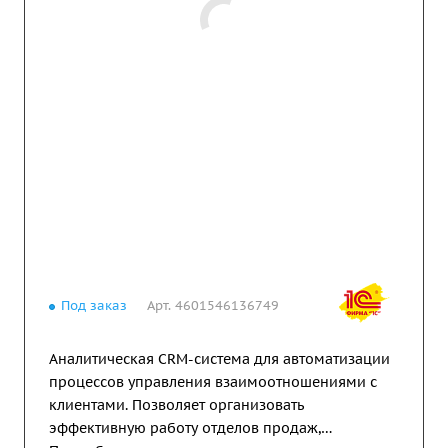
Под заказ
Арт.
4601546136749
Аналитическая CRM-система для автоматизации
процессов управления взаимоотношениями с
клиентами. Позволяет организовать
эффективную работу отделов продаж,