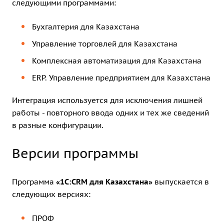
следующими программами:
Бухгалтерия для Казахстана
Управление торговлей для Казахстана
Комплексная автоматизация для Казахстана
ERP. Управление предприятием для Казахстана
Интеграция используется для исключения лишней
работы - повторного ввода одних и тех же сведений
в разные конфигурации.
Версии программы
Программа
«1С:CRM для Казахстана»
выпускается в
следующих версиях:
ПРОФ