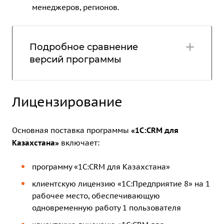
менеджеров, регионов.
Подробное сравнение
версий программы
Лицензирование
Основная поставка программы
«1С:CRM для
Казахстана»
включает:
программу «1С:CRM для Казахстана»
клиентскую лицензию «1С:Предприятие 8» на 1
рабочее место
, обеспечивающую
одновременную работу 1 пользователя