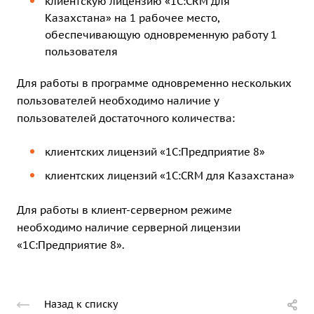
клиентскую лицензию «1С:CRM для
Казахстана» на 1 рабочее место
,
обеспечивающую одновременную работу 1
пользователя
Для работы в программе одновременно нескольких
пользователей необходимо наличие у
пользователей достаточного количества:
клиентских лицензий «1С:Предприятие 8»
клиентских лицензий «1С:CRM для Казахстана»
Для работы в клиент-серверном режиме
необходимо наличие
серверной лицензии
«1С:Предприятие 8»
.
Назад к списку