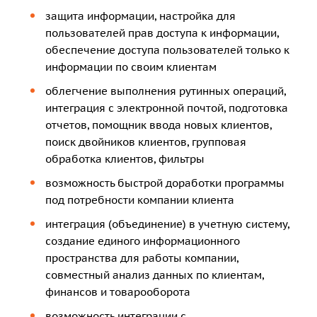
защита информации, настройка для
пользователей прав доступа к информации,
обеспечение доступа пользователей только к
информации по своим клиентам
облегчение выполнения рутинных операций,
интеграция с электронной почтой, подготовка
отчетов, помощник ввода новых клиентов,
поиск двойников клиентов, групповая
обработка клиентов, фильтры
возможность быстрой доработки программы
под потребности компании клиента
интеграция (объединение) в учетную систему,
создание единого информационного
пространства для работы компании,
совместный анализ данных по клиентам,
финансов и товарооборота
возможность интеграции с