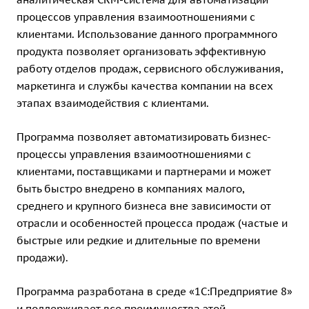
процессов управления взаимоотношениями с
клиентами. Использование данного программного
продукта позволяет организовать эффективную
работу отделов продаж, сервисного обслуживания,
маркетинга и службы качества компании на всех
этапах взаимодействия с клиентами.
Программа позволяет автоматизировать бизнес-
процессы управления взаимоотношениями с
клиентами, поставщиками и партнерами и может
быть быстро внедрено в компаниях малого,
среднего и крупного бизнеса вне зависимости от
отрасли и особенностей процесса продаж (частые и
быстрые или редкие и длительные по времени
продажи).
Программа разработана в среде «1С:Предприятие 8»
и поддерживает все преимущества этой