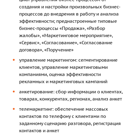
создания и настройки произвольных бизнес-
процессов до внедрения в работу и анализа
эффективности; преднастроенные типовые
бизнес-процессы «Продажа», «Разбор
жалобы», «Маркетинговое мероприятие»,
«Сервис», «Согласование», «Согласование
договора», «Поручение»
управление маркетингом: сегментирование
клиентов, управление маркетинговыми
компаниями, оценка эффективности
рекламных и маркетинговых кампаний
анкетирование: сбор информации о клиентах,
товарах, конкурентах, регионах, анализ анкет
телемаркетинг: обеспечение массовых
контактов по телефону с клиентами по
заданному сценарию разговора, регистрация
контактов и анкет