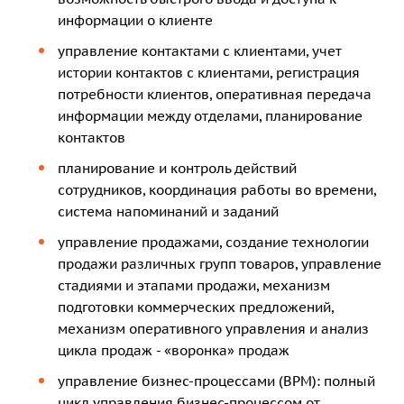
информации о клиенте
управление контактами с клиентами, учет
истории контактов с клиентами, регистрация
потребности клиентов, оперативная передача
информации между отделами, планирование
контактов
планирование и контроль действий
сотрудников, координация работы во времени,
система напоминаний и заданий
управление продажами, создание технологии
продажи различных групп товаров, управление
стадиями и этапами продажи, механизм
подготовки коммерческих предложений,
механизм оперативного управления и анализ
цикла продаж - «воронка» продаж
управление бизнес-процессами (BPM): полный
цикл управления бизнес-процессом от