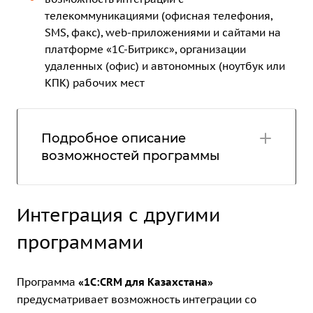
телекоммуникациями (офисная телефония,
SMS, факс), web-приложениями и сайтами на
платформе «1С-Битрикс», организации
удаленных (офис) и автономных (ноутбук или
КПК) рабочих мест
Подробное описание
возможностей программы
Интеграция с другими
программами
Программа
«1С:CRM для Казахстана»
предусматривает возможность интеграции со