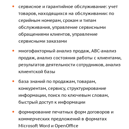
сервисное и гарантийное обслуживание: учет
товаров, находящихся на обслуживании: по
серийным номерам, срокам и типам
обслуживания, управление сервисными
обращениями клиентов, управление
сервисными заказами
многофакторный анализ продаж, АВС-анализ
продаж, анализ состояния работы с клиентами,
результатов деятельности сотрудников, анализ
клиентской базы
база знаний по продажам, товарам,
конкурентам, сервису, структурирование
информации, поиск по ключевым словам,
быстрый доступ к информации
формирование печатных форм договоров и
коммерческих предложений в форматах
Microsoft Word и OpenOffice