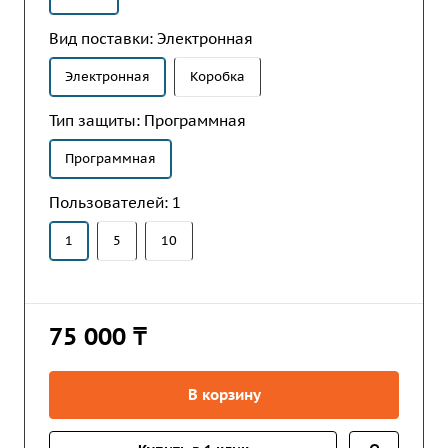
Вид поставки:
Электронная
Электронная
Коробка
Тип защиты:
Программная
Программная
Пользователей:
1
1
5
10
75 000 ₸
В корзину