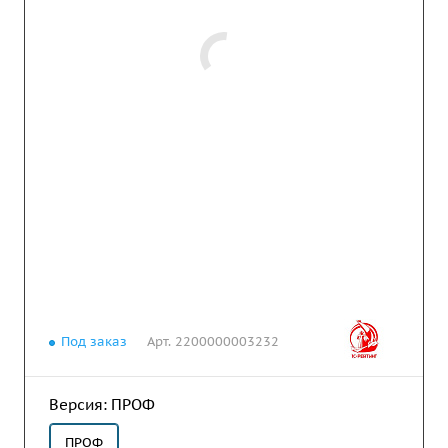
Под заказ
Арт.
2200000003232
Версия:
ПРОФ
ПРОФ