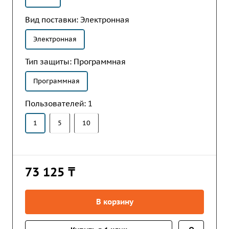
Вид поставки:
Электронная
Электронная
Тип защиты:
Программная
Программная
Пользователей:
1
1
5
10
73 125 ₸
В корзину