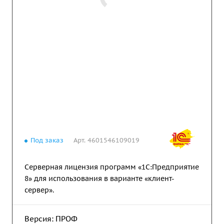
Под заказ
Арт.
4601546109019
Серверная лицензия программ «1С:Предприятие
8» для использования в варианте «клиент-
сервер».
Версия:
ПРОФ