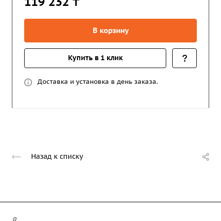
119 232 ₸
В корзину
Купить в 1 клик
Доставка и установка в день заказа.
Назад к списку
+7 (708) 363-72-35