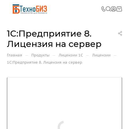
1С:Предприятие 8.
Лицензия на сервер
—
—
—
—
Главная
Продукты
Лицензии 1С
Лицензии
1С:Предприятие 8. Лицензия на сервер