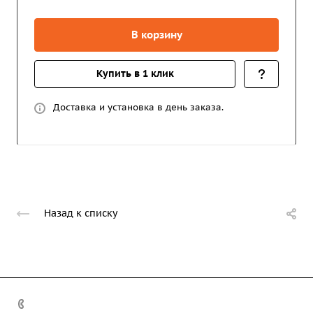
В корзину
Купить в 1 клик
Доставка и установка в день заказа.
Назад к списку
+7 (708) 363-72-35