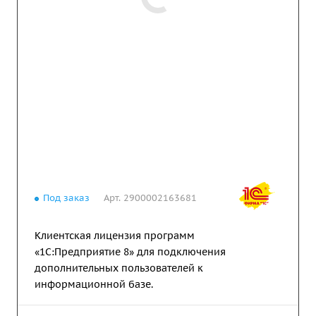
Под заказ
Арт.
2900002163681
Клиентская лицензия программ
«1С:Предприятие 8» для подключения
дополнительных пользователей к
информационной базе.