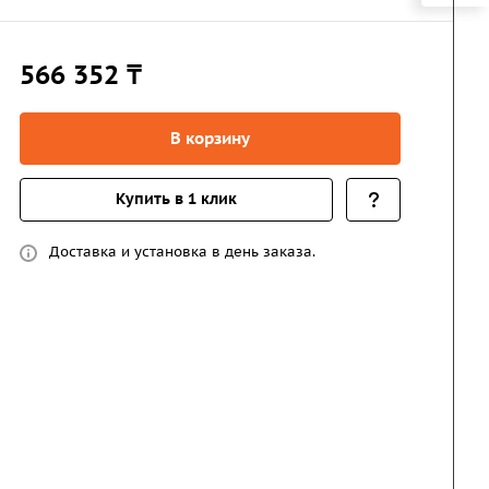
566 352 ₸
В корзину
Купить в 1 клик
Доставка и установка в день заказа.