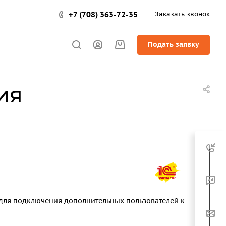
+7 (708) 363-72-35
Заказать звонок
Подать заявку
ия
 для подключения дополнительных пользователей к