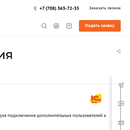
+7 (708) 363-72-35
Заказать звонок
Подать заявку
ия
 для подключения дополнительных пользователей к