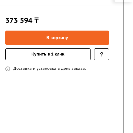
373 594 ₸
В корзину
Купить в 1 клик
Доставка и установка в день заказа.