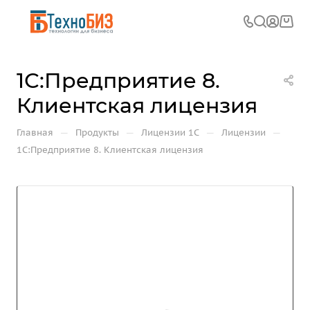
1С:Предприятие 8.
Клиентская лицензия
—
—
—
—
Главная
Продукты
Лицензии 1С
Лицензии
1С:Предприятие 8. Клиентская лицензия