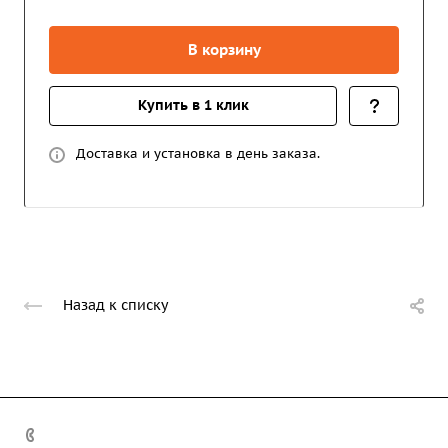
В корзину
Купить в 1 клик
Доставка и установка в день заказа.
Назад к списку
+7 (708) 363-72-35