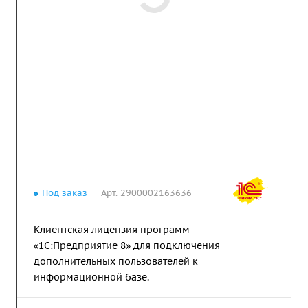
Под заказ
Арт.
2900002163636
Клиентская лицензия программ
«1С:Предприятие 8» для подключения
дополнительных пользователей к
информационной базе.