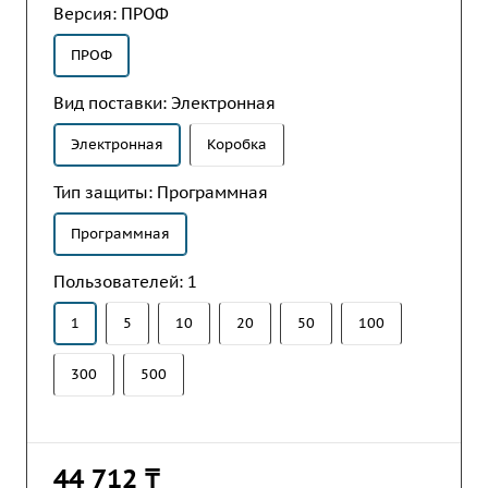
Версия:
ПРОФ
ПРОФ
Вид поставки:
Электронная
Электронная
Коробка
Тип защиты:
Программная
Программная
Пользователей:
1
1
5
10
20
50
100
300
500
44 712 ₸