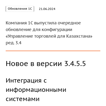
Обновления 1С
21.06.2024
Компания 1С выпустила очередное
обновление для конфигурации
«Управление торговлей для Казахстана»
ред. 3.4
Новое в версии 3.4.5.5
Интеграция с
информационными
системами