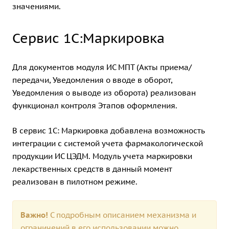
значениями.
Сервис 1С:Маркировка
Для документов модуля ИС МПТ (Акты приема/
передачи, Уведомления о вводе в оборот,
Уведомления о выводе из оборота) реализован
функционал контроля Этапов оформления.
В сервис 1С: Маркировка добавлена возможность
интеграции с системой учета фармакологической
продукции ИС ЦЭДМ. Модуль учета маркировки
лекарственных средств в данный момент
реализован в пилотном режиме.
Важно!
С подробным описанием механизма и
ограничений в его использовании можно