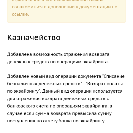
ознакомиться в дополнении к документации по
ссылке.
Казначейство
Добавлена возможность отражения возврата
денежных средств по операциям эквайринга.
Добавлен новый вид операции документа "Списание
безналичных денежных средств" - "Возврат оплаты
по эквайрингу". Данный вид операции используется
для отражения возврата денежных средств с
банковского счета по операциям эквайринга, в
случае если сумма возврата превысила сумму
поступления по отчету банка по эквайрингу.