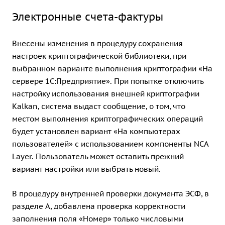
Электронные счета-фактуры
Внесены изменения в процедуру сохранения
настроек криптографической библиотеки, при
выбранном варианте выполнения криптографии «На
сервере 1С:Предприятие». При попытке отключить
настройку использования внешней криптографии
Kalkan, система выдаст сообщение, о том, что
местом выполнения криптографических операций
будет установлен вариант «На компьютерах
пользователей» с использованием компоненты NCA
Layer. Пользователь может оставить прежний
вариант настройки или выбрать новый.
В процедуру внутренней проверки документа ЭСФ, в
разделе А, добавлена проверка корректности
заполнения поля «Номер» только числовыми