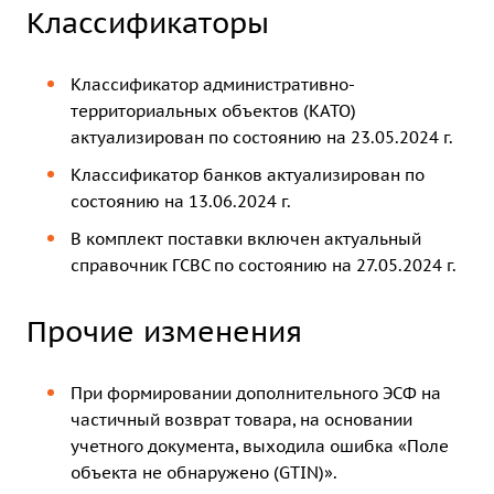
Классификаторы
Классификатор административно-
территориальных объектов (КАТО)
актуализирован по состоянию на 23.05.2024 г.
Классификатор банков актуализирован по
состоянию на 13.06.2024 г.
В комплект поставки включен актуальный
справочник ГСВС по состоянию на 27.05.2024 г.
Прочие изменения
При формировании дополнительного ЭСФ на
частичный возврат товара, на основании
учетного документа, выходила ошибка «Поле
объекта не обнаружено (GTIN)».