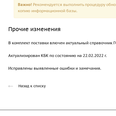
Важно!
Рекомендуется выполнить процедуру обно
копию информационной базы.
Прочие изменения
В комплект поставки влючен актуальный справочник Г
Актуализирован КБК по состоянию на 22.02.2022 г.
Исправлены выявленные ошибки и замечания.
Назад к списку