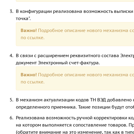
В конфигурации реализована возможность выписки 
точка".
Важно!
Подробное описание нового механизма со
по
ссылке.
В связи с расширением реквизитного состава Элект
документ Электронный счет-фактура.
Важно!
Подробное описание нового механизма со
по
ссылке.
В механизм актуализации кодов ТН ВЭД добавлено 
определенного приемника. Такие позиции будут от
Реализована возможность ручной корректировки код
на котором выполняется сопоставление товаров. Пр
(обратите внимание на это изменение, так как в ти