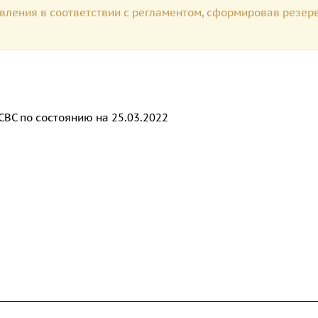
вления в соответствии с регламентом, сформировав резер
СВС по состоянию на 25.03.2022