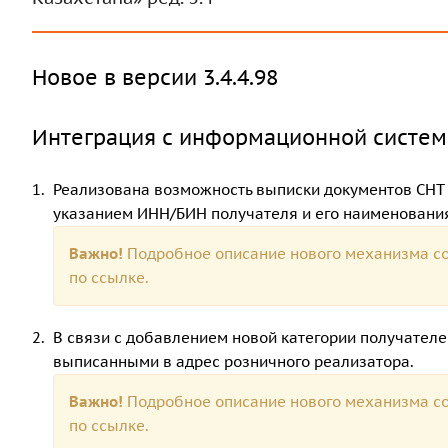
Новое в версии 3.4.4.98
Интеграция с информационной систе
Реализована возможность выписки документов СНТ 
указанием ИНН/БИН получателя и его наименования
Важно!
Подробное описание нового механизма со
по
ссылке.
В связи с добавлением новой категории получателе
выписанными в адрес розничного реализатора.
Важно!
Подробное описание нового механизма со
по
ссылке.