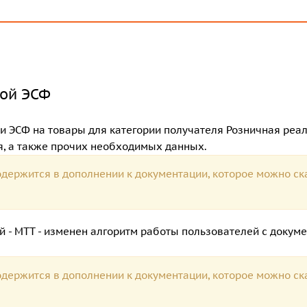
мой ЭСФ
и ЭСФ на товары для категории получателя Розничная реал
, а также прочих необходимых данных.
держится в дополнении к документации, которое можно ск
й - МТТ - изменен алгоритм работы пользователей с докуме
держится в дополнении к документации, которое можно ск