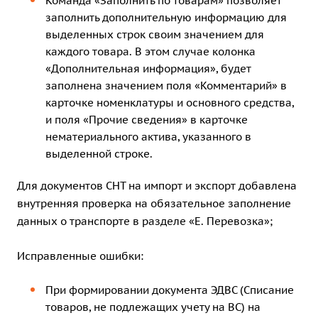
Команда «Заполнить по товарам» позволяет
заполнить дополнительную информацию для
выделенных строк своим значением для
каждого товара. В этом случае колонка
«Дополнительная информация», будет
заполнена значением поля «Комментарий» в
карточке номенклатуры и основного средства,
и поля «Прочие сведения» в карточке
нематериального актива, указанного в
выделенной строке.
Для документов СНТ на импорт и экспорт добавлена
внутренняя проверка на обязательное заполнение
данных о транспорте в разделе «Е. Перевозка»;
Исправленные ошибки:
При формировании документа ЭДВС (Списание
товаров, не подлежащих учету на ВС) на