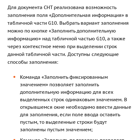
Для документа СНТ реализована возможность
заполнения поля «Дополнительная информация» в
табличной части G10. Выбрать вариант заполнения
можно по кнопке «Заполнить дополнительную
информацию» над табличной частью G10, а также
через контекстное меню при выделении строк
данной табличной части. Доступны следующие
способы заполнения:
Команда «Заполнить фиксированным
значением» позволяет заполнить
дополнительную информацию для всех
выделенных строк одинаковым значением. В
открывшемся окне необходимо ввести данные
для заполнения, если поле ввода оставить
пустым, то выделенные строки будут
заполнены пустым значением;