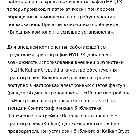
работающей со средствами криптографии НУЦ РК
теперь происходит автоматически при первом
обращении к компоненте и не требует участия
пользователя. При этом выводиться сообщение
«Внешняя компонента успешно установлена».
Для внешней компоненты, работающей со
средствами криптографии НУЦ РК, добавлена
возможность использования внешней библиотеки
НУЦ РК KalkanCrypt.dll в качестве обеспечения
криптографии. Включение данной настройки
доступно в настройках электронных счетов фактур
(раздел «Администрирование» – «Общие настройки»
– «Настройка электронных счетов-фактур») на
вкладке Криптографическая библиотека.
Включение настройки «Использовать внешнюю
криптографию (Kalkan) для компоненты» требует
предварительной установки библиотеки KalkanCrypt