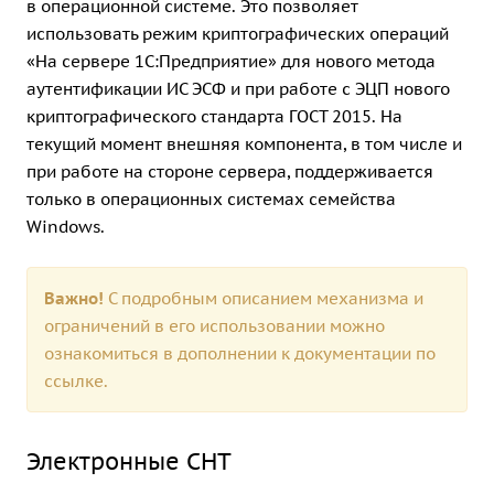
в операционной системе. Это позволяет
использовать режим криптографических операций
«На сервере 1С:Предприятие» для нового метода
аутентификации ИС ЭСФ и при работе с ЭЦП нового
криптографического стандарта ГОСТ 2015. На
текущий момент внешняя компонента, в том числе и
при работе на стороне сервера, поддерживается
только в операционных системах семейства
Windows.
Важно!
С подробным описанием механизма и
ограничений в его использовании можно
ознакомиться в дополнении к документации по
ссылке.
Электронные СНТ