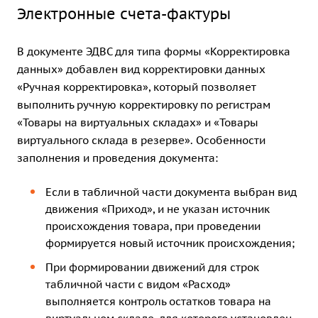
Электронные счета-фактуры
В документе ЭДВС для типа формы «Корректировка
данных» добавлен вид корректировки данных
«Ручная корректировка», который позволяет
выполнить ручную корректировку по регистрам
«Товары на виртуальных складах» и «Товары
виртуального склада в резерве». Особенности
заполнения и проведения документа:
Если в табличной части документа выбран вид
движения «Приход», и не указан источник
происхождения товара, при проведении
формируется новый источник происхождения;
При формировании движений для строк
табличной части с видом «Расход»
выполняется контроль остатков товара на