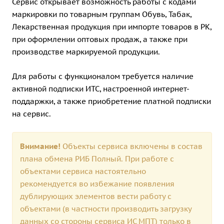
Сервис открывает возможность работы с кодами
маркировки по товарным группам Обувь, Табак,
Лекарственная продукция при импорте товаров в РК,
при оформлении оптовых продаж, а также при
производстве маркируемой продукции.
Для работы с функционалом требуется наличие
активной подписки ИТС, настроенной интернет-
поддаржки, а также приобретение платной подписки
на сервис.
Внимание!
Объекты сервиса включены в состав
плана обмена РИБ Полный. При работе с
объектами сервиса настоятельно
рекомендуется во избежание появления
дублирующих элементов вести работу с
объектами (в частности производить загрузку
данных со стороны сервиса ИС МПТ) только в