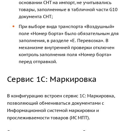
основании СНТ на импорт, не учитывались
товары, заполненные в табличной части G10
документа СНТ;
При выборе вида транспорта «Воздушный»
поле «Номер борта» было обязательным для
заполнения, в разделе «Е. Перевозка». В
механизме внутренней проверки отключен
контроль заполнения поля «Номер борта»
перед отправкой.
Сервис 1С: Маркировка
В конфигурацию встроен сервис 1С: Маркировка,
позволяющий обмениваться документами с
Информационной системой маркировки и
прослеживаемости товаров (ИС МПТ).