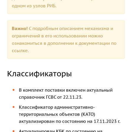
одном из узлов РИБ.
Важно!
С подробным описанием механизма и
ограничений в его использовании можно
ознакомиться в дополнении к документации по
ссылке.
Классификаторы
В комплект поставки включен актуальный
справочник ГСВС от 22.11.23.
Классификатор административно-
территориальных объектов (КАТО)
актуализирован по состоянию на 17.11.2023 г.
Актуализирован КБК по состоянию на