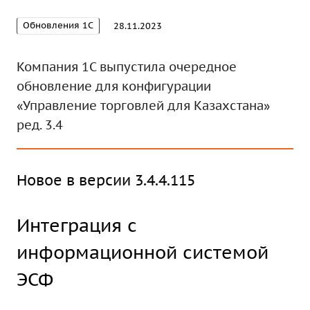
Обновления 1С
28.11.2023
Компания 1С выпустила очередное
обновление для конфигурации
«Управление торговлей для Казахстана»
ред. 3.4
Новое в версии 3.4.4.115
Интеграция с
информационной системой
ЭСФ