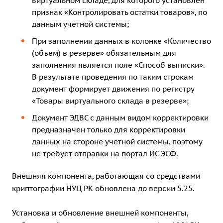
виртуальном складе, для которого установлен
признак «Контролировать остатки товаров», по
данным учетной системы;
При заполнении данных в колонке «Количество
(объем) в резерве» обязательным для
заполнения является поле «Способ выписки».
В результате проведения по таким строкам
документ формирует движения по регистру
«Товары виртуального склада в резерве»;
Документ ЭДВС с данным видом корректировки
предназначен только для корректировки
данных на стороне учетной системы, поэтому
не требует отправки на портал ИС ЭСФ.
Внешняя компонента, работающая со средствами
криптографии НУЦ РК обновлена до версии 5.25.
Установка и обновление внешней компоненты,