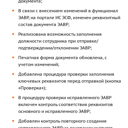
документа;
В связи с внесением изменений в функционал
ЭАВР, на портале ИС ЭСФ, изменен реквизитный
состав документа ЭАВР;
Реализована возможность заполнения
должности сотрудника при отправке/
подтверждении/отклонении ЭАВР;
Печатная форма документа обновлена, с
учетом изменений;
Добавлена процедура проверки заполнения
ключевых реквизитов перед отправкой (кнопка
«Проверка»);
В процедуру проверки исправленного ЭАВР
включен контроль соответствия реквизитов
основного и исправленного ЭАВР;
Добавлен контроль повторного создания
исправленного ЭАВР на основании учетного