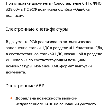
При отправке документа «Сопоставление СНТ с ФНО
328.00» в ИС ЭСФ возникала ошибка «Ошибка
подписи».
Электронные счета-фактуры
В документе ЭСФ реализовано автоматическое
заполнение ставки НДС в разделе «Н. Участники СД»,
в соответствии со ставкой НДС, указанной в разделе
«G. Товары» по соответствующим позициям
номенклатуры. Изменен XML-формат выгрузки
документа.
Электронные АВР
Добавлена возможность выписки
исправленного ЭАВР на основании учетного