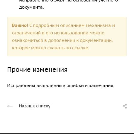
документа.
Важно!
С подробным описанием механизма и
ограничений в его использовании можно
ознакомиться в дополнении к документации,
которое можно скачать по
ссылке.
Прочие изменения
Исправлены выявленные ошибки и замечания.
Назад к списку