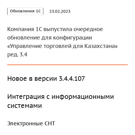
Обновления 1С
23.02.2023
Компания 1С выпустила очередное
обновление для конфигурации
«Управление торговлей для Казахстана»
ред. 3.4
Новое в версии 3.4.4.107
Интеграция с информационными
системами
Электронные СНТ