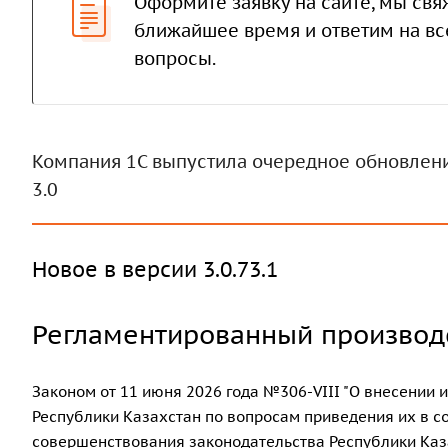
Оформите заявку на сайте, мы свя
ближайшее время и ответим на в
вопросы.
Компания 1С выпустила очередное обновлени
3.0
Новое в версии 3.0.73.1
Регламентированный производ
Законом от 11 июня 2026 года №306-VIII "О внесении
Республики Казахстан по вопросам приведения их в со
совершенствования законодательства Республики Каз