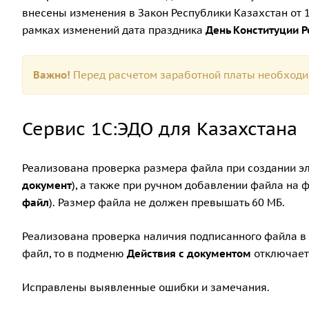
внесены изменения в Закон Республики Казахстан от 13
рамках изменений дата праздника
День Конституции Р
Важно!
Перед расчетом заработной платы необходи
Сервис 1С:ЭДО для Казахстана
Реализована проверка размера файла при создании э
документ
), а также при ручном добавлении файла на
файл
). Размер файла не должен превышать 60 МБ.
Реализована проверка наличия подписанного файла в
файл, то в подменю
Действия с документом
отключает
Исправлены выявленные ошибки и замечания.