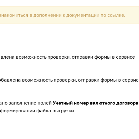
накомиться в дополнении к документации по
ссылке.
обавлена возможность проверки, отправки формы в сервисе
 добавлена возможность проверки, отправки формы в сервис
вано заполнение полей
Учетный номер валютного договора
формировании файла выгрузки.