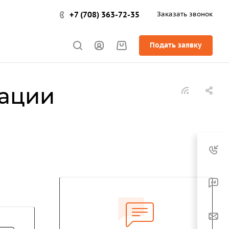
+7 (708) 363-72-35
Заказать звонок
Подать заявку
рации