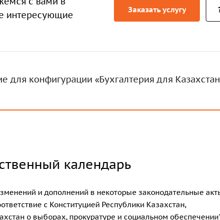
жемся с вами в
Заказать услугу
се интересующие
е для конфигурации «Бухгалтерия для Казахстан
ственный календарь
 изменений и дополнений в некоторые законодательные акт
ответствие с Конституцией Республики Казахстан,
ахстан о выборах, прокуратуре и социальном обеспечении