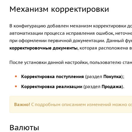
Механизм корректировки
В конфигурацию добавлен механизм корректировки до
автоматизации процесса исправления ошибок, неточн
при оформлении первичной документации. Данный фу
корректировочные документы
, которая расположена 
После установки данной настройки, пользователю ста
Корректировка поступления
(раздел
Покупка
);
Корректировка реализации
(раздел
Продажа
).
Важно!
С подробным описанием изменений можно оз
Валюты