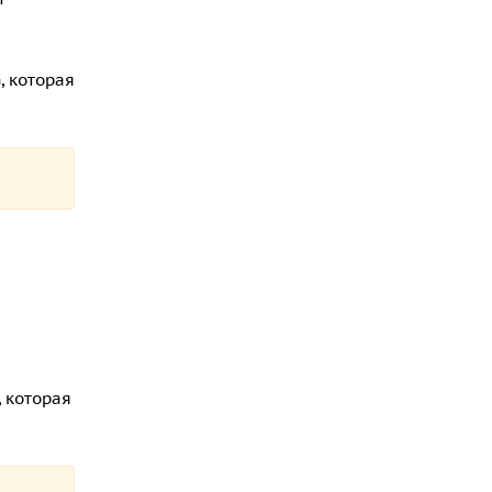
G
, которая
, которая