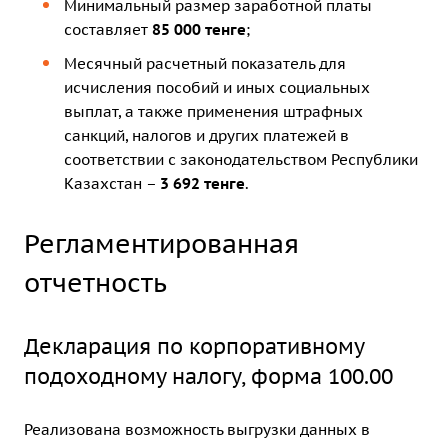
Минимальный размер заработной платы
составляет
85 000 тенге
;
Месячный расчетный показатель для
исчисления пособий и иных социальных
выплат, а также применения штрафных
санкций, налогов и других платежей в
соответствии с законодательством Республики
Казахстан –
3 692 тенге
.
Регламентированная
отчетность
Декларация по корпоративному
подоходному налогу, форма 100.00
Реализована возможность выгрузки данных в