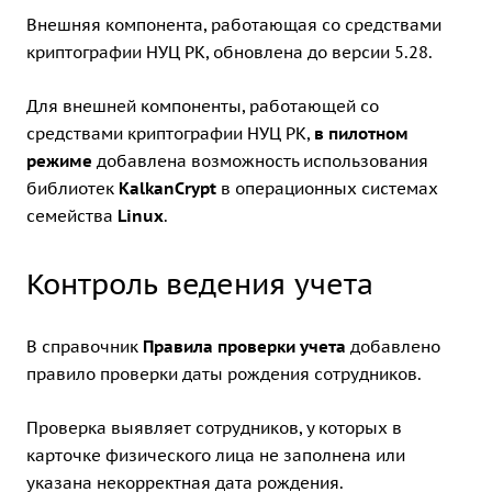
Внешняя компонента, работающая со средствами
криптографии НУЦ РК, обновлена до версии 5.28.
Для внешней компоненты, работающей со
средствами криптографии НУЦ РК,
в пилотном
режиме
добавлена возможность использования
библиотек
KalkanCrypt
в операционных системах
семейства
Linux
.
Контроль ведения учета
В справочник
Правила проверки учета
добавлено
правило проверки даты рождения сотрудников.
Проверка выявляет сотрудников, у которых в
карточке физического лица не заполнена или
указана некорректная дата рождения.