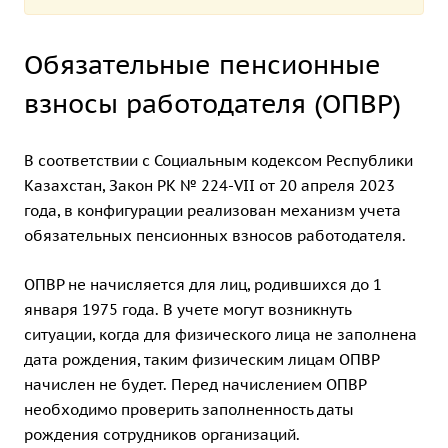
Обязательные пенсионные
взносы работодателя (ОПВР)
В соответствии с Социальным кодексом Республики
Казахстан, Закон РК № 224-VII от 20 апреля 2023
года, в конфигурации реализован механизм учета
обязательных пенсионных взносов работодателя.
ОПВР не начисляется для лиц, родившихся до 1
января 1975 года. В учете могут возникнуть
ситуации, когда для физического лица не заполнена
дата рождения, таким физическим лицам ОПВР
начислен не будет. Перед начислением ОПВР
необходимо проверить заполненность даты
рождения сотрудников организаций.