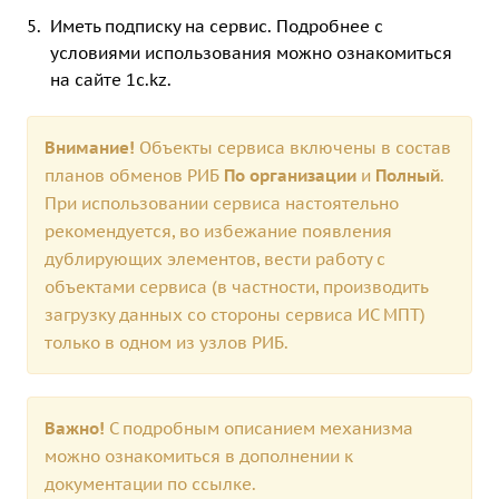
Иметь подписку на сервис. Подробнее с
условиями использования можно ознакомиться
на сайте 1c.kz
.
Внимание!
Объекты сервиса включены в состав
планов обменов РИБ
По организации
и
Полный
.
При использовании сервиса настоятельно
рекомендуется, во избежание появления
дублирующих элементов, вести работу с
объектами сервиса (в частности, производить
загрузку данных со стороны сервиса ИС МПТ)
только в одном из узлов РИБ.
Важно!
С подробным описанием механизма
можно ознакомиться в дополнении к
документации по
ссылке.