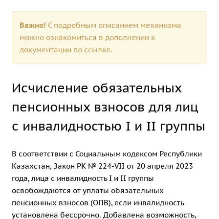
Важно!
С подробным описанием механизма
можно ознакомиться в дополнении к
документации по
ссылке.
Исчисление обязательных
пенсионных взносов для лиц
с инвалидностью I и II группы
В соответствии с Социальным кодексом Республики
Казахстан, Закон РК № 224-VII от 20 апреля 2023
года, лица с инвалидность I и II группы
освобождаются от уплаты обязательных
пенсионных взносов (ОПВ), если инвалидность
установлена бессрочно. Добавлена возможность,