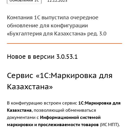
Обновления 1С
12.12.2023
Компания 1С выпустила очередное
обновление для конфигурации
«Бухгалтерия для Казахстана» ред. 3.0
Новое в версии 3.0.53.1
Сервис «1С:Маркировка для
Казахстана»
В конфигурацию встроен сервис
1С:Маркировка для
Казахстана
, позволяющий обмениваться
документами с
Информационной системой
маркировки и прослеживаемости товаров
(ИС МПТ).