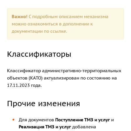
Важно!
С подробным описанием механизма
можно ознакомиться в дополнении к
документации по
ссылке.
Классификаторы
Классификатор административно-территориальных
объектов (КАТО) актуализирован по состоянию на
17.11.2023 года.
Прочие изменения
Для документов
Поступление ТМЗ и услуг
и
Реализация ТМЗ и услуг
добавлена