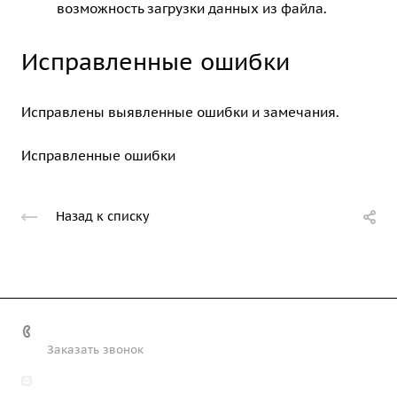
возможность загрузки данных из файла.
Исправленные ошибки
Исправлены выявленные ошибки и замечания.
Исправленные ошибки
Назад к списку
+7 (708) 363-72-35
Заказать звонок
info@technobiz.kz