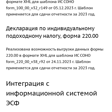
формате XML для шаблона ИС СОНО
form_100_00_v32_r149 от 05.12.2023 г. Шаблон
применяется для сдачи отчетности за 2023 год.
Декларация по индивидуальному
подоходному налогу, форма 220.00
Реализована возможность выгрузки данных формы
220.00 в формате XML для шаблона ИС СОНО
form_220_00_v38_r92 от 24.11.2023 г. Шаблон
применяется для сдачи отчетности за 2023 год.
Интеграция с
информационной системой
ЭСФ