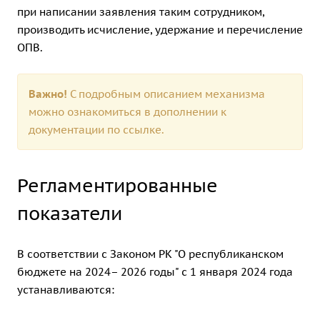
при написании заявления таким сотрудником,
производить исчисление, удержание и перечисление
ОПВ.
Важно!
С подробным описанием механизма
можно ознакомиться в дополнении к
документации по
ссылке.
Регламентированные
показатели
В соответствии с Законом РК "О республиканском
бюджете на 2024– 2026 годы" с 1 января 2024 года
устанавливаются: