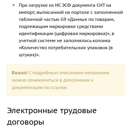
При загрузке из ИС ЭСФ документа СНТ на
импорт, выписанной на портале с заполненной
табличной частью G9 «Данные по товарам,
подлежащим маркировке средствами
идентификации (цифровая маркировка)», в
учетной системе не заполнялась колонка
«Количество потребительских упаковок (в
штуках)».
Важно!
С подробным описанием механизма
можно ознакомиться в дополнении к
документации по
ссылке.
Электронные трудовые
договоры