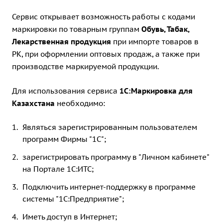
Сервис открывает возможность работы с кодами
маркировки по товарным группам
Обувь, Табак,
Лекарственная продукция
при импорте товаров в
РК, при оформлении оптовых продаж, а также при
производстве маркируемой продукции.
Для использования сервиса
1С:Маркировка для
Казахстана
необходимо:
Являться зарегистрированным пользователем
программ Фирмы "1С";
зарегистрировать программу в "Личном кабинете"
на
Портале 1С:ИТС
;
Подключить
интернет-поддержку в программе
системы "1С:Предприятие"
;
Иметь доступ в Интернет;