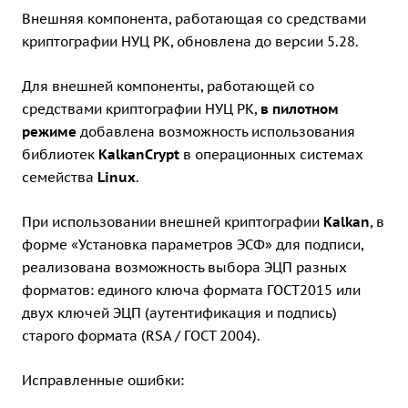
Внешняя компонента, работающая со средствами
криптографии НУЦ РК, обновлена до версии 5.28.
Для внешней компоненты, работающей со
средствами криптографии НУЦ РК,
в пилотном
режиме
добавлена возможность использования
библиотек
KalkanCrypt
в операционных системах
семейства
Linux
.
При использовании внешней криптографии
Kalkan
, в
форме «Установка параметров ЭСФ» для подписи,
реализована возможность выбора ЭЦП разных
форматов: единого ключа формата ГОСТ2015 или
двух ключей ЭЦП (аутентификация и подпись)
старого формата (RSA / ГОСТ 2004).
Исправленные ошибки: