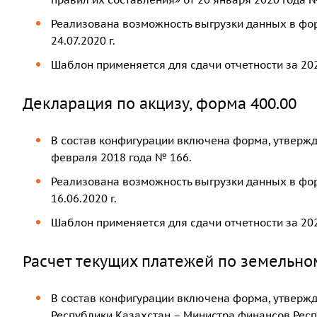
Реализована возможность выгрузки данных в фо
24.07.2020 г.
Шаблон применяется для сдачи отчетности за 202
Декларация по акцизу, форма 400.00
В состав конфигурации включена форма, утвержд
февраля 2018 года № 166.
Реализована возможность выгрузки данных в фо
16.06.2020 г.
Шаблон применяется для сдачи отчетности за 202
Расчет текущих платежей по земельном
В состав конфигурации включена форма, утверж
Республики Казахстан – Министра финансов Респ