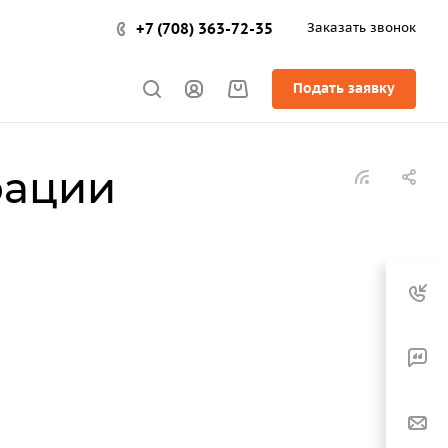
+7 (708) 363-72-35
Заказать звонок
Подать заявку
рации