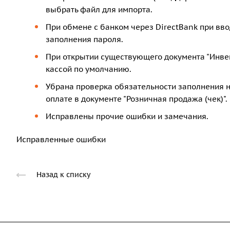
выбрать файл для импорта.
При обмене с банком через DirectBank при вв
заполнения пароля.
При открытии существующего документа "Инве
кассой по умолчанию.
Убрана проверка обязательности заполнения 
оплате в документе "Розничная продажа (чек)".
Исправлены прочие ошибки и замечания.
Исправленные ошибки
Назад к списку