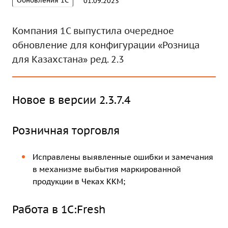
Обновления 1С
01.09.2023
Компания 1С выпустила очередное
обновление для конфигурации «Розница
для Казахстана» ред. 2.3
Новое в версии 2.3.7.4
Розничная торговля
Исправлены выявленные ошибки и замечания
в механизме выбытия маркированной
продукции в Чеках ККМ;
Работа в 1C:Fresh