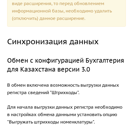
виде расширения, то перед обновлением
информационной базы, необходимо удалить
(отключить) данное расширение.
Синхронизация данных
Обмен с конфигурацией Бухгалтерия
для Казахстана версии 3.0
В обмен включена возможность выгрузки данных
регистра сведений "Штрихкоды".
Для начала выгрузки данных регистра необходимо
в настройках обмена данными установить опцию
"Выгружать штрихкоды номенклатуры".