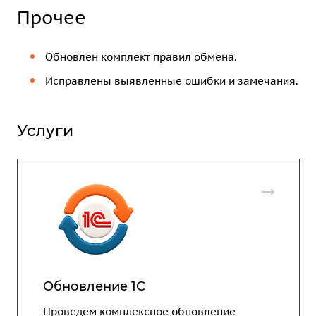
Прочее
Обновлен комплект правил обмена.
Исправлены выявленные ошибки и замечания.
Услуги
Обновление 1С
Проведем комплексное обновление