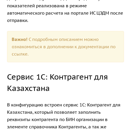
показателей реализована в режиме
автоматического расчета на портале ИС ЦЭДМ после
отправки.
Важно!
С подробным описанием можно
ознакомиться в дополнении к документации по
ссылке.
Сервис 1С: Контрагент для
Казахстана
В конфигурацию встроен сервис 1С: Контрагент для
Казахстана, который позволяет заполнить
реквизиты контрагента по БИН организации в
элементе справочника Контрагенты, а так же