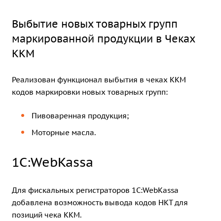
Выбытие новых товарных групп
маркированной продукции в Чеках
ККМ
Реализован функционал выбытия в чеках ККМ
кодов маркировки новых товарных групп:
Пивоваренная продукция;
Моторные масла.
1С:WebKassa
Для фискальных регистраторов 1С:WebKassa
добавлена возможность вывода кодов НКТ для
позиций чека ККМ.