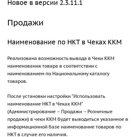
Новое в версии 2.3.11.1
Продажи
Наименование по НКТ в Чеках ККМ
Реализована возможность вывода в Чеки ККМ
наименования товара в соответствии с
наименованием по Национальному каталогу
товаров.
После установки настройки "Использовать
наименование НКТ в Чеках ККМ"
(Администрирование – Продажи – Розничные
продажи) в чеки ККМ будет выводиться указанное в
информационной базе наименование товаров по
НКТ в случае его наличия.