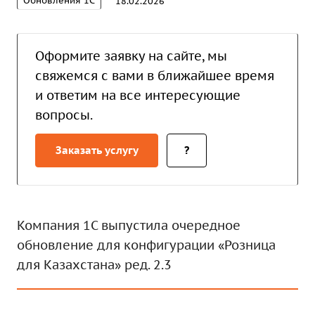
Обновления 1С
18.02.2026
Оформите заявку на сайте, мы
свяжемся с вами в ближайшее время
и ответим на все интересующие
вопросы.
Заказать услугу
?
Компания 1С выпустила очередное
обновление для конфигурации «Розница
для Казахстана» ред. 2.3