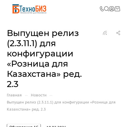
Выпущен релиз
(2.3.11.1) для
конфигурации
«Розница для
Казахстана» ред.
2.3
—
—
Главная
Новости
Выпущен релиз (2.3.11.1) для конфигурации «Розница для
Казахстана» ред. 2.3