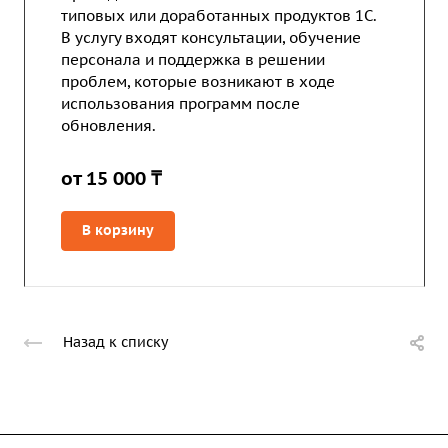
типовых или доработанных продуктов 1С.
В услугу входят консультации, обучение
персонала и поддержка в решении
проблем, которые возникают в ходе
использования программ после
обновления.
от 15 000 ₸
В корзину
Назад к списку