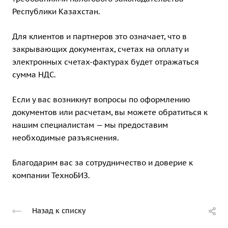
Республики Казахстан.
Для клиентов и партнеров это означает, что в
закрывающих документах, счетах на оплату и
электронных счетах-фактурах будет отражаться
сумма НДС.
Если у вас возникнут вопросы по оформлению
документов или расчетам, вы можете обратиться к
нашим специалистам — мы предоставим
необходимые разъяснения.
Благодарим вас за сотрудничество и доверие к
компании ТехноБИЗ.
Назад к списку