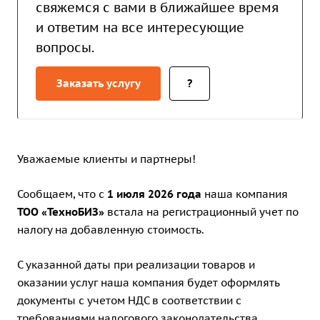
свяжемся с вами в ближайшее время
и ответим на все интересующие
вопросы.
Заказать услугу
?
Уважаемые клиенты и партнеры!
Сообщаем, что с
1 июля 2026 года
наша компания
ТОО «ТехноБИЗ»
встала на регистрационный учет по
налогу на добавленную стоимость.
С указанной даты при реализации товаров и
оказании услуг наша компания будет оформлять
документы с учетом НДС в соответствии с
требованиями налогового законодательства